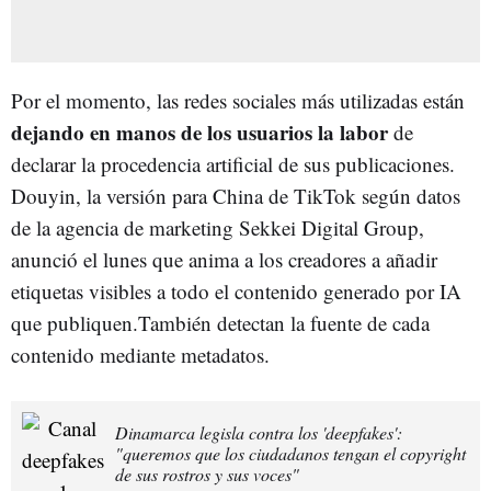
Por el momento, las redes sociales más utilizadas están
dejando en manos de los usuarios la labor
de
declarar la procedencia artificial de sus publicaciones.
Douyin, la versión para China de TikTok según datos
de la agencia de marketing Sekkei Digital Group,
anunció el lunes que anima a los creadores a añadir
etiquetas visibles a todo el contenido generado por IA
que publiquen.También detectan la fuente de cada
contenido mediante metadatos.
Dinamarca legisla contra los 'deepfakes':
"queremos que los ciudadanos tengan el copyright
de sus rostros y sus voces"