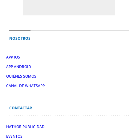
NOSOTROS
APP IOS
APP ANDROID
QUIÉNES SOMOS
CANAL DE WHATSAPP
CONTACTAR
HATHOR PUBLICIDAD
EVENTOS