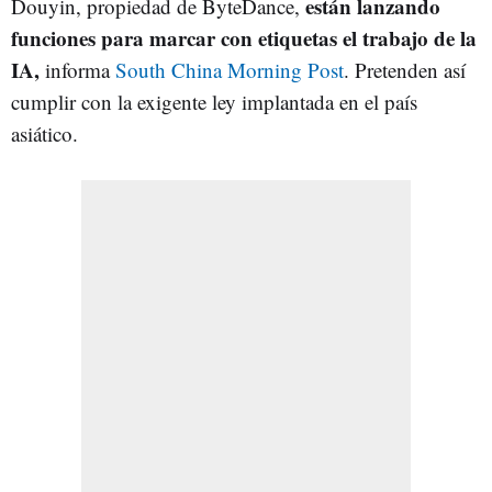
están lanzando
Douyin, propiedad de ByteDance,
funciones para marcar con etiquetas el trabajo de la
IA,
informa
South China Morning Post
. Pretenden así
cumplir con la exigente ley implantada en el país
asiático.