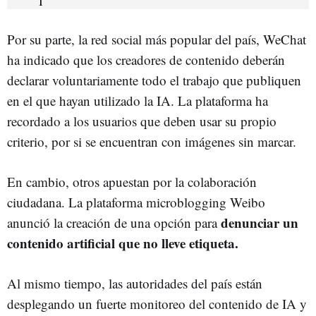
Por su parte, la red social más popular del país, WeChat
ha indicado que los creadores de contenido deberán
declarar voluntariamente todo el trabajo que publiquen
en el que hayan utilizado la IA. La plataforma ha
recordado a los usuarios que deben usar su propio
criterio, por si se encuentran con imágenes sin marcar.
En cambio, otros apuestan por la colaboración
ciudadana. La plataforma microblogging Weibo
denunciar un
anunció la creación de una opción para
contenido artificial que no lleve etiqueta.
Al mismo tiempo, las autoridades del país están
desplegando un fuerte monitoreo del contenido de IA y