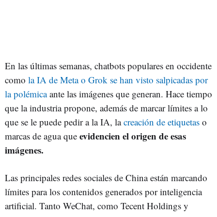
En las últimas semanas, chatbots populares en occidente
como
la IA de Meta o Grok se han visto salpicadas por
la polémica
ante las imágenes que generan. Hace tiempo
que la industria propone, además de marcar límites a lo
que se le puede pedir a la IA, la
creación de etiquetas
o
evidencien el origen de esas
marcas de agua que
imágenes.
Las principales redes sociales de China están marcando
límites para los contenidos generados por inteligencia
artificial. Tanto WeChat, como Tecent Holdings y