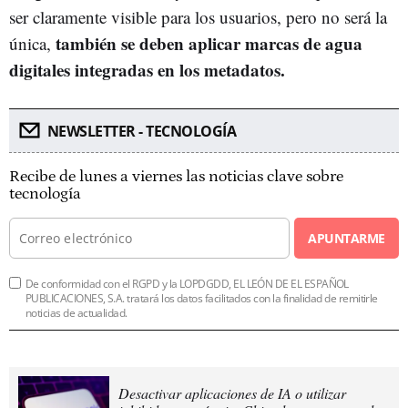
ser claramente visible para los usuarios, pero no será la
también se deben aplicar marcas de agua
única,
digitales integradas en los metadatos.
NEWSLETTER - TECNOLOGÍA
Recibe de lunes a viernes las noticias clave sobre
tecnología
APUNTARME
De conformidad con el RGPD y la LOPDGDD, EL LEÓN DE EL ESPAÑOL
PUBLICACIONES, S.A. tratará los datos facilitados con la finalidad de remitirle
noticias de actualidad.
Desactivar aplicaciones de IA o utilizar