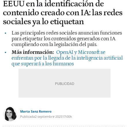
EEUU en la identificación de
contenido creado con IA: las redes
sociales ya lo etiquetan
Las principales redes sociales anuncian funciones
para etiquetar los contenidos generados con IA
cumpliendo con la legislación del país.
Más información:
OpenAI y Microsoft se
enfrentan por la llegada de la inteligencia artificial
que superará a los humanos
Marta Sanz Romero
Publicada
2 septiembre 2025
17:00h