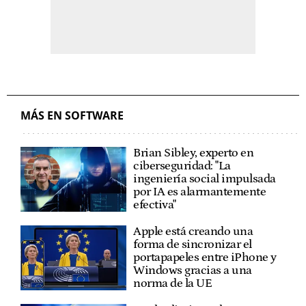
MÁS EN SOFTWARE
Brian Sibley, experto en
ciberseguridad: "La
ingeniería social impulsada
por IA es alarmantemente
efectiva"
Apple está creando una
forma de sincronizar el
portapapeles entre iPhone y
Windows gracias a una
norma de la UE