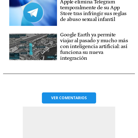
Apple elimina Telegram
temporalmente de su App
Store tras infringir sus reglas
de abuso sexual infantil
Google Earth ya permite
viajar al pasado y mucho más
con inteligencia artificial: así
funciona su nueva
integración
VER
COMENTARIOS