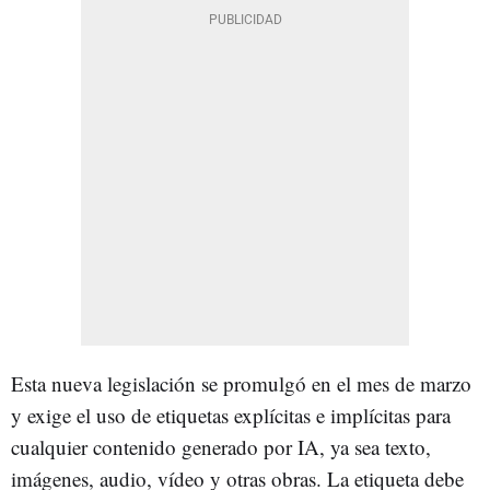
Esta nueva legislación se promulgó en el mes de marzo
y exige el uso de etiquetas explícitas e implícitas para
cualquier contenido generado por IA, ya sea texto,
imágenes, audio, vídeo y otras obras. La etiqueta debe