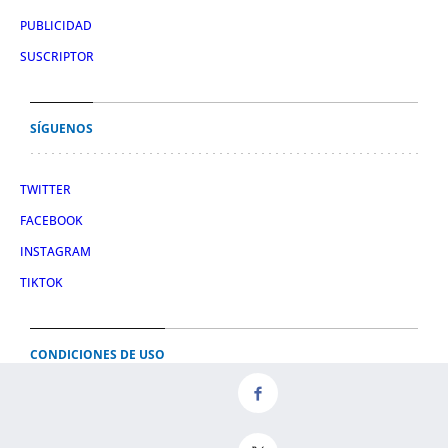
PUBLICIDAD
SUSCRIPTOR
SÍGUENOS
TWITTER
FACEBOOK
INSTAGRAM
TIKTOK
CONDICIONES DE USO
AVISO LEGAL
POLÍTICA DE PRIVACIDAD