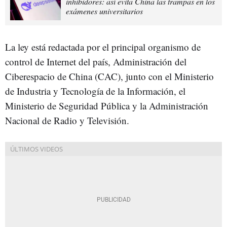
inhibidores: así evita China las trampas en los
exámenes universitarios
La ley está redactada por el principal organismo de
control de Internet del país, Administración del
Ciberespacio de China (CAC), junto con el Ministerio
de Industria y Tecnología de la Información, el
Ministerio de Seguridad Pública y la Administración
Nacional de Radio y Televisión.