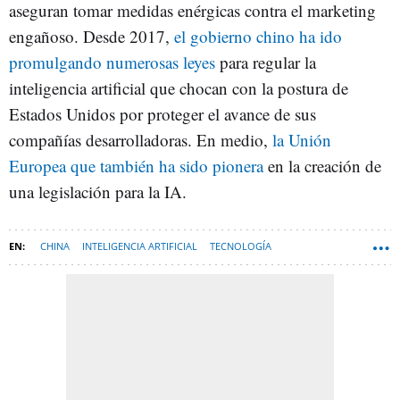
aseguran tomar medidas enérgicas contra el marketing
engañoso. Desde 2017,
el gobierno chino ha ido
promulgando numerosas leyes
para regular la
inteligencia artificial que chocan con la postura de
Estados Unidos por proteger el avance de sus
compañías desarrolladoras. En medio,
la Unión
Europea que también ha sido pionera
en la creación de
una legislación para la IA.
CHINA
INTELIGENCIA ARTIFICIAL
TECNOLOGÍA