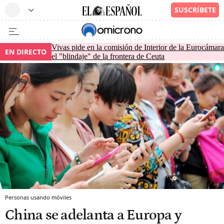
Vivas pide en la comisión de Interior de la Eurocámara
EN DIRECTO
el "blindaje" de la frontera de Ceuta
Personas usando móviles
China se adelanta a Europa y