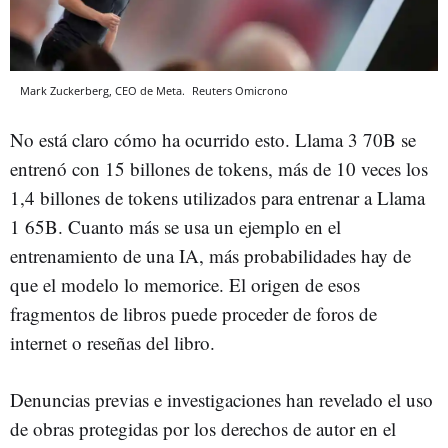
Mark Zuckerberg, CEO de Meta.
Reuters
Omicrono
No está claro cómo ha ocurrido esto. Llama 3 70B se
entrenó con 15 billones de tokens, más de 10 veces los
1,4 billones de tokens utilizados para entrenar a Llama
1 65B. Cuanto más se usa un ejemplo en el
entrenamiento de una IA, más probabilidades hay de
que el modelo lo memorice. El origen de esos
fragmentos de libros puede proceder de foros de
internet o reseñas del libro.
Denuncias previas e investigaciones han revelado el uso
de obras protegidas por los derechos de autor en el