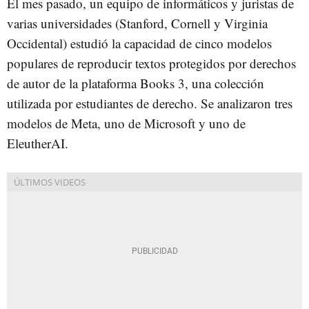
El mes pasado, un equipo de informáticos y juristas de
varias universidades (Stanford, Cornell y Virginia
Occidental) estudió la capacidad de cinco modelos
populares de reproducir textos protegidos por derechos
de autor de la plataforma Books 3, una colección
utilizada por estudiantes de derecho. Se analizaron tres
modelos de Meta, uno de Microsoft y uno de
EleutherAI.