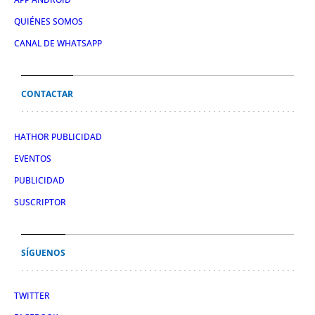
QUIÉNES SOMOS
CANAL DE WHATSAPP
CONTACTAR
HATHOR PUBLICIDAD
EVENTOS
PUBLICIDAD
SUSCRIPTOR
SÍGUENOS
TWITTER