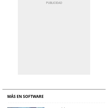
MÁS EN SOFTWARE