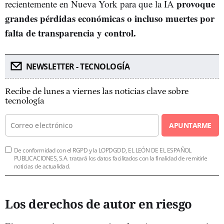
provoque
recientemente en Nueva York para que la IA
grandes pérdidas económicas o incluso muertes por
falta de transparencia y control.
NEWSLETTER - TECNOLOGÍA
Recibe de lunes a viernes las noticias clave sobre
tecnología
APUNTARME
De conformidad con el RGPD y la LOPDGDD, EL LEÓN DE EL ESPAÑOL
PUBLICACIONES, S.A. tratará los datos facilitados con la finalidad de remitirle
noticias de actualidad.
Los derechos de autor en riesgo