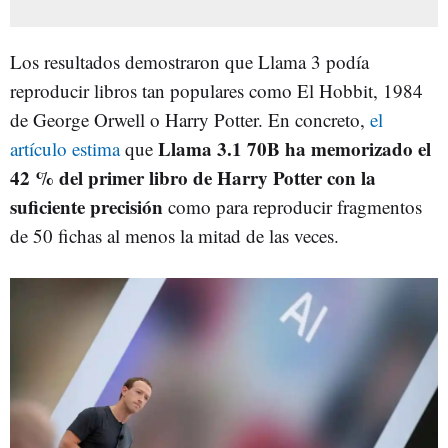
Los resultados demostraron que Llama 3 podía
reproducir libros tan populares como El Hobbit, 1984
de George Orwell o Harry Potter. En concreto,
el
Llama 3.1 70B ha memorizado el
artículo estima
que
42 % del primer libro de Harry Potter con la
suficiente precisión
como para reproducir fragmentos
de 50 fichas al menos la mitad de las veces.