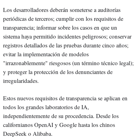
Los desarrolladores deberán someterse a auditorías
periódicas de terceros; cumplir con los requisitos de
transparencia; informar sobre los casos en que un
sistema haya permitido incidentes peligrosos; conservar
registros detallados de las pruebas durante cinco años;
evitar la implementación de modelos
"irrazonablemente" riesgosos (un término técnico legal);
y proteger la protección de los denunciantes de
irregularidades.
Estos nuevos requisitos de transparencia se aplican en
todos los grandes laboratorios de IA,
independientemente de su procedencia. Desde los
californianos OpenAI y Google hasta los chinos
DeepSeek o Alibaba.