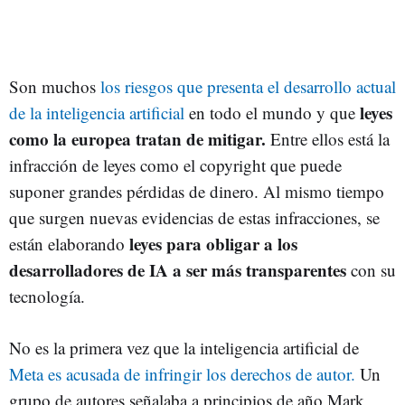
Son muchos
los riesgos que presenta el desarrollo actual
leyes
de la inteligencia artificial
en todo el mundo y que
como la europea tratan de mitigar.
Entre ellos está la
infracción de leyes como el copyright que puede
suponer grandes pérdidas de dinero. Al mismo tiempo
que surgen nuevas evidencias de estas infracciones, se
leyes para obligar a los
están elaborando
desarrolladores de IA a ser más transparentes
con su
tecnología.
No es la primera vez que la inteligencia artificial de
Meta es acusada de infringir los derechos de autor.
Un
grupo de autores señalaba a principios de año Mark