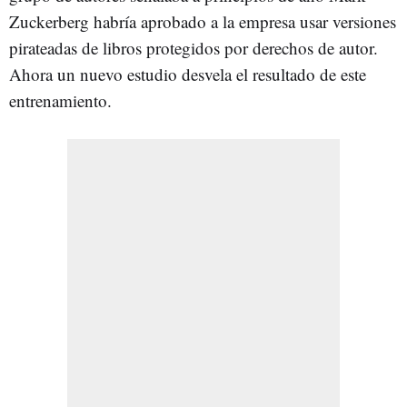
Zuckerberg habría aprobado a la empresa usar versiones
pirateadas de libros protegidos por derechos de autor.
Ahora un nuevo estudio desvela el resultado de este
entrenamiento.