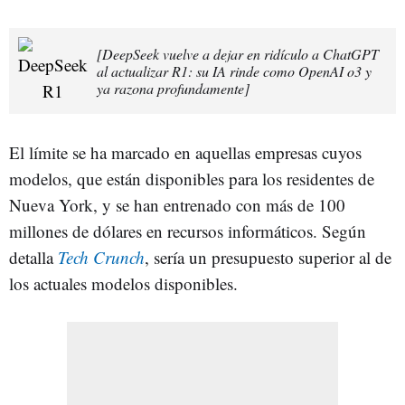
[DeepSeek vuelve a dejar en ridículo a ChatGPT
al actualizar R1: su IA rinde como OpenAI o3 y
ya razona profundamente]
El límite se ha marcado en aquellas empresas cuyos
modelos, que están disponibles para los residentes de
Nueva York, y se han entrenado con más de 100
millones de dólares en recursos informáticos. Según
detalla
Tech Crunch
, sería un presupuesto superior al de
los actuales modelos disponibles.