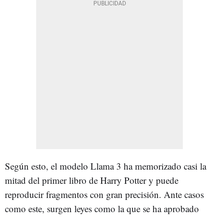
Según esto, el modelo Llama 3 ha memorizado casi la
mitad del primer libro de Harry Potter y puede
reproducir fragmentos con gran precisión. Ante casos
como este, surgen leyes como la que se ha aprobado