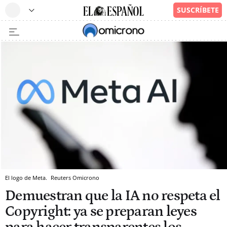
El logo de Meta.
Reuters
Omicrono
Demuestran que la IA no respeta el
Copyright: ya se preparan leyes