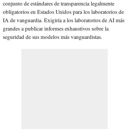
conjunto de estándares de transparencia legalmente
obligatorios en Estados Unidos para los laboratorios de
IA de vanguardia. Exigiría a los laboratorios de AI más
grandes a publicar informes exhaustivos sobre la
seguridad de sus modelos más vanguardistas.