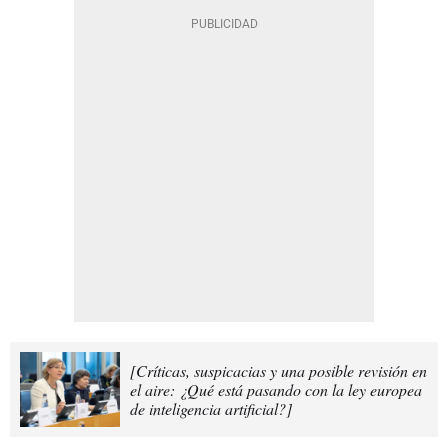
[Críticas, suspicacias y una posible revisión en
el aire: ¿Qué está pasando con la ley europea
de inteligencia artificial?]