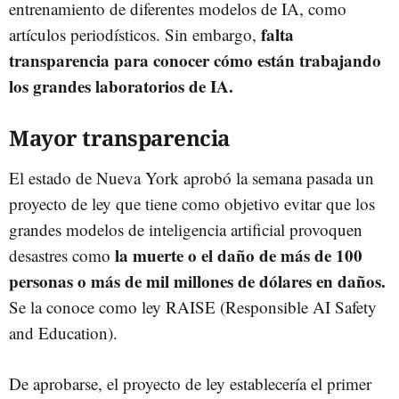
entrenamiento de diferentes modelos de IA, como
falta
artículos periodísticos. Sin embargo,
transparencia para conocer cómo están trabajando
los grandes laboratorios de IA.
Mayor transparencia
El estado de Nueva York aprobó la semana pasada un
proyecto de ley que tiene como objetivo evitar que los
grandes modelos de inteligencia artificial provoquen
la muerte o el daño de más de 100
desastres como
personas o más de mil millones de dólares en daños.
Se la conoce como ley RAISE (Responsible AI Safety
and Education).
De aprobarse, el proyecto de ley establecería el primer