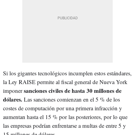
Si los gigantes tecnológicos incumplen estos estándares,
la Ley RAISE permite al fiscal general de Nueva York
sanciones civiles de hasta 30 millones de
imponer
dólares.
Las sanciones comienzan en el 5 % de los
costes de computación por una primera infracción y
aumentan hasta el 15 % por las posteriores, por lo que
las empresas podrían enfrentarse a multas de entre 5 y
15 millones de dólares.