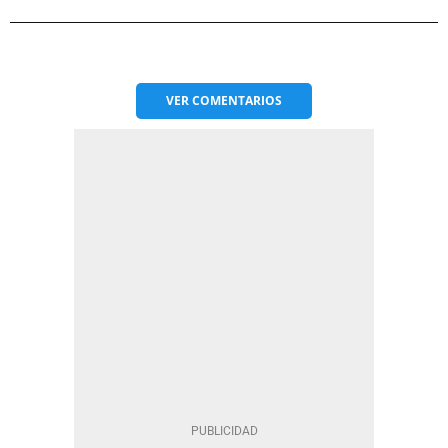
VER
COMENTARIOS