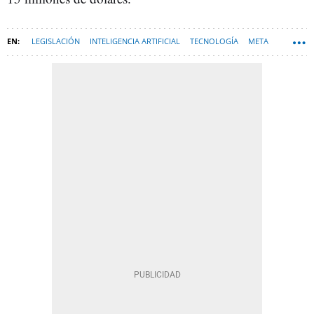
LEGISLACIÓN
INTELIGENCIA ARTIFICIAL
TECNOLOGÍA
META