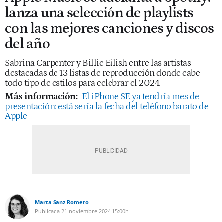
lanza una selección de playlists
con las mejores canciones y discos
del año
Sabrina Carpenter y Billie Eilish entre las artistas
destacadas de 13 listas de reproducción donde cabe
todo tipo de estilos para celebrar el 2024.
Más información:
El iPhone SE ya tendría mes de
presentación: está sería la fecha del teléfono barato de
Apple
Marta Sanz Romero
Publicada
21 noviembre 2024
15:00h