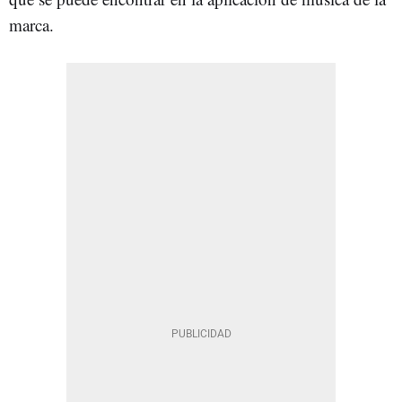
marca.