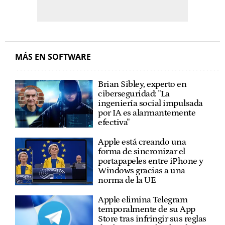
MÁS EN SOFTWARE
Brian Sibley, experto en
ciberseguridad: "La
ingeniería social impulsada
por IA es alarmantemente
efectiva"
Apple está creando una
forma de sincronizar el
portapapeles entre iPhone y
Windows gracias a una
norma de la UE
Apple elimina Telegram
temporalmente de su App
Store tras infringir sus reglas