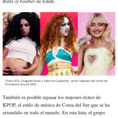
Birds of Feather
de Eilish.
Charli XCX, Chappell Roan y Sabrina Carpenter, serán cabezas del cartel de
Primavera Sound 2025
También es posible repasar los mayores éxitos de
KPOP, el estilo de música de Corea del Sur que se ha
extendido en todo el mundo. En esta lista, el grupo