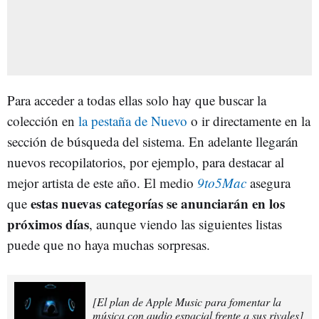
Para acceder a todas ellas solo hay que buscar la
colección en
la pestaña de Nuevo
o ir directamente en la
sección de búsqueda del sistema. En adelante llegarán
nuevos recopilatorios, por ejemplo, para destacar al
mejor artista de este año. El medio
9to5Mac
asegura
estas nuevas categorías se anunciarán en los
que
próximos días
, aunque viendo las siguientes listas
puede que no haya muchas sorpresas.
[El plan de Apple Music para fomentar la
música con audio espacial frente a sus rivales]