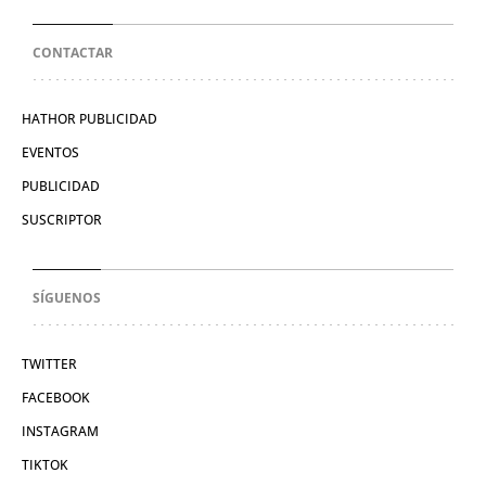
CONTACTAR
HATHOR PUBLICIDAD
EVENTOS
PUBLICIDAD
SUSCRIPTOR
SÍGUENOS
TWITTER
FACEBOOK
INSTAGRAM
TIKTOK