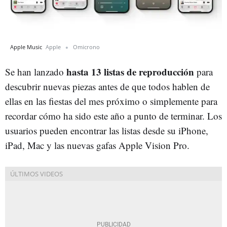
Apple Music
Apple
Omicrono
hasta 13 listas de reproducción
Se han lanzado
para
descubrir nuevas piezas antes de que todos hablen de
ellas en las fiestas del mes próximo o simplemente para
recordar cómo ha sido este año a punto de terminar. Los
usuarios pueden encontrar las listas desde su iPhone,
iPad, Mac y las nuevas gafas Apple Vision Pro.