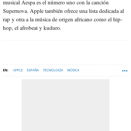
musical Aespa es el número uno con la canción
Supernova. Apple también ofrece una lista dedicada al
rap y otra a la música de origen africano como el hip-
hop, el afrobeat y kuduro.
APPLE
ESPAÑA
TECNOLOGÍA
MÚSICA