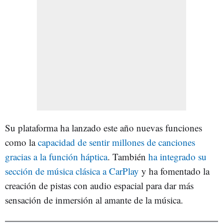
Su plataforma ha lanzado este año nuevas funciones
como la
capacidad de sentir millones de canciones
gracias a la función háptica
. También
ha integrado su
sección de música clásica a CarPlay
y ha fomentado la
creación de pistas con audio espacial para dar más
sensación de inmersión al amante de la música.