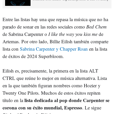
Entre las listas hay una que repasa la música que no ha
parado de sonar en las redes sociales como
Bed Chem
de Sabrina Carpenter o
I like the way you kiss me
de
Artemas. Por otro lado, Billie Eilish también comparte
lista con
Sabrina Carpenter y Chapper Roan
en la lista
de éxitos de 2024 Superbloom.
Eilish es, precisamente, la primera en la lista ALT
CTRL que reúne lo mejor en música alternativa. Lista
en la que también figuran nombres como Hozier y
Twenty One Pilots. Muchos de estos éxitos repiten
lista dedicada al pop donde Carpenter se
título en la
corona con su éxito mundial, Espresso
. Le sigue