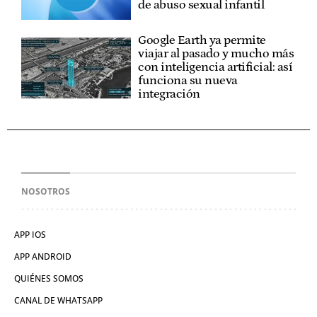
de abuso sexual infantil
Google Earth ya permite
viajar al pasado y mucho más
con inteligencia artificial: así
funciona su nueva
integración
NOSOTROS
APP IOS
APP ANDROID
QUIÉNES SOMOS
CANAL DE WHATSAPP