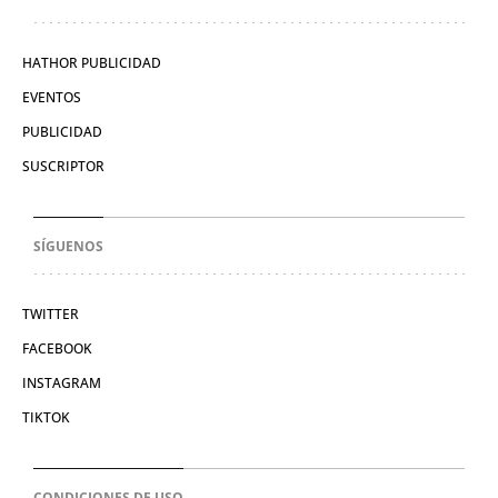
HATHOR PUBLICIDAD
EVENTOS
PUBLICIDAD
SUSCRIPTOR
SÍGUENOS
TWITTER
FACEBOOK
INSTAGRAM
TIKTOK
CONDICIONES DE USO