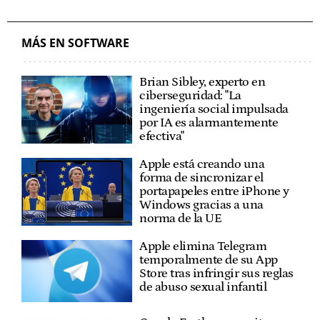
MÁS EN SOFTWARE
Brian Sibley, experto en
ciberseguridad: "La
ingeniería social impulsada
por IA es alarmantemente
efectiva"
Apple está creando una
forma de sincronizar el
portapapeles entre iPhone y
Windows gracias a una
norma de la UE
Apple elimina Telegram
temporalmente de su App
Store tras infringir sus reglas
de abuso sexual infantil