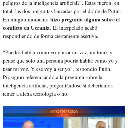
peligros de la inteligencia artificial?". Estas fueron, en
total, las dos preguntas lanzadas por el doble de Putin.
hizo pregunta alguna sobre el
En ningún momento
conflicto en Ucrania.
El interpelado acabó
respondiendo de forma ciertamente asertiva.
"Puedes hablar como yo y usar mi voz, mi tono, y
pensé que solo una persona podría hablar como yo y
usar mi voz. Y ese voy a ser yo", respondió Putin.
Prosiguió referenciando a la pregunta sobre la
inteligencia artificial, preguntándose si deberíamos
temer a dicha tecnología o no.