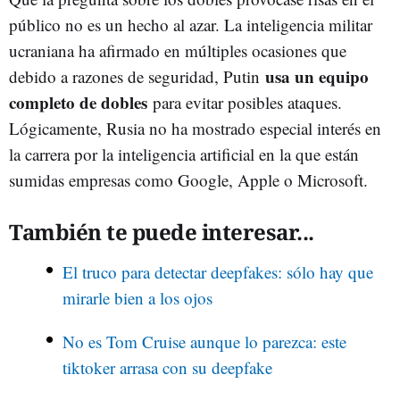
público no es un hecho al azar. La inteligencia militar
ucraniana ha afirmado en múltiples ocasiones que
usa un equipo
debido a razones de seguridad, Putin
completo de dobles
para evitar posibles ataques.
Lógicamente, Rusia no ha mostrado especial interés en
la carrera por la inteligencia artificial en la que están
sumidas empresas como Google, Apple o Microsoft.
También te puede interesar...
El truco para detectar deepfakes: sólo hay que
mirarle bien a los ojos
No es Tom Cruise aunque lo parezca: este
tiktoker arrasa con su deepfake