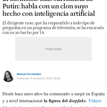
Putin: habla con un clon suyo
hecho con inteligencia artificial
El dirigente ruso, que ha respondido a todo tipo de
preguntas en un programa de televisión, se ha encarado
con su yo hecho por IA.
Manuel Fernández
Publicada
15 diciembre 2023
18:22h
Desde hace unos años ha comenzado a surgir en España
la figura del
deepfake.
y a nivel internacional
Vídeos