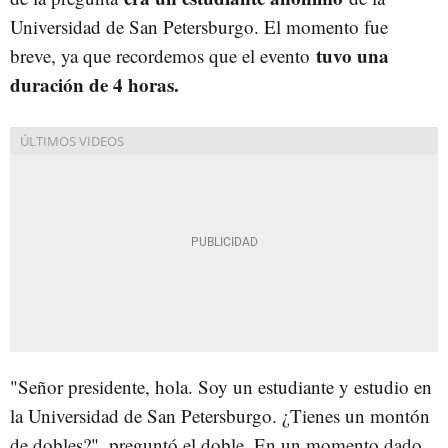
Universidad de San Petersburgo. El momento fue
tuvo una
breve, ya que recordemos que el evento
duración de 4 horas.
"Señor presidente, hola. Soy un estudiante y estudio en
la Universidad de San Petersburgo. ¿Tienes un montón
de dobles?", preguntó el doble. En un momento dado,