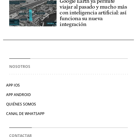
Google Earth ya permite
viajar al pasado y mucho más
con inteligencia artificial: así
funciona su nueva
integración
NOSOTROS
APP IOS
APP ANDROID
QUIÉNES SOMOS
CANAL DE WHATSAPP
CONTACTAR