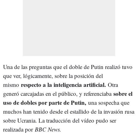
Una de las preguntas que el doble de Putin realizó tuvo
que ver, lógicamente, sobre la posición del
respecto a la inteligencia artificial.
mismo
Otra
sobre el
generó carcajadas en el público, y referenciaba
uso de dobles por parte de Putin,
una sospecha que
muchos han tenido desde el estallido de la invasión rusa
sobre Ucrania. La traducción del vídeo pudo ser
realizada por
BBC News.