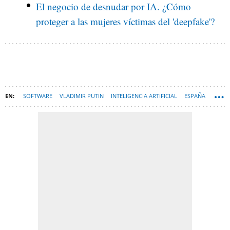
El negocio de desnudar por IA. ¿Cómo
proteger a las mujeres víctimas del 'deepfake'?
SOFTWARE
VLADIMIR PUTIN
INTELIGENCIA ARTIFICIAL
ESPAÑA