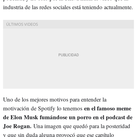
industria de las redes sociales está teniendo actualmente.
Uno de los mejores motivos para entender la
en el famoso meme
motivación de Spotify lo tenemos
de Elon Musk fumándose un porro en el podcast de
Joe Rogan.
Una imagen que quedó para la posteridad
y que sin duda alguna provocó que ese capítulo