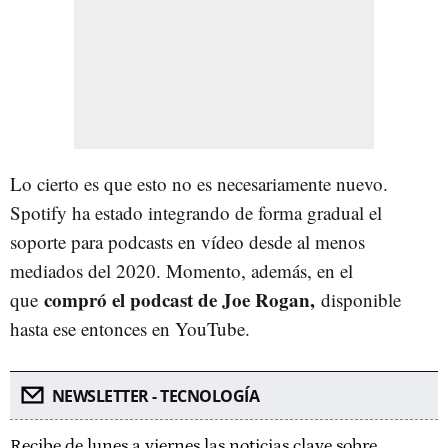
Lo cierto es que esto no es necesariamente nuevo.
Spotify ha estado integrando de forma gradual el
soporte para podcasts en vídeo desde al menos
mediados del 2020. Momento, además, en el
compró el podcast de Joe Rogan,
que
disponible
hasta ese entonces en YouTube.
NEWSLETTER - TECNOLOGÍA
Recibe de lunes a viernes las noticias clave sobre