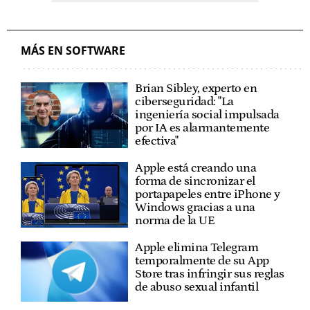
MÁS EN SOFTWARE
Brian Sibley, experto en
ciberseguridad: "La
ingeniería social impulsada
por IA es alarmantemente
efectiva"
Apple está creando una
forma de sincronizar el
portapapeles entre iPhone y
Windows gracias a una
norma de la UE
Apple elimina Telegram
temporalmente de su App
Store tras infringir sus reglas
de abuso sexual infantil