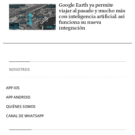
Google Earth ya permite
viajar al pasado y mucho más
con inteligencia artificial: así
funciona su nueva
integración
NOSOTROS
APP IOS
APP ANDROID
QUIÉNES SOMOS
CANAL DE WHATSAPP