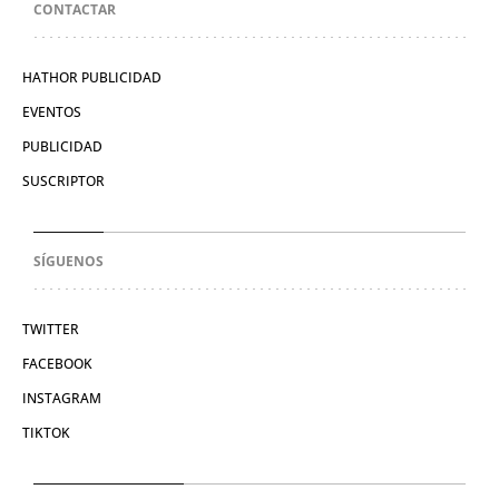
CONTACTAR
HATHOR PUBLICIDAD
EVENTOS
PUBLICIDAD
SUSCRIPTOR
SÍGUENOS
TWITTER
FACEBOOK
INSTAGRAM
TIKTOK