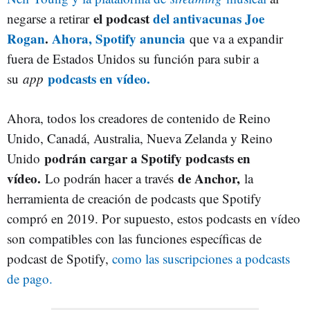
el podcast
del antivacunas Joe
negarse a retirar
Rogan
.
Ahora, Spotify anuncia
que va a expandir
fuera de Estados Unidos su función para subir a
podcasts en vídeo.
su
app
Ahora, todos los creadores de contenido de Reino
Unido, Canadá, Australia, Nueva Zelanda y Reino
podrán cargar a Spotify podcasts en
Unido
vídeo.
de Anchor,
Lo podrán hacer a través
la
herramienta de creación de podcasts que Spotify
compró en 2019. Por supuesto, estos podcasts en vídeo
son compatibles con las funciones específicas de
podcast de Spotify,
como las suscripciones a podcasts
de pago.