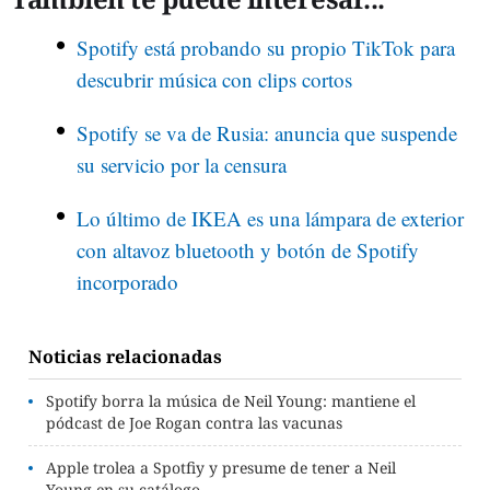
Spotify está probando su propio TikTok para
descubrir música con clips cortos
Spotify se va de Rusia: anuncia que suspende
su servicio por la censura
Lo último de IKEA es una lámpara de exterior
con altavoz bluetooth y botón de Spotify
incorporado
Noticias relacionadas
Spotify borra la música de Neil Young: mantiene el
pódcast de Joe Rogan contra las vacunas
Apple trolea a Spotfiy y presume de tener a Neil
Young en su catálogo