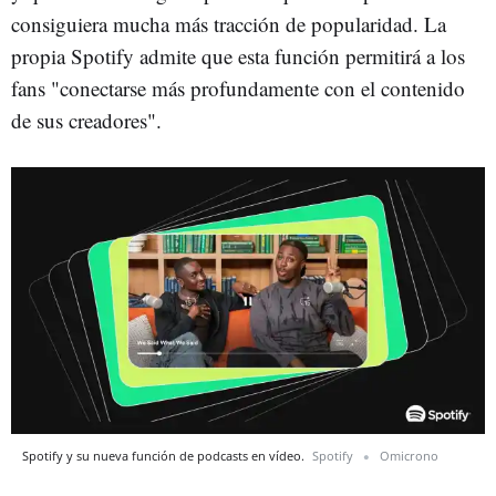
consiguiera mucha más tracción de popularidad. La
propia Spotify admite que esta función permitirá a los
fans "conectarse más profundamente con el contenido
de sus creadores".
Spotify y su nueva función de podcasts en vídeo.
Spotify
Omicrono