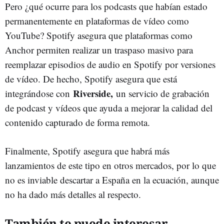
Pero ¿qué ocurre para los podcasts que habían estado
permanentemente en plataformas de vídeo como
YouTube? Spotify asegura que plataformas como
Anchor permiten realizar un traspaso masivo para
reemplazar episodios de audio en Spotify por versiones
de vídeo. De hecho, Spotify asegura que está
Riverside,
integrándose con
un servicio de grabación
de podcast y vídeos que ayuda a mejorar la calidad del
contenido capturado de forma remota.
Finalmente, Spotify asegura que habrá más
lanzamientos de este tipo en otros mercados, por lo que
no es inviable descartar a España en la ecuación, aunque
no ha dado más detalles al respecto.
También te puede interesar...