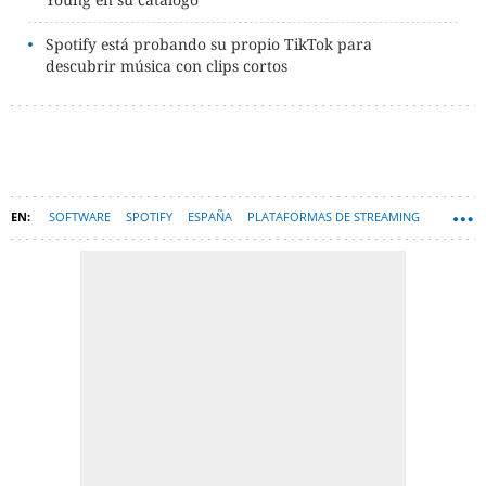
Spotify está probando su propio TikTok para
descubrir música con clips cortos
SOFTWARE
SPOTIFY
ESPAÑA
PLATAFORMAS DE STREAMING