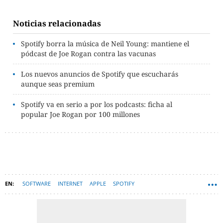
Noticias relacionadas
Spotify borra la música de Neil Young: mantiene el
pódcast de Joe Rogan contra las vacunas
Los nuevos anuncios de Spotify que escucharás
aunque seas premium
Spotify va en serio a por los podcasts: ficha al
popular Joe Rogan por 100 millones
SOFTWARE
INTERNET
APPLE
SPOTIFY
PLATAFORMAS DE STREAMING