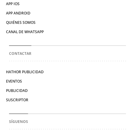
APP IOS
APP ANDROID
QUIÉNES SOMOS
CANAL DE WHATSAPP
CONTACTAR
HATHOR PUBLICIDAD
EVENTOS
PUBLICIDAD
SUSCRIPTOR
SÍGUENOS