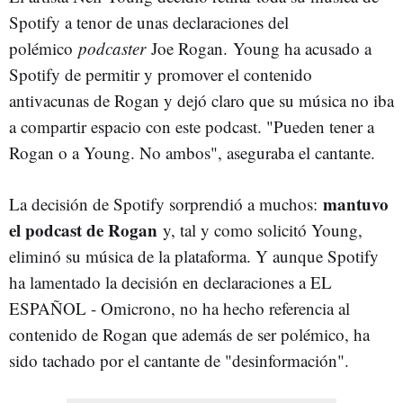
Spotify a tenor de unas declaraciones del
polémico
podcaster
Joe Rogan. Young ha acusado a
Spotify de permitir y promover el contenido
antivacunas de Rogan y dejó claro que su música no iba
a compartir espacio con este podcast. "Pueden tener a
Rogan o a Young. No ambos", aseguraba el cantante.
mantuvo
La decisión de Spotify sorprendió a muchos:
el podcast de Rogan
y, tal y como solicitó Young,
eliminó su música de la plataforma. Y aunque Spotify
ha lamentado la decisión en declaraciones a EL
ESPAÑOL - Omicrono, no ha hecho referencia al
contenido de Rogan que además de ser polémico, ha
sido tachado por el cantante de "desinformación".