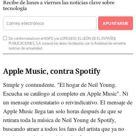
Recibe de lunes a viernes las noticias clave sobre
tecnología
APUNTARME
De conformidad con el RGPD y la LOPDGDD, EL LEÓN DE EL ESPAÑOL
PUBLICACIONES, S.A. tratará los datos facilitados con la finalidad de remitirle
noticias de actualidad.
Apple Music, contra Spotify
Simple y contundente. "El hogar de Neil Young.
Escucha su catálogo al completo en Apple Music". Ni
un mensaje contestatario o reivindicativo. El mensaje de
Apple Music llega tan solo horas después de que se
retirara toda la música de Neil Young de Spotify,
buscando atraer a todos los fans del artista que ya no