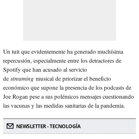
Un tuit que evidentemente ha generado muchísima
repercusión, especialmente entre los detractores de
Spotify que han acusado al servicio
de
streaming
musical de priorizar el beneficio
económico que supone la presencia de los podcasts de
Joe Rogan pese a sus polémicos mensajes cuestionando
las vacunas y las medidas sanitarias de la pandemia.
NEWSLETTER - TECNOLOGÍA