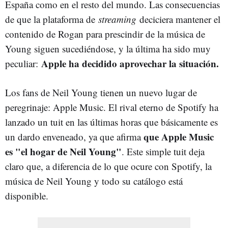
España como en el resto del mundo. Las consecuencias
de que la plataforma de
streaming
deciciera mantener el
contenido de Rogan para prescindir de la música de
Young siguen sucediéndose, y la última ha sido muy
Apple ha decidido aprovechar la situación.
peculiar:
Los fans de Neil Young tienen un nuevo lugar de
peregrinaje: Apple Music. El rival eterno de Spotify ha
lanzado un tuit en las últimas horas que básicamente es
que Apple Music
un dardo enveneado, ya que afirma
es "el hogar de Neil Young"
. Este simple tuit deja
claro que, a diferencia de lo que ocure con Spotify, la
música de Neil Young y todo su catálogo está
disponible.