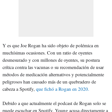
Y es que Joe Rogan ha sido objeto de polémica en
muchísimas ocasiones. Con un ratio de oyentes
desmesurado y con millones de oyentes, su postura
crítica contra las vacunas o su recomendación de usar
métodos de medicación alternativos y potencialmente
peligrosos han causado más de un quebradero de
cabeza a Spotify,
que fichó a Rogan en 2020.
Debido a que actualmente el podcast de Rogan solo se
puede escuchar en Spotify, Young acusa directamente a