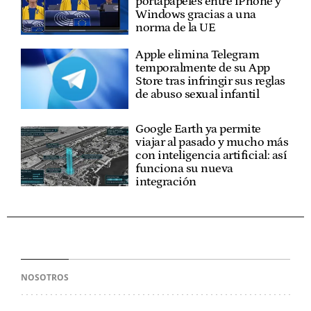
portapapeles entre iPhone y
Windows gracias a una
norma de la UE
Apple elimina Telegram
temporalmente de su App
Store tras infringir sus reglas
de abuso sexual infantil
Google Earth ya permite
viajar al pasado y mucho más
con inteligencia artificial: así
funciona su nueva
integración
NOSOTROS