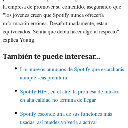
la empresa de promover su contenido, asegurando que
"los jóvenes creen que Spotify nunca ofrecería
información errónea. Desafortunadamente, están
equivocados. Sentía que debía hacer algo al respecto",
explica Young.
También te puede interesar...
Los nuevos anuncios de Spotify que escucharás
aunque seas premium
Spotify HiFi, en el aire: la promesa de música
en alta calidad no termina de llegar
Spotify esconde una de sus funciones más
usadas: así puedes volverla a activar