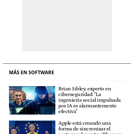
MÁS EN SOFTWARE
Brian Sibley, experto en
ciberseguridad: "La
ingeniería social impulsada
por IA es alarmantemente
efectiva"
Apple está creando una
forma de sincronizar el