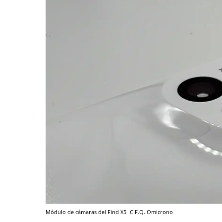
Módulo de cámaras del Find X5
C.F.Q.
Omicrono