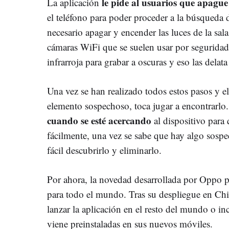
le pide al usuarios que apague
La aplicación
el teléfono para poder proceder a la búsqueda 
necesario apagar y encender las luces de la sa
cámaras WiFi que se suelen usar por seguridad,
infrarroja para grabar a oscuras y eso las delat
Una vez se han realizado todos estos pasos y 
elemento sospechoso, toca jugar a encontrarlo
cuando se esté acercando
al dispositivo para 
fácilmente, una vez se sabe que hay algo sospe
fácil descubrirlo y eliminarlo.
Por ahora, la novedad desarrollada por Oppo p
para todo el mundo. Tras su despliegue en Chi
lanzar la aplicación en el resto del mundo o inc
viene preinstaladas en sus nuevos móviles.