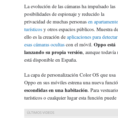
La evolución de las cámaras ha impulsado las
posibilidades de espionaje y reducido la
privacidad de muchas personas
en apartament
turísticos
y otros espacios públicos. Muestra d
ello es la creación de
aplicaciones para detectar
Oppo está
esas cámaras ocultas
con el móvil.
lanzando su propia versión
, aunque todavía
está disponible en España.
La capa de personalización Color OS que usa
Oppo en sus móviles estrena una nueva funció
escondidas en una habitación
. Para vestuar
turísticos o cualquier lugar esta función puede 