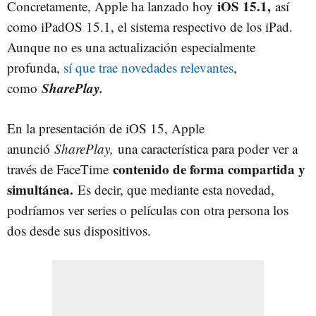
iOS 15.1,
Concretamente, Apple ha lanzado hoy
así
como iPadOS 15.1, el sistema respectivo de los iPad.
Aunque no es una actualización especialmente
profunda,
sí que trae novedades relevantes
,
SharePlay.
como
En la presentación de iOS 15, Apple
anunció
SharePlay,
una característica para poder ver a
contenido de forma compartida y
través de FaceTime
simultánea.
Es decir, que mediante esta novedad,
podríamos ver series o películas con otra persona los
dos desde sus dispositivos.