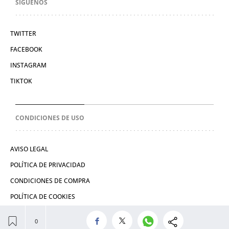
SÍGUENOS
TWITTER
FACEBOOK
INSTAGRAM
TIKTOK
CONDICIONES DE USO
AVISO LEGAL
POLÍTICA DE PRIVACIDAD
CONDICIONES DE COMPRA
POLÍTICA DE COOKIES