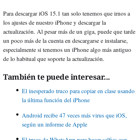
Para descargar iOS 15.1 tan solo tenemos que irnos a
los ajustes de nuestro iPhone y descargar la
actualización. Al pesar más de un giga, puede que tarde
un poco más de la cuenta en descargarse e instalarse,
especialmente si tenemos un iPhone algo más antiguo
de lo habitual que soporte la actualización.
También te puede interesar...
El inesperado truco para copiar en clase usando
la última función del iPhone
Android recibe 47 veces más virus que iOS,
según un informe de Apple
El truco de WhatsApp para hacer selfies con