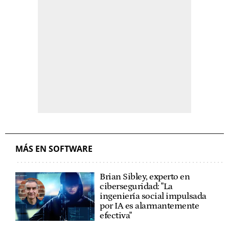
MÁS EN SOFTWARE
Brian Sibley, experto en
ciberseguridad: "La
ingeniería social impulsada
por IA es alarmantemente
efectiva"