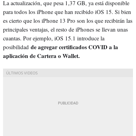
La actualización, que pesa 1,37 GB, ya está disponible
para todos los iPhone que han recibido iOS 15. Si bien
es cierto que los iPhone 13 Pro son los que recibirán las
principales ventajas, el resto de iPhones se llevan unas
cuantas. Por ejemplo, iOS 15.1 introduce la
de agregar certificados COVID a la
posibilidad
aplicación de Cartera o Wallet.