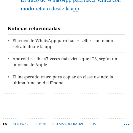
modo retrato desde la app
Noticias relacionadas
El truco de WhatsApp para hacer selfies con modo
retrato desde la app
Android recibe 47 veces más virus que iOS, según un
informe de Apple
El inesperado truco para copiar en clase usando la
última función del iPhone
SOFTWARE
IPHONE
SISTEMAS OPERATIVOS
IOS