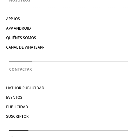
NOSOTROS
APP IOS
APP ANDROID
QUIÉNES SOMOS
CANAL DE WHATSAPP
CONTACTAR
HATHOR PUBLICIDAD
EVENTOS
PUBLICIDAD
SUSCRIPTOR