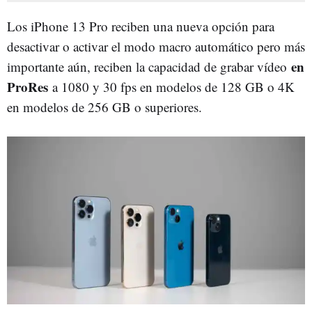
Los iPhone 13 Pro reciben una nueva opción para
desactivar o activar el modo macro automático pero más
en
importante aún, reciben la capacidad de grabar vídeo
ProRes
a 1080 y 30 fps en modelos de 128 GB o 4K
en modelos de 256 GB o superiores.