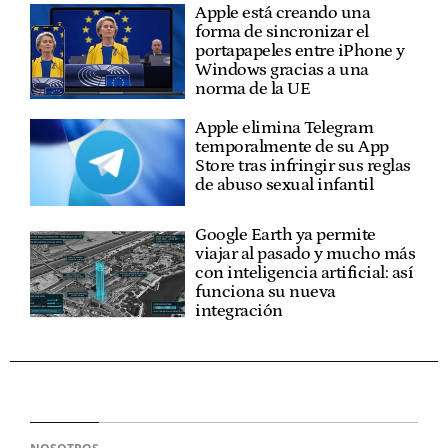
Apple está creando una
forma de sincronizar el
portapapeles entre iPhone y
Windows gracias a una
norma de la UE
Apple elimina Telegram
temporalmente de su App
Store tras infringir sus reglas
de abuso sexual infantil
Google Earth ya permite
viajar al pasado y mucho más
con inteligencia artificial: así
funciona su nueva
integración