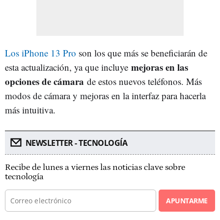
Los iPhone 13 Pro
son los que más se beneficiarán de
mejoras en las
esta actualización, ya que incluye
opciones de cámara
de estos nuevos teléfonos. Más
modos de cámara y mejoras en la interfaz para hacerla
más intuitiva.
NEWSLETTER - TECNOLOGÍA
Recibe de lunes a viernes las noticias clave sobre
tecnología
APUNTARME