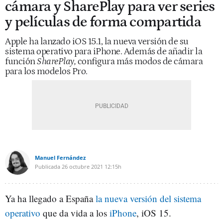
cámara y SharePlay para ver series
y películas de forma compartida
Apple ha lanzado iOS 15.1, la nueva versión de su
sistema operativo para iPhone. Además de añadir la
función
SharePlay,
configura más modos de cámara
para los modelos Pro.
Manuel Fernández
Publicada
26 octubre 2021
12:15h
Ya ha llegado a España
la nueva versión del sistema
operativo
que da vida a los
iPhone
, iOS 15.