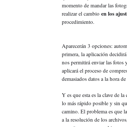
momento de mandar las fotogr
en los ajus
realizar el cambio
procedimiento.
Aparecerán 3 opciones: automá
primera, la aplicación decidi
nos permitirá enviar las fotos
aplicará el proceso de compre
demasiados datos a la hora de
Y es que esta es la clave de 
lo más rápido posible y sin qu
camino. El problema es que l
a la resolución de los archivo