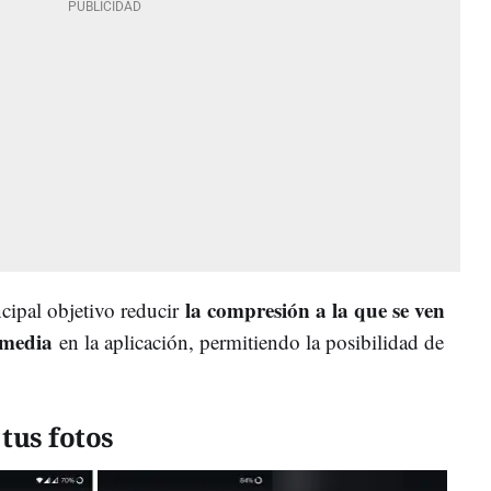
la compresión a la que se ven
cipal objetivo reducir
timedia
en la aplicación, permitiendo la posibilidad de
tus fotos