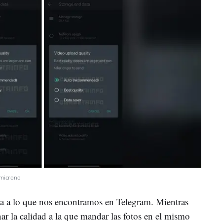
microno
ta a lo que nos encontramos en Telegram. Mientras
ar la calidad a la que mandar las fotos en el mismo