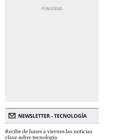
NEWSLETTER - TECNOLOGÍA
Recibe de lunes a viernes las noticias
clave sobre tecnología