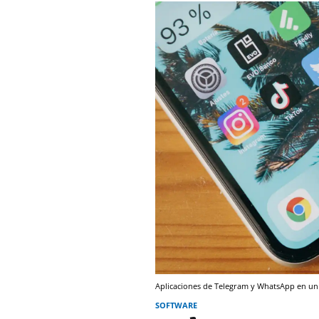
Aplicaciones de Telegram y WhatsApp en u
SOFTWARE