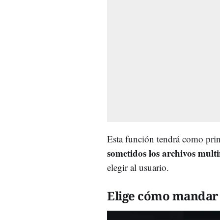
Esta función tendrá como prin
sometidos los archivos mul
elegir al usuario.
Elige cómo mandar 