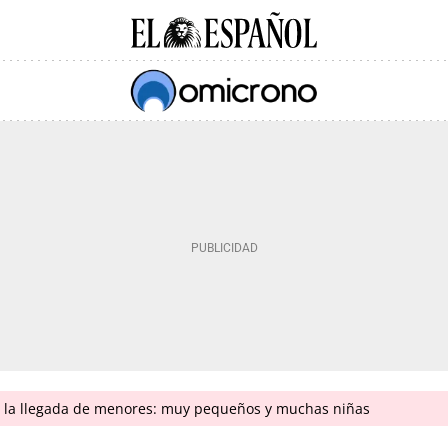
n la llegada de menores: muy pequeños y muchas niñas