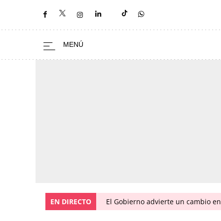
EN DIRECTO
El Gobierno advierte un cambio e