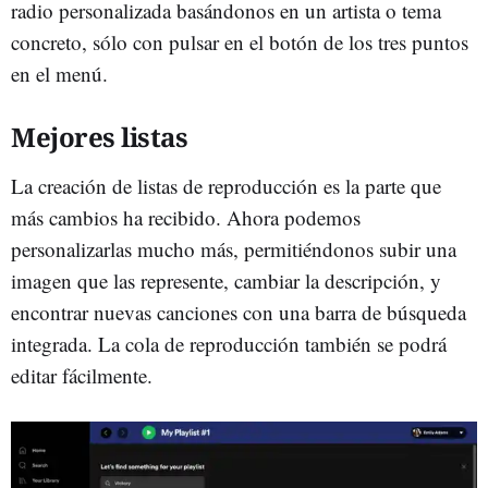
radio personalizada basándonos en un artista o tema
concreto, sólo con pulsar en el botón de los tres puntos
en el menú.
Mejores listas
La creación de listas de reproducción es la parte que
más cambios ha recibido. Ahora podemos
personalizarlas mucho más, permitiéndonos subir una
imagen que las represente, cambiar la descripción, y
encontrar nuevas canciones con una barra de búsqueda
integrada. La cola de reproducción también se podrá
editar fácilmente.