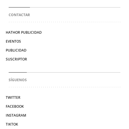
CONTACTAR
HATHOR PUBLICIDAD
EVENTOS
PUBLICIDAD
SUSCRIPTOR
SÍGUENOS
TWITTER
FACEBOOK
INSTAGRAM
TIKTOK