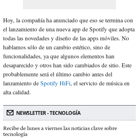
Hoy, la compañía ha anunciado que eso se termina con
el lanzamiento de una nueva app de Spotify que adopta
todas las novedades y diseño de las apps móviles. No
hablamos sólo de un cambio estético, sino de
funcionalidades, ya que algunos elementos han
desaparecido y otros han sido cambiados de sitio. Este
probablemente será el último cambio antes del
lanzamiento de
Spotify HiFi
, el servicio de música en
alta calidad.
NEWSLETTER - TECNOLOGÍA
Recibe de lunes a viernes las noticias clave sobre
tecnología