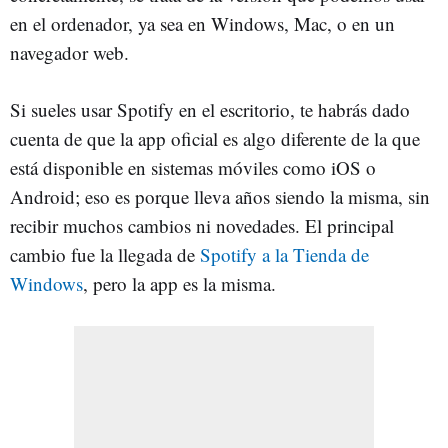
en el ordenador, ya sea en Windows, Mac, o en un
navegador web.
Si sueles usar Spotify en el escritorio, te habrás dado
cuenta de que la app oficial es algo diferente de la que
está disponible en sistemas móviles como iOS o
Android; eso es porque lleva años siendo la misma, sin
recibir muchos cambios ni novedades. El principal
cambio fue la llegada de
Spotify a la Tienda de
Windows
, pero la app es la misma.