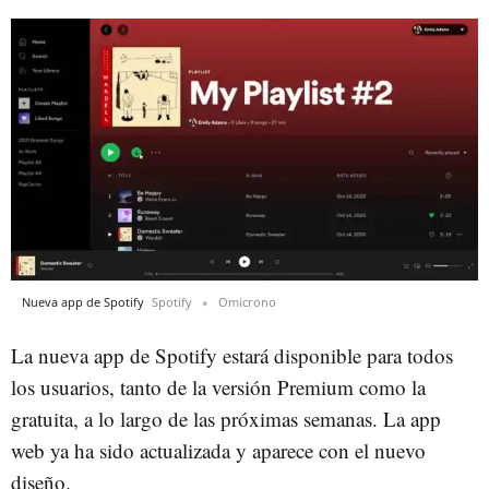
Nueva app de Spotify
Spotify
Omicrono
La nueva app de Spotify estará disponible para todos
los usuarios, tanto de la versión Premium como la
gratuita, a lo largo de las próximas semanas. La app
web ya ha sido actualizada y aparece con el nuevo
diseño.