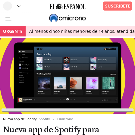
URGENTE
Al menos cinco niñas menores de 14 años, atendidas 
Nueva app de Spotify
Spotify
Omicrono
Nueva app de Spotify para