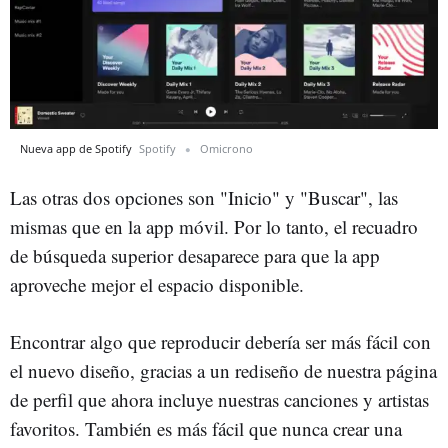
Nueva app de Spotify
Spotify
Omicrono
Las otras dos opciones son "Inicio" y "Buscar", las
mismas que en la app móvil. Por lo tanto, el recuadro
de búsqueda superior desaparece para que la app
aproveche mejor el espacio disponible.
Encontrar algo que reproducir debería ser más fácil con
el nuevo diseño, gracias a un rediseño de nuestra página
de perfil que ahora incluye nuestras canciones y artistas
favoritos. También es más fácil que nunca crear una