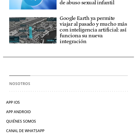
de abuso sexual infantil
Google Earth ya permite
viajar al pasado y mucho más
con inteligencia artificial: así
funciona su nueva
integración
NOSOTROS
APP IOS
APP ANDROID
QUIÉNES SOMOS
CANAL DE WHATSAPP