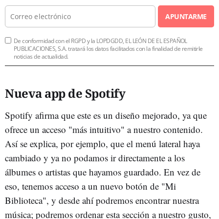
APUNTARME
De conformidad con el RGPD y la LOPDGDD, EL LEÓN DE EL ESPAÑOL
PUBLICACIONES, S.A. tratará los datos facilitados con la finalidad de remitirle
noticias de actualidad.
Nueva app de Spotify
Spotify afirma que este es un diseño mejorado, ya que
ofrece un acceso "más intuitivo" a nuestro contenido.
Así se explica, por ejemplo, que el menú lateral haya
cambiado y ya no podamos ir directamente a los
álbumes o artistas que hayamos guardado. En vez de
eso, tenemos acceso a un nuevo botón de "Mi
Biblioteca", y desde ahí podremos encontrar nuestra
música; podremos ordenar esta sección a nuestro gusto,