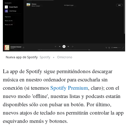
Nueva app de Spotify
Spotify
Omicrono
La app de Spotify sigue permitiéndonos descargar
música en nuestro ordenador para escucharla sin
conexión (si tenemos
Spotify Premium
, claro); con el
nuevo modo 'offline', nuestras listas y podcasts estarán
disponibles sólo con pulsar un botón. Por último,
nuevos atajos de teclado nos permitirán controlar la app
esquivando menús y botones.