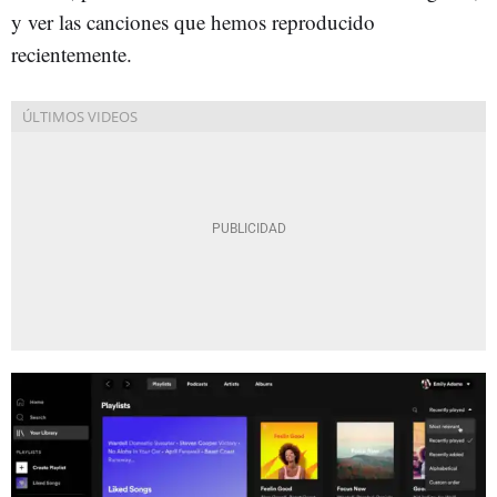
y ver las canciones que hemos reproducido
recientemente.