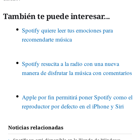
También te puede interesar...
Spotify quiere leer tus emociones para
recomendarte música
Spotify resucita a la radio con una nueva
manera de disfrutar la música con comentarios
Apple por fin permitirá poner Spotify como el
reproductor por defecto en el iPhone y Siri
Noticias relacionadas