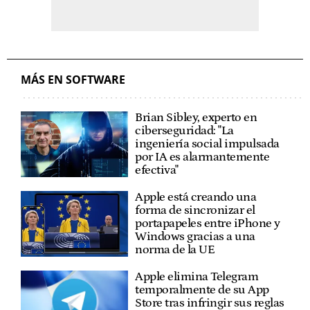
MÁS EN SOFTWARE
Brian Sibley, experto en
ciberseguridad: "La
ingeniería social impulsada
por IA es alarmantemente
efectiva"
Apple está creando una
forma de sincronizar el
portapapeles entre iPhone y
Windows gracias a una
norma de la UE
Apple elimina Telegram
temporalmente de su App
Store tras infringir sus reglas