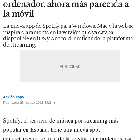
ordenador, ahora más parecida a
la móvil
La nueva app de Spotify para Windows, Mac y la web se
inspira claramente en la versión que ya estaba
disponible en iOS y Android, unificando la plataforma
de streaming.
Adrián Raya
Publicada
25 marzo 2021
15:21h
Spotify, el servicio de música por streaming más
popular en España, tiene una nueva app;
concretamente, se trata de la versión que podemos usar