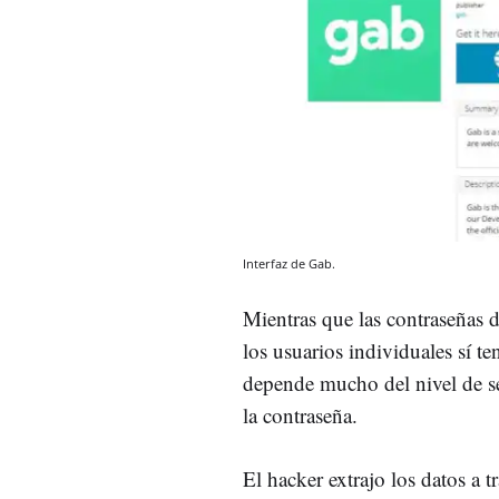
Interfaz de Gab.
Mientras que las contraseñas d
los usuarios individuales sí t
depende mucho del nivel de 
la contraseña.
El hacker extrajo los datos a 