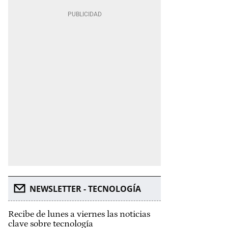
NEWSLETTER - TECNOLOGÍA
Recibe de lunes a viernes las noticias
clave sobre tecnología