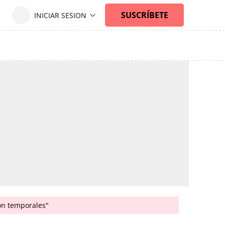
son temporales"