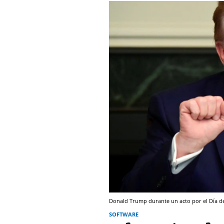
Donald Trump durante un acto por el Día de
SOFTWARE