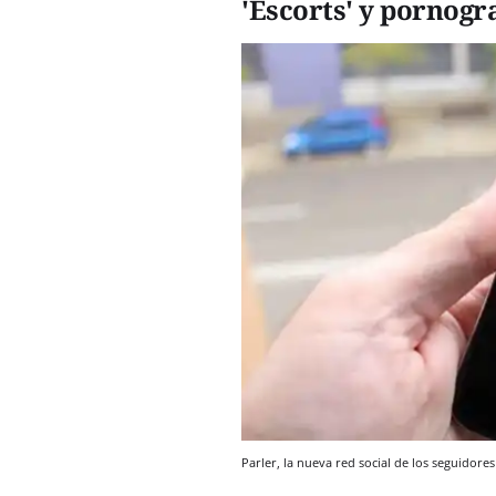
'Escorts' y pornogr
Parler, la nueva red social de los seguidor