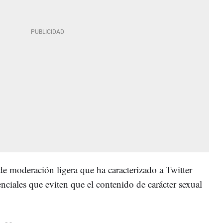
de moderación ligera que ha caracterizado a Twitter
nciales que eviten que el contenido de carácter sexual