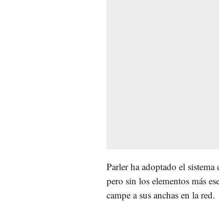
Parler ha adoptado el sistema 
pero sin los elementos más ese
campe a sus anchas en la red.