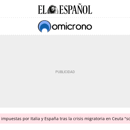
impuestas por Italia y España tras la crisis migratoria en Ceuta "