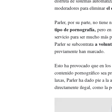
disfruta de sistemas automati
el
moderadores para eliminar
Parler, por su parte, no tiene 
tipo de pornografía,
pero en
servicio para ser mucho más p
a volunt
Parler se subcontrata
previamente han marcado.
Esto ha provocado que en los ú
contenido pornográfico sea pre
laxas, Parler ha dado pie a la
directamente ilegal, como la p