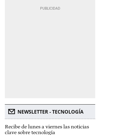
NEWSLETTER - TECNOLOGÍA
Recibe de lunes a viernes las noticias
clave sobre tecnología