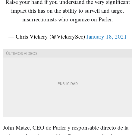
Raise your hand if you understand the very significant
impact this has on the ability to surveil and target
insurrectionists who organize on Parler.
— Chris Vickery (@VickerySec)
January 18, 2021
John Matze, CEO de Parler y responsable directo de la