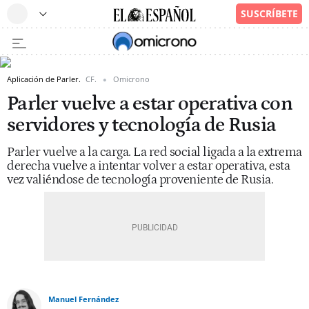
Aplicación de Parler.
CF.
Omicrono
Parler vuelve a estar operativa con
servidores y tecnología de Rusia
Parler vuelve a la carga. La red social ligada a la extrema
derecha vuelve a intentar volver a estar operativa, esta
vez valiéndose de tecnología proveniente de Rusia.
Manuel Fernández