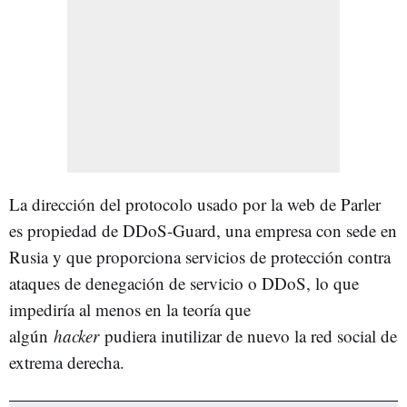
La dirección del protocolo usado por la web de Parler
es propiedad de DDoS-Guard, una empresa con sede en
Rusia y que proporciona servicios de protección contra
ataques de denegación de servicio o DDoS, lo que
impediría al menos en la teoría que
algún
hacker
pudiera inutilizar de nuevo la red social de
extrema derecha.