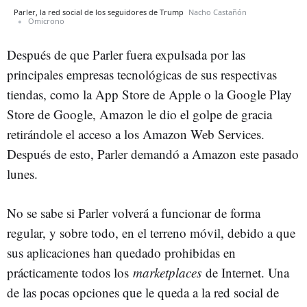
Parler, la red social de los seguidores de Trump
Nacho Castañón
Omicrono
Después de que Parler fuera expulsada por las
principales empresas tecnológicas de sus respectivas
tiendas, como la App Store de Apple o la Google Play
Store de Google, Amazon le dio el golpe de gracia
retirándole el acceso a los Amazon Web Services.
Después de esto, Parler demandó a Amazon este pasado
lunes.
No se sabe si Parler volverá a funcionar de forma
regular, y sobre todo, en el terreno móvil, debido a que
sus aplicaciones han quedado prohibidas en
prácticamente todos los
marketplaces
de Internet. Una
de las pocas opciones que le queda a la red social de