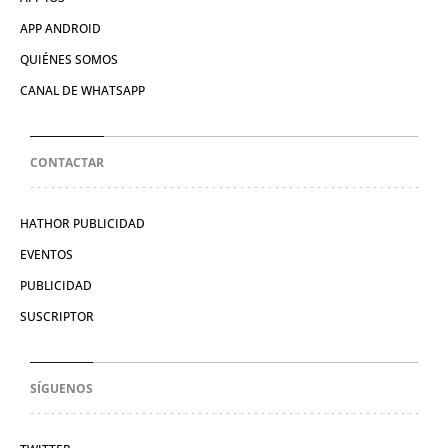
APP ANDROID
QUIÉNES SOMOS
CANAL DE WHATSAPP
CONTACTAR
HATHOR PUBLICIDAD
EVENTOS
PUBLICIDAD
SUSCRIPTOR
SÍGUENOS