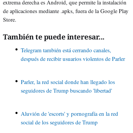
extrema derecha es Android, que permite la instalación
de aplicaciones mediante .apks, fuera de la Google Play
Store.
También te puede interesar...
Telegram también está cerrando canales,
después de recibir usuarios violentos de Parler
Parler, la red social donde han llegado los
seguidores de Trump buscando 'libertad'
Aluvión de 'escorts' y pornografía en la red
social de los seguidores de Trump