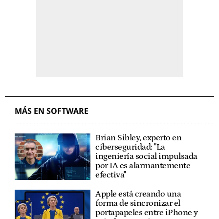
MÁS EN SOFTWARE
Brian Sibley, experto en
ciberseguridad: "La
ingeniería social impulsada
por IA es alarmantemente
efectiva"
Apple está creando una
forma de sincronizar el
portapapeles entre iPhone y