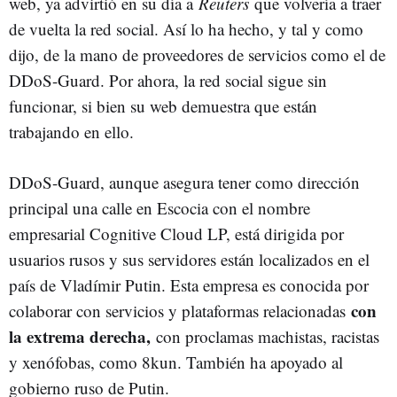
web, ya advirtió en su día a
Reuters
que volvería a traer
de vuelta la red social. Así lo ha hecho, y tal y como
dijo, de la mano de proveedores de servicios como el de
DDoS-Guard. Por ahora, la red social sigue sin
funcionar, si bien su web demuestra que están
trabajando en ello.
DDoS-Guard, aunque asegura tener como dirección
principal una calle en Escocia con el nombre
empresarial Cognitive Cloud LP, está dirigida por
usuarios rusos y sus servidores están localizados en el
país de Vladímir Putin. Esta empresa es conocida por
con
colaborar con servicios y plataformas relacionadas
la extrema derecha,
con proclamas machistas, racistas
y xenófobas, como 8kun. También ha apoyado al
gobierno ruso de Putin.