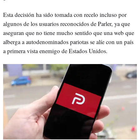
Esta decisión ha sido tomada con recelo incluso por
algunos de los usuarios reconocidos de Parler, ya que
aseguran que no tiene mucho sentido que una web que
alberga a autodenominados pariotas se alíe con un país
a primera vista enemigo de Estados Unidos.