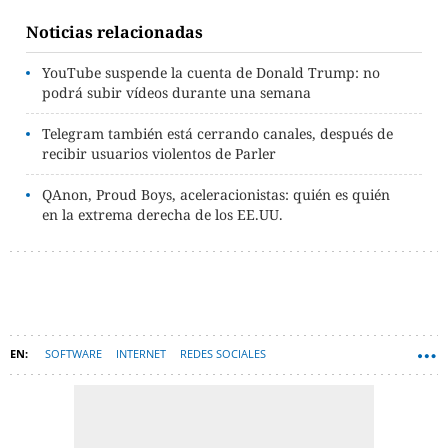
Noticias relacionadas
YouTube suspende la cuenta de Donald Trump: no
podrá subir vídeos durante una semana
Telegram también está cerrando canales, después de
recibir usuarios violentos de Parler
QAnon, Proud Boys, aceleracionistas: quién es quién
en la extrema derecha de los EE.UU.
SOFTWARE
INTERNET
REDES SOCIALES