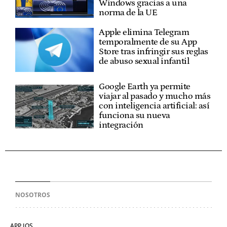
Windows gracias a una
norma de la UE
Apple elimina Telegram
temporalmente de su App
Store tras infringir sus reglas
de abuso sexual infantil
Google Earth ya permite
viajar al pasado y mucho más
con inteligencia artificial: así
funciona su nueva
integración
NOSOTROS
APP IOS