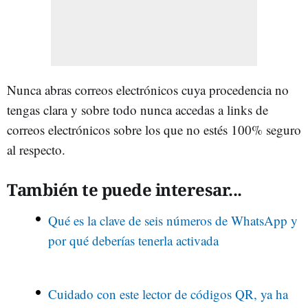
Nunca abras correos electrónicos cuya procedencia no
tengas clara y sobre todo nunca accedas a links de
correos electrónicos sobre los que no estés 100% seguro
al respecto.
También te puede interesar...
Qué es la clave de seis números de WhatsApp y
por qué deberías tenerla activada
Cuidado con este lector de códigos QR, ya ha