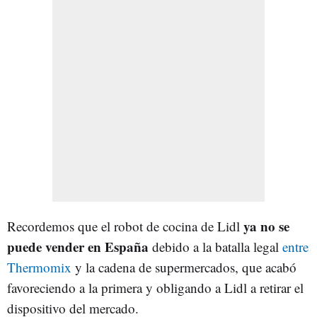
ya no se
Recordemos que el robot de cocina de Lidl
puede vender en España
debido a la batalla legal
entre
Thermomix
y la cadena de supermercados, que acabó
favoreciendo a la primera y obligando a Lidl a retirar el
dispositivo del mercado.