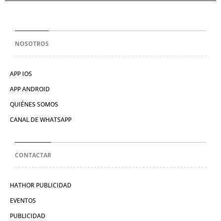
NOSOTROS
APP IOS
APP ANDROID
QUIÉNES SOMOS
CANAL DE WHATSAPP
CONTACTAR
HATHOR PUBLICIDAD
EVENTOS
PUBLICIDAD