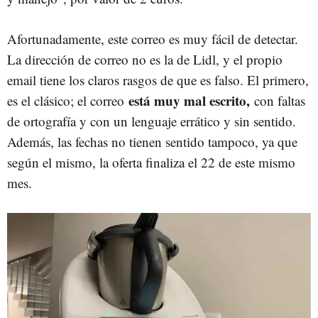
Afortunadamente, este correo es muy fácil de detectar.
La dirección de correo no es la de Lidl, y el propio
email tiene los claros rasgos de que es falso. El primero,
está muy mal escrito,
es el clásico; el correo
con faltas
de ortografía y con un lenguaje errático y sin sentido.
Además, las fechas no tienen sentido tampoco, ya que
según el mismo, la oferta finaliza el 22 de este mismo
mes.