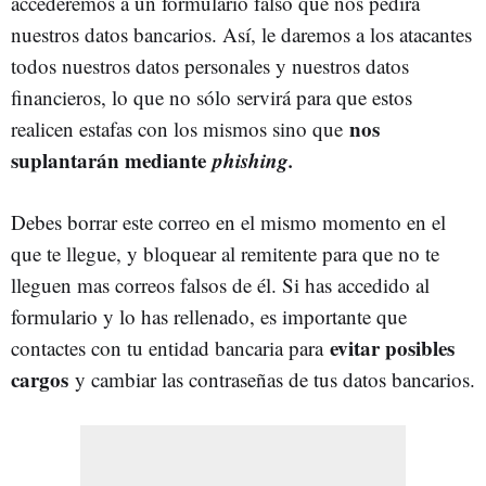
accederemos a un formulario falso que nos pedirá
nuestros datos bancarios. Así, le daremos a los atacantes
todos nuestros datos personales y nuestros datos
financieros, lo que no sólo servirá para que estos
nos
realicen estafas con los mismos sino que
suplantarán mediante
phishing.
Debes borrar este correo en el mismo momento en el
que te llegue, y bloquear al remitente para que no te
lleguen mas correos falsos de él. Si has accedido al
formulario y lo has rellenado, es importante que
evitar posibles
contactes con tu entidad bancaria para
cargos
y cambiar las contraseñas de tus datos bancarios.