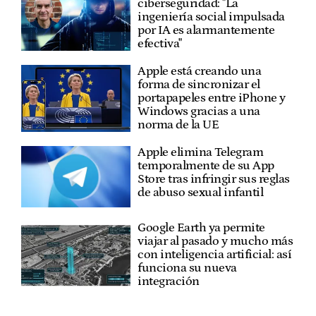
ciberseguridad: "La
ingeniería social impulsada
por IA es alarmantemente
efectiva"
Apple está creando una
forma de sincronizar el
portapapeles entre iPhone y
Windows gracias a una
norma de la UE
Apple elimina Telegram
temporalmente de su App
Store tras infringir sus reglas
de abuso sexual infantil
Google Earth ya permite
viajar al pasado y mucho más
con inteligencia artificial: así
funciona su nueva
integración