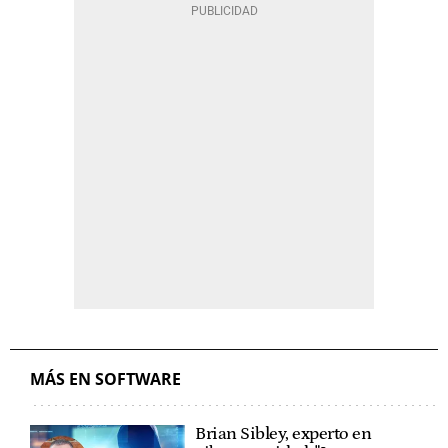
MÁS EN SOFTWARE
Brian Sibley, experto en