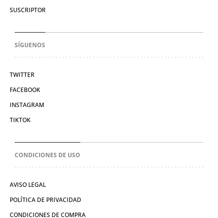
SUSCRIPTOR
SÍGUENOS
TWITTER
FACEBOOK
INSTAGRAM
TIKTOK
CONDICIONES DE USO
AVISO LEGAL
POLÍTICA DE PRIVACIDAD
CONDICIONES DE COMPRA