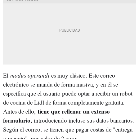
El
modus operandi
es muy clásico. Este correo
electrónico se manda de forma masiva, y en él se
especifica que el usuario puede optar a recibir un robot
de cocina de Lidl de forma completamente gratuita.
tiene que rellenar un extenso
Antes de ello,
formulario,
introduciendo incluso sus datos bancarios.
Según el correo, se tienen que pagar costas de "entrega
y manejo", por valor de 2 euros.