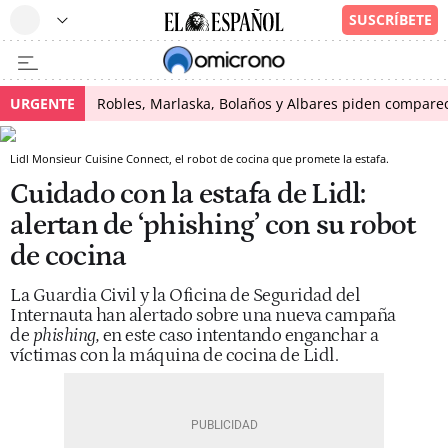
URGENTE
Robles, Marlaska, Bolaños y Albares piden comparece
Lidl Monsieur Cuisine Connect, el robot de cocina que promete la estafa.
Cuidado con la estafa de Lidl:
alertan de ‘phishing’ con su robot
de cocina
La Guardia Civil y la Oficina de Seguridad del
Internauta han alertado sobre una nueva campaña
de
phishing,
en este caso intentando enganchar a
víctimas con la máquina de cocina de Lidl.