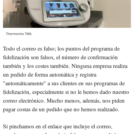
Thermomix TM6
Todo el correo es falso; los puntos del programa de
fidelización son falsos, el número de confirmación
también y los costes también. Ninguna empresa realiza
un pedido de forma automática y registra
"automáticamente" a sus clientes en sus programas de
fidelización, especialmente si no le hemos dado nuestro
correo electrónico. Mucho menos, además, nos piden
pagar costas de un pedido que no hemos realizado.
Si pinchamos en el enlace que incluye el correo,