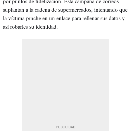
por puntos de fidelización. Esta campaña de correos
suplantan a la cadena de supermercados, intentando que
la víctima pinche en un enlace para rellenar sus datos y
así robarles su identidad.