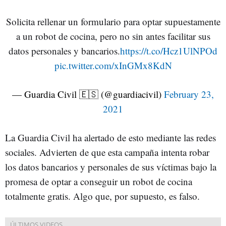
Solicita rellenar un formulario para optar supuestamente
a un robot de cocina, pero no sin antes facilitar sus
datos personales y bancarios.
https://t.co/Hcz1UlNPOd
pic.twitter.com/xInGMx8KdN
— Guardia Civil 🇪🇸 (@guardiacivil)
February 23,
2021
La Guardia Civil ha alertado de esto mediante las redes
sociales. Advierten de que esta campaña intenta robar
los datos bancarios y personales de sus víctimas bajo la
promesa de optar a conseguir un robot de cocina
totalmente gratis. Algo que, por supuesto, es falso.