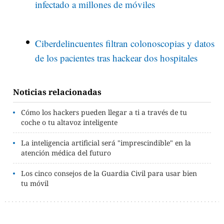
infectado a millones de móviles
Ciberdelincuentes filtran colonoscopias y datos
de los pacientes tras hackear dos hospitales
Noticias relacionadas
Cómo los hackers pueden llegar a ti a través de tu
coche o tu altavoz inteligente
La inteligencia artificial será "imprescindible" en la
atención médica del futuro
Los cinco consejos de la Guardia Civil para usar bien
tu móvil