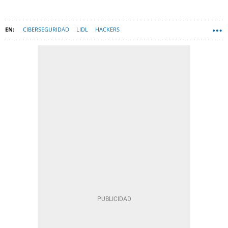
CIBERSEGURIDAD
LIDL
HACKERS