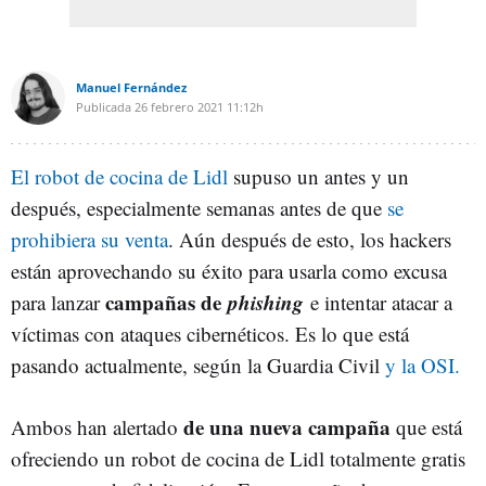
Manuel Fernández
Publicada
26 febrero 2021
11:12h
El robot de cocina de Lidl
supuso un antes y un
después, especialmente semanas antes de que
se
prohibiera su venta
. Aún después de esto, los hackers
están aprovechando su éxito para usarla como excusa
campañas de
phishing
para lanzar
e intentar atacar a
víctimas con ataques cibernéticos. Es lo que está
pasando actualmente, según la Guardia Civil
y la OSI.
de una nueva campaña
Ambos han alertado
que está
ofreciendo un robot de cocina de Lidl totalmente gratis