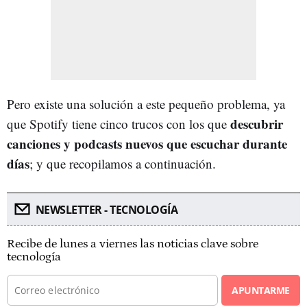
Pero existe una solución a este pequeño problema, ya
descubrir
que Spotify tiene cinco trucos con los que
canciones y podcasts nuevos que escuchar durante
días
; y que recopilamos a continuación.
NEWSLETTER - TECNOLOGÍA
Recibe de lunes a viernes las noticias clave sobre
tecnología
APUNTARME