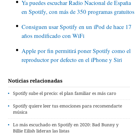
Ya puedes escuchar Radio Nacional de España
en Spotify, con más de 350 programas gratuitos
Consiguen usar Spotify en un iPod de hace 17
años modificado con WiFi
Apple por fin permitirá poner Spotify como el
reproductor por defecto en el iPhone y Siri
Noticias relacionadas
Spotify sube el precio: el plan familiar es más caro
Spotify quiere leer tus emociones para recomendarte
música
Lo más escuchado en Spotify en 2020: Bad Bunny y
Billie Eilish lideran las listas