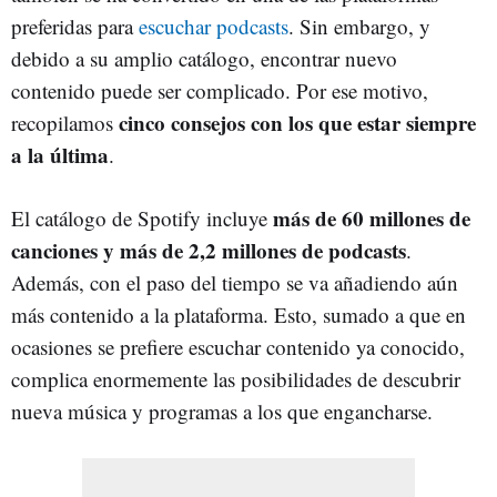
preferidas para
escuchar podcasts
. Sin embargo, y
debido a su amplio catálogo, encontrar nuevo
contenido puede ser complicado. Por ese motivo,
cinco consejos con los que estar siempre
recopilamos
a la última
.
más de 60 millones de
El catálogo de Spotify incluye
canciones y más de 2,2 millones de podcasts
.
Además, con el paso del tiempo se va añadiendo aún
más contenido a la plataforma. Esto, sumado a que en
ocasiones se prefiere escuchar contenido ya conocido,
complica enormemente las posibilidades de descubrir
nueva música y programas a los que engancharse.