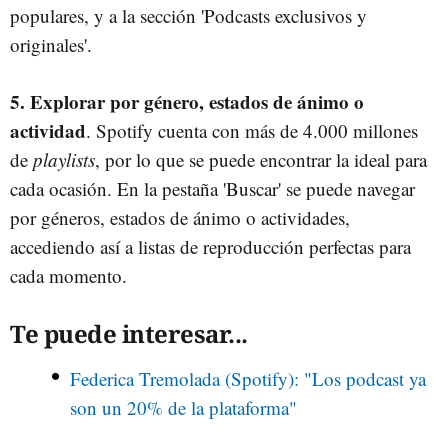
populares, y a la sección 'Podcasts exclusivos y
originales'.
5. Explorar por género, estados de ánimo o
actividad
. Spotify cuenta con más de 4.000 millones
de
playlists
, por lo que se puede encontrar la ideal para
cada ocasión. En la pestaña 'Buscar' se puede navegar
por géneros, estados de ánimo o actividades,
accediendo así a listas de reproducción perfectas para
cada momento.
Te puede interesar...
Federica Tremolada (Spotify): "Los podcast ya
son un 20% de la plataforma"