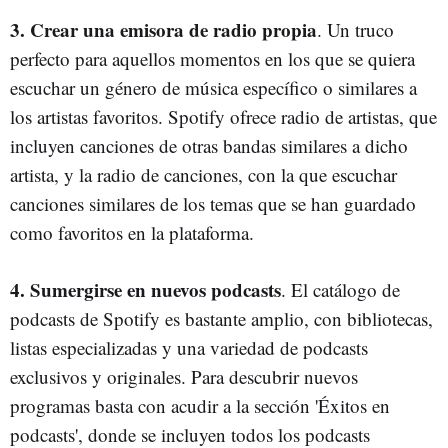
3. Crear una emisora de radio propia
. Un truco
perfecto para aquellos momentos en los que se quiera
escuchar un género de música específico o similares a
los artistas favoritos. Spotify ofrece radio de artistas, que
incluyen canciones de otras bandas similares a dicho
artista, y la radio de canciones, con la que escuchar
canciones similares de los temas que se han guardado
como favoritos en la plataforma.
4. Sumergirse en nuevos podcasts
. El catálogo de
podcasts de Spotify es bastante amplio, con bibliotecas,
listas especializadas y una variedad de podcasts
exclusivos y originales. Para descubrir nuevos
programas basta con acudir a la sección 'Éxitos en
podcasts', donde se incluyen todos los podcasts