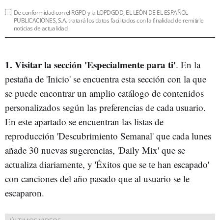
De conformidad con el RGPD y la LOPDGDD, EL LEÓN DE EL ESPAÑOL
PUBLICACIONES, S.A. tratará los datos facilitados con la finalidad de remitirle
noticias de actualidad.
1. Visitar la sección 'Especialmente para ti'
. En la
pestaña de 'Inicio' se encuentra esta sección con la que
se puede encontrar un amplio catálogo de contenidos
personalizados según las preferencias de cada usuario.
En este apartado se encuentran las listas de
reproducción 'Descubrimiento Semanal' que cada lunes
añade 30 nuevas sugerencias, 'Daily Mix' que se
actualiza diariamente, y 'Éxitos que se te han escapado'
con canciones del año pasado que al usuario se le
escaparon.