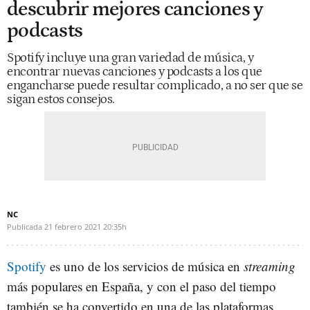
descubrir mejores canciones y
podcasts
Spotify incluye una gran variedad de música, y
encontrar nuevas canciones y podcasts a los que
engancharse puede resultar complicado, a no ser que se
sigan estos consejos.
NC
Publicada
21 febrero 2021
20:35h
Spotify
es uno de los servicios de música en
streaming
más populares en España, y con el paso del tiempo
también se ha convertido en una de las plataformas