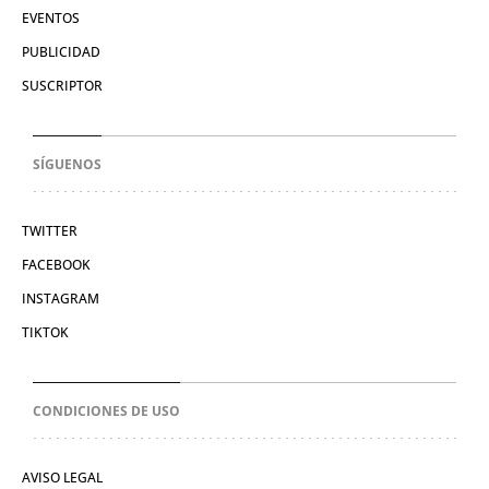
EVENTOS
PUBLICIDAD
SUSCRIPTOR
SÍGUENOS
TWITTER
FACEBOOK
INSTAGRAM
TIKTOK
CONDICIONES DE USO
AVISO LEGAL