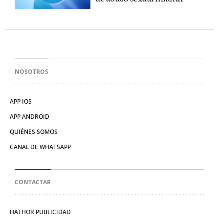
NOSOTROS
APP IOS
APP ANDROID
QUIÉNES SOMOS
CANAL DE WHATSAPP
CONTACTAR
HATHOR PUBLICIDAD