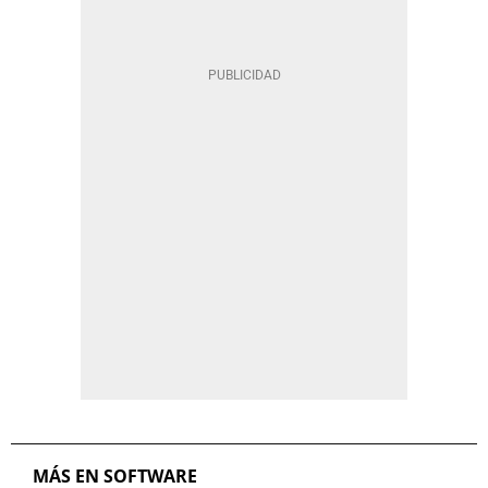
MÁS EN SOFTWARE