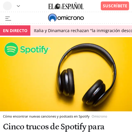
EN DIRECTO
Italia y Dinamarca rechazan "la inmigración desco
Cómo encontrar nuevas canciones y podcasts en Spotify
Omicrono
Cinco trucos de Spotify para