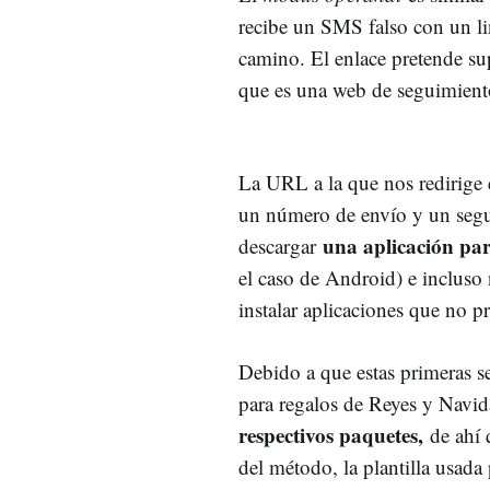
recibe un SMS falso con un li
camino. El enlace pretende sup
que es una web de seguimient
La URL a la que nos redirige 
un número de envío y un segui
una aplicación par
descargar
el caso de Android) e incluso 
instalar aplicaciones que no 
Debido a que estas primeras s
para regalos de Reyes y Navi
respectivos paquetes,
de ahí 
del método, la plantilla usada