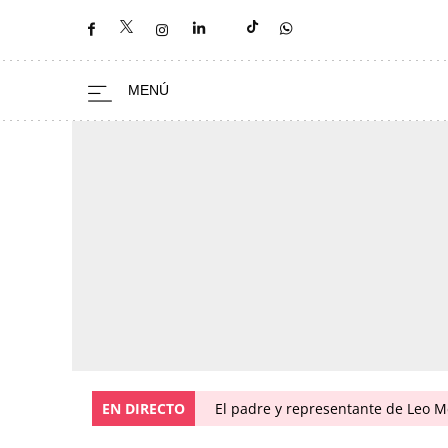
EN DIRECTO
El padre y representante de Leo Me