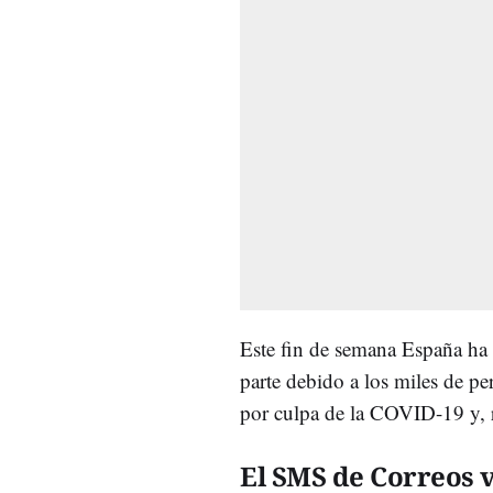
Este fin de semana España ha
parte debido a los miles de p
por culpa de la COVID-19 y, 
El SMS de Correos 