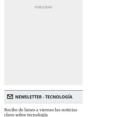
NEWSLETTER - TECNOLOGÍA
Recibe de lunes a viernes las noticias
clave sobre tecnología