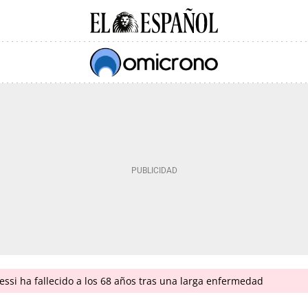
ssi ha fallecido a los 68 años tras una larga enfermedad