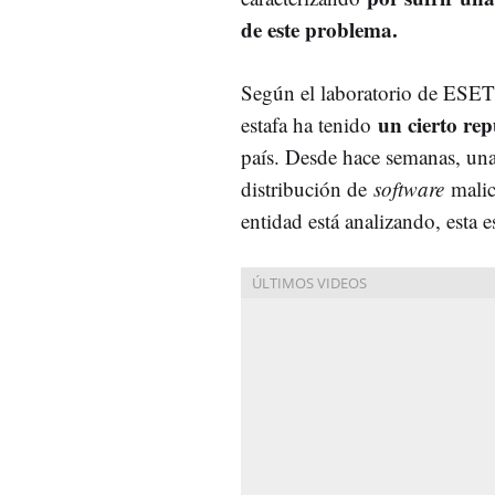
de este problema.
Según el laboratorio de ESET
un cierto re
estafa ha tenido
país. Desde hace semanas, un
distribución de
software
malic
entidad está analizando, esta e