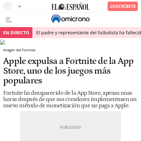
EN DIRECTO
El padre y representante del futbolista ha fallec
Imagen del Fortnite.
Apple expulsa a Fortnite de la App
Store, uno de los juegos más
populares
Fortnite ha desaparecido de la App Store, apenas unas
horas después de que sus creadores implementasen un
nuevo método de monetización que no paga a Apple.