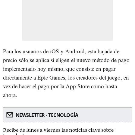
Para los usuarios de iOS y Android, esta bajada de
precio sólo se aplica si eligen el nuevo método de pago
implementado hoy mismo, que consiste en pagar
directamente a Epic Games, los creadores del juego, en
vez de hacer el pago por la App Store como hasta
ahora.
NEWSLETTER - TECNOLOGÍA
Recibe de lunes a viernes las noticias clave sobre