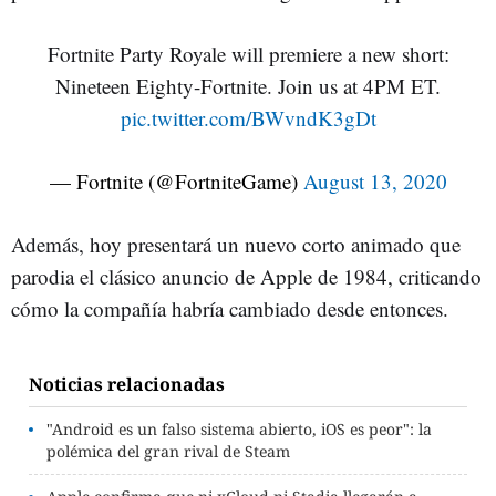
Fortnite Party Royale will premiere a new short:
Nineteen Eighty-Fortnite. Join us at 4PM ET.
pic.twitter.com/BWvndK3gDt
— Fortnite (@FortniteGame)
August 13, 2020
Además, hoy presentará un nuevo corto animado que
parodia el clásico anuncio de Apple de 1984, criticando
cómo la compañía habría cambiado desde entonces.
Noticias relacionadas
"Android es un falso sistema abierto, iOS es peor": la
polémica del gran rival de Steam