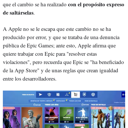
con el propósito expreso
que el cambio se ha realizado
de saltárselas
.
A Apple no se le escapa que este cambio no se ha
producido por error, y que se trataba de una denuncia
pública de Epic Games; ante esto, Apple afirma que
quiere trabajar con Epic para "resolver estas
violaciones", pero recuerda que Epic se "ha beneficiado
de la App Store" y de unas reglas que crean igualdad
entre los desarrolladores.