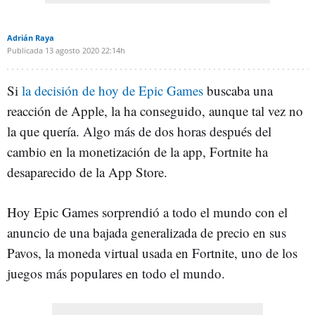
Adrián Raya
Publicada
13 agosto 2020
22:14h
Si
la decisión de hoy de Epic Games
buscaba una
reacción de Apple, la ha conseguido, aunque tal vez no
la que quería. Algo más de dos horas después del
cambio en la monetización de la app, Fortnite ha
desaparecido de la App Store.
Hoy Epic Games sorprendió a todo el mundo con el
anuncio de una bajada generalizada de precio en sus
Pavos, la moneda virtual usada en Fortnite, uno de los
juegos más populares en todo el mundo.