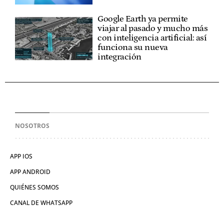
Google Earth ya permite
viajar al pasado y mucho más
con inteligencia artificial: así
funciona su nueva
integración
NOSOTROS
APP IOS
APP ANDROID
QUIÉNES SOMOS
CANAL DE WHATSAPP