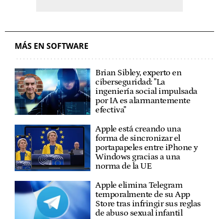
MÁS EN SOFTWARE
Brian Sibley, experto en
ciberseguridad: "La
ingeniería social impulsada
por IA es alarmantemente
efectiva"
Apple está creando una
forma de sincronizar el
portapapeles entre iPhone y
Windows gracias a una
norma de la UE
Apple elimina Telegram
temporalmente de su App
Store tras infringir sus reglas
de abuso sexual infantil