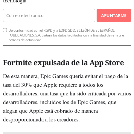
tecnología
APUNTARME
De conformidad con el RGPD y la LOPDGDD, EL LEÓN DE EL ESPAÑOL
PUBLICACIONES, S.A. tratará los datos facilitados con la finalidad de remitirle
noticias de actualidad.
Fortnite expulsada de la App Store
De esta manera, Epic Games quería evitar el pago de la
tasa del 30% que Apple requiere a todos los
desarrolladores; una tasa que ha sido criticada por varios
desarrolladores, incluidos los de Epic Games, que
alegan que Apple está cobrado de manera
desproporcionada a los creadores.