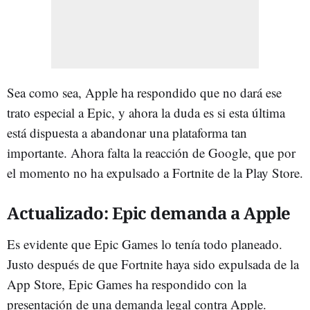
Sea como sea, Apple ha respondido que no dará ese
trato especial a Epic, y ahora la duda es si esta última
está dispuesta a abandonar una plataforma tan
importante. Ahora falta la reacción de Google, que por
el momento no ha expulsado a Fortnite de la Play Store.
Actualizado: Epic demanda a Apple
Es evidente que Epic Games lo tenía todo planeado.
Justo después de que Fortnite haya sido expulsada de la
App Store, Epic Games ha respondido con la
presentación de una demanda legal contra Apple.