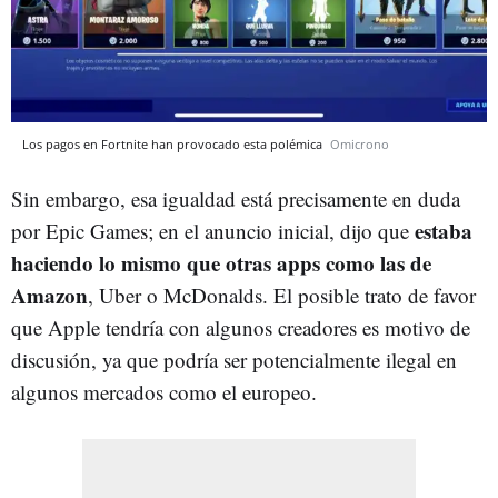
Los pagos en Fortnite han provocado esta polémica
Omicrono
Sin embargo, esa igualdad está precisamente en duda
estaba
por Epic Games; en el anuncio inicial, dijo que
haciendo lo mismo que otras apps como las de
Amazon
, Uber o McDonalds. El posible trato de favor
que Apple tendría con algunos creadores es motivo de
discusión, ya que podría ser potencialmente ilegal en
algunos mercados como el europeo.