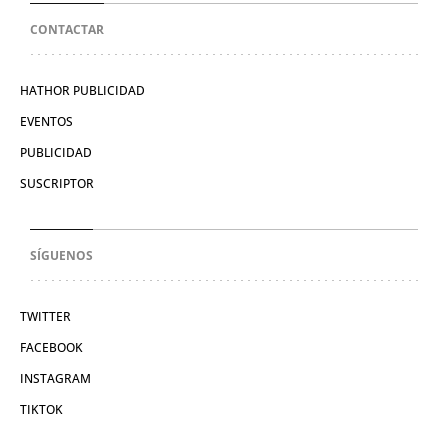
CONTACTAR
HATHOR PUBLICIDAD
EVENTOS
PUBLICIDAD
SUSCRIPTOR
SÍGUENOS
TWITTER
FACEBOOK
INSTAGRAM
TIKTOK