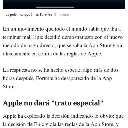
La polémica opción en Fortnite
Omicrono
En un movimiento que todo el mundo sabía que iba a
terminar mal, Epic decidió demostrar esto con el nuevo
método de pago directo, que se salta la App Store y va
directamente en contra de las reglas de Apple.
La respuesta no se ha hecho esperar; algo más de dos
horas después, Fortnite ha desaparecido de la App
Store.
Apple no dará "trato especial"
Apple ha explicado la decisión indicando lo obvio: que
la decisión de Epic viola las reglas de la App Store, y