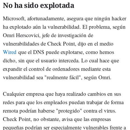
No ha sido explotada
Microsoft, afortunadamente, asegura que ningún hacker
ha explotado aún la vulnerabilidad. El problema, según
Omri Herscovici, jefe de investigación de
vulnerabilidades de Check Point, dijo en el medio
Wired
que el DNS puede explotarse, como hemos
dicho, sin que el usuario interceda. Lo cual hace que
expandir el control de ordenadores mediante esta
vulnerabilidad sea "realmente fácil", según Omri.
Cualquier empresa que haya realizado cambios en sus
redes para que los empleados puedan trabajar de forma
remota podrían haberse "protegido" contra el virus.
Check Point, no obstante, avisa que las empresas
pequeñas podrían ser especialmente vulnerables frente a