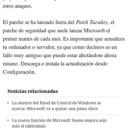
estos ataques.
El parche se ha lanzado fuera del
Patch Tuesday,
el
parche de seguridad que suele lanzar Microsoft el
primer martes de cada mes. Es importante que actualices
tu ordenador o servidor, ya que como decimos es un
fallo muy antiguo que puede estar afectándote ahora
mismo. Descarga e instala la actualización desde
Configuración.
Noticias relacionadas
La muerte del Panel de Control de Windows se
acerca: Microsoft va a quitar una pieza clave
La nueva función de Microsoft Teams mejora aún
más el teletrabajo