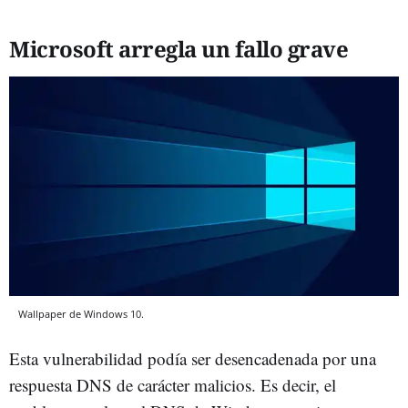
Microsoft arregla un fallo grave
Wallpaper de Windows 10.
Esta vulnerabilidad podía ser desencadenada por una
respuesta DNS de carácter malicios. Es decir, el