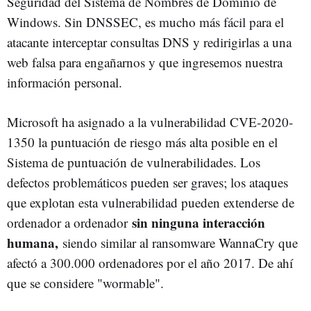
Seguridad del Sistema de Nombres de Dominio de
Windows. Sin DNSSEC, es mucho más fácil para el
atacante interceptar consultas DNS y redirigirlas a una
web falsa para engañarnos y que ingresemos nuestra
información personal.
Microsoft ha asignado a la vulnerabilidad CVE-2020-
1350 la puntuación de riesgo más alta posible en el
Sistema de puntuación de vulnerabilidades. Los
defectos problemáticos pueden ser graves; los ataques
que explotan esta vulnerabilidad pueden extenderse de
sin ninguna interacción
ordenador a ordenador
humana,
siendo similar al ransomware WannaCry que
afectó a 300.000 ordenadores por el año 2017. De ahí
que se considere "wormable".