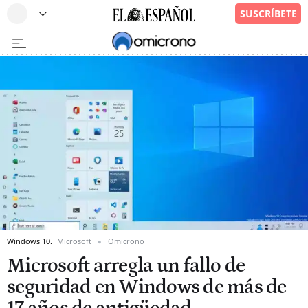
Windows 10.
Microsoft
Omicrono
Microsoft arregla un fallo de
seguridad en Windows de más de