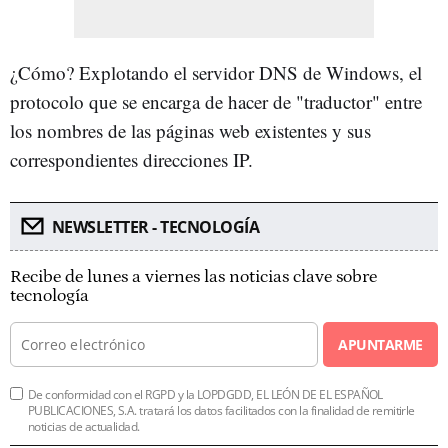
¿Cómo? Explotando el servidor DNS de Windows, el
protocolo que se encarga de hacer de "traductor" entre
los nombres de las páginas web existentes y sus
correspondientes direcciones IP.
NEWSLETTER - TECNOLOGÍA
Recibe de lunes a viernes las noticias clave sobre
tecnología
APUNTARME
De conformidad con el RGPD y la LOPDGDD, EL LEÓN DE EL ESPAÑOL
PUBLICACIONES, S.A. tratará los datos facilitados con la finalidad de remitirle
noticias de actualidad.