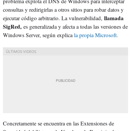
problema explota el DNS de Windows para interceptar
consultas y redirigirlas a otros sitios para robar datos y
llamada
ejecutar código arbitrario. La vulnerabilidad,
SigRed,
es generalizada y afecta a todas las versiones de
Windows Server, según explica
la propia Microsoft.
Concretamente se encuentra en las Extensiones de