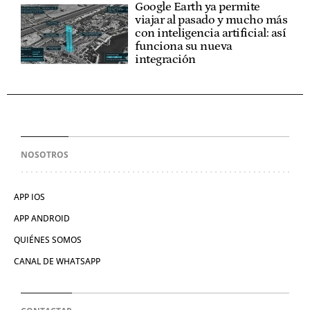
Google Earth ya permite
viajar al pasado y mucho más
con inteligencia artificial: así
funciona su nueva
integración
NOSOTROS
APP IOS
APP ANDROID
QUIÉNES SOMOS
CANAL DE WHATSAPP