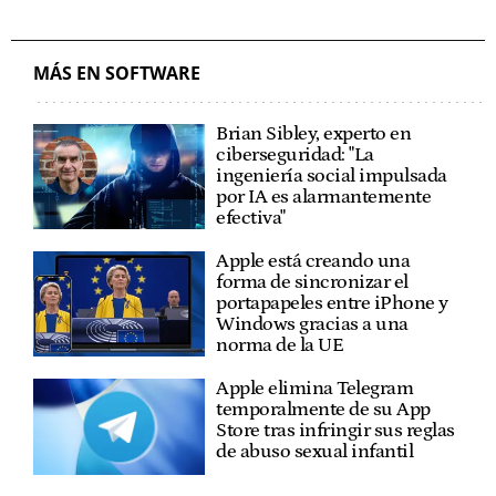
MÁS EN SOFTWARE
Brian Sibley, experto en
ciberseguridad: "La
ingeniería social impulsada
por IA es alarmantemente
efectiva"
Apple está creando una
forma de sincronizar el
portapapeles entre iPhone y
Windows gracias a una
norma de la UE
Apple elimina Telegram
temporalmente de su App
Store tras infringir sus reglas
de abuso sexual infantil