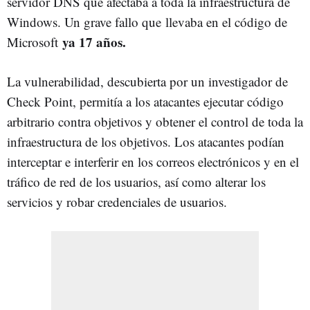
servidor DNS que afectaba a toda la infraestructura de
Windows. Un grave fallo que llevaba en el código de
ya 17 años.
Microsoft
La vulnerabilidad, descubierta por un investigador de
Check Point, permitía a los atacantes ejecutar código
arbitrario contra objetivos y obtener el control de toda la
infraestructura de los objetivos. Los atacantes podían
interceptar e interferir en los correos electrónicos y en el
tráfico de red de los usuarios, así como alterar los
servicios y robar credenciales de usuarios.