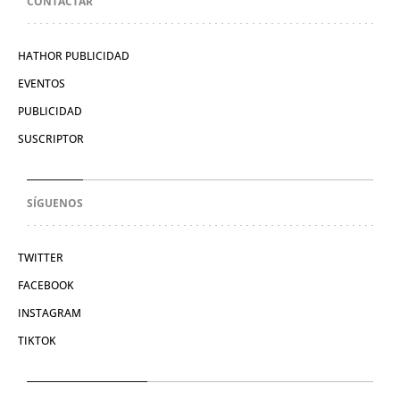
CONTACTAR
HATHOR PUBLICIDAD
EVENTOS
PUBLICIDAD
SUSCRIPTOR
SÍGUENOS
TWITTER
FACEBOOK
INSTAGRAM
TIKTOK