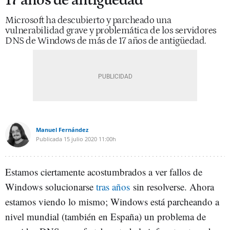
17 años de antigüedad
Microsoft ha descubierto y parcheado una
vulnerabilidad grave y problemática de los servidores
DNS de Windows de más de 17 años de antigüedad.
Manuel Fernández
Publicada
15 julio 2020
11:00h
Estamos ciertamente acostumbrados a ver fallos de
Windows solucionarse
tras años
sin resolverse. Ahora
estamos viendo lo mismo; Windows está parcheando a
nivel mundial (también en España) un problema de