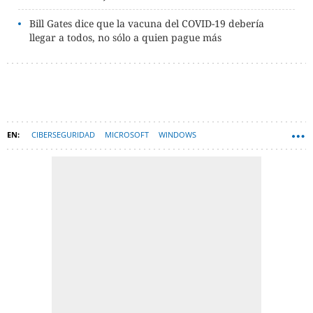
Bill Gates dice que la vacuna del COVID-19 debería
llegar a todos, no sólo a quien pague más
CIBERSEGURIDAD
MICROSOFT
WINDOWS