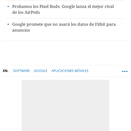
Probamos los Pixel Buds: Google lanza el mejor rival
de los AirPods
Google promete que no usará los datos de Fitbit para
anuncios
SOFTWARE
GOOGLE
APLICACIONES MÓVILES