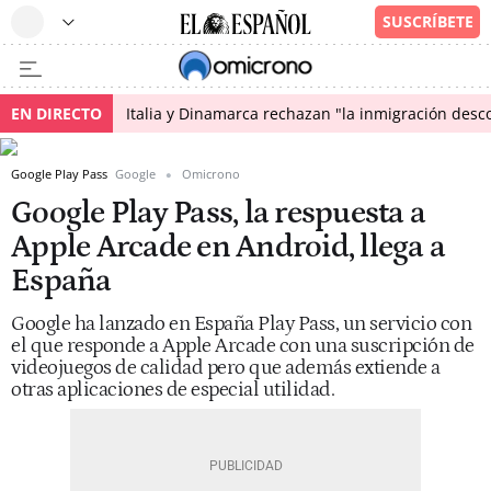
EN DIRECTO
Italia y Dinamarca rechazan "la inmigración desco
Google Play Pass
Google
Omicrono
Google Play Pass, la respuesta a
Apple Arcade en Android, llega a
España
Google ha lanzado en España Play Pass, un servicio con
el que responde a Apple Arcade con una suscripción de
videojuegos de calidad pero que además extiende a
otras aplicaciones de especial utilidad.