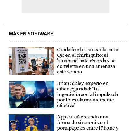
MÁS EN SOFTWARE
Cuidado al escanear la carta
QR en el chiringuito: el
'quishing' bate récords y se
convierte en una amenaza
este verano
Brian Sibley, experto en
ciberseguridad: "La
ingeniería social impulsada
por IA es alarmantemente
efectiva"
Apple está creando una
forma de sincronizar el
portapapeles entre iPhone y