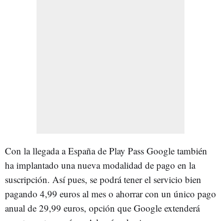
Con la llegada a España de Play Pass Google también
ha implantado una nueva modalidad de pago en la
suscripción. Así pues, se podrá tener el servicio bien
pagando 4,99 euros al mes o ahorrar con un único pago
anual de 29,99 euros, opción que Google extenderá