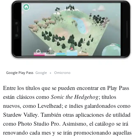
Google Play Pass
Google
Omicrono
Entre los títulos que se pueden encontrar en Play Pass
están clásicos como
Sonic the Hedgehog
; títulos
nuevos, como Levelhead; e indies galardonados como
Stardew Valley. También otras aplicaciones de utilidad
como Photo Studio Pro. Asimismo, el catálogo se irá
renovando cada mes y se irán promocionando aquellas