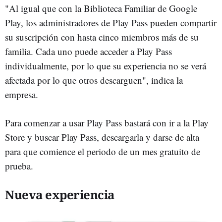
"Al igual que con la Biblioteca Familiar de Google
Play, los administradores de Play Pass pueden compartir
su suscripción con hasta cinco miembros más de su
familia. Cada uno puede acceder a Play Pass
individualmente, por lo que su experiencia no se verá
afectada por lo que otros descarguen", indica la
empresa.
Para comenzar a usar Play Pass bastará con ir a la Play
Store y buscar Play Pass, descargarla y darse de alta
para que comience el periodo de un mes gratuito de
prueba.
Nueva experiencia