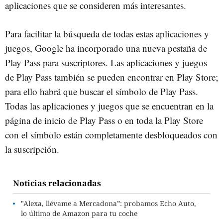
aplicaciones que se consideren más interesantes.
Para facilitar la búsqueda de todas estas aplicaciones y
juegos, Google ha incorporado una nueva pestaña de
Play Pass para suscriptores. Las aplicaciones y juegos
de Play Pass también se pueden encontrar en Play Store;
para ello habrá que buscar el símbolo de Play Pass.
Todas las aplicaciones y juegos que se encuentran en la
página de inicio de Play Pass o en toda la Play Store
con el símbolo están completamente desbloqueados con
la suscripción.
Noticias relacionadas
"Alexa, llévame a Mercadona”: probamos Echo Auto,
lo último de Amazon para tu coche