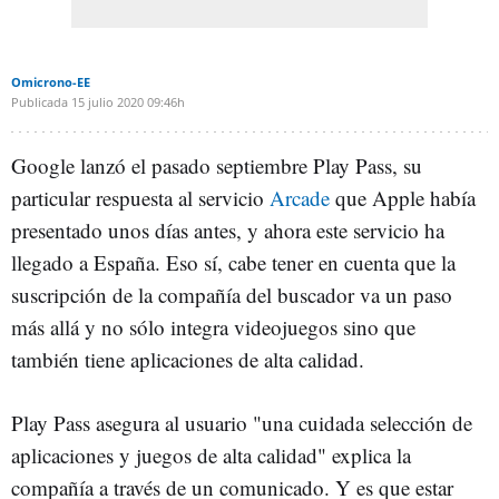
Omicrono-EE
Publicada
15 julio 2020
09:46h
Google lanzó el pasado septiembre Play Pass, su
particular respuesta al servicio
Arcade
que Apple había
presentado unos días antes, y ahora este servicio ha
llegado a España. Eso sí, cabe tener en cuenta que la
suscripción de la compañía del buscador va un paso
más allá y no sólo integra videojuegos sino que
también tiene aplicaciones de alta calidad.
Play Pass asegura al usuario "una cuidada selección de
aplicaciones y juegos de alta calidad" explica la
compañía a través de un comunicado. Y es que estar