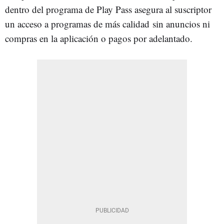
dentro del programa de Play Pass asegura al suscriptor
un acceso a programas de más calidad sin anuncios ni
compras en la aplicación o pagos por adelantado.