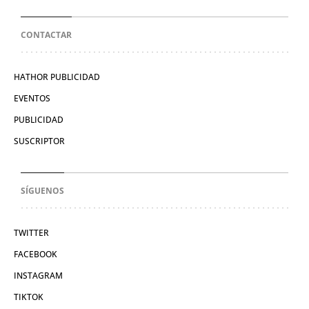
CONTACTAR
HATHOR PUBLICIDAD
EVENTOS
PUBLICIDAD
SUSCRIPTOR
SÍGUENOS
TWITTER
FACEBOOK
INSTAGRAM
TIKTOK