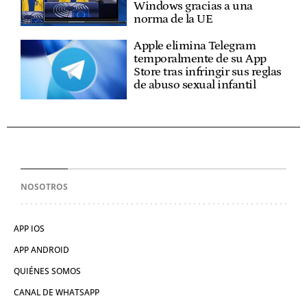
Windows gracias a una
norma de la UE
Apple elimina Telegram
temporalmente de su App
Store tras infringir sus reglas
de abuso sexual infantil
NOSOTROS
APP IOS
APP ANDROID
QUIÉNES SOMOS
CANAL DE WHATSAPP