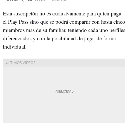
Esta suscripción no es exclusivamente para quien paga
el Play Pass sino que se podrá compartir con hasta cinco
miembros más de su familiar, teniendo cada uno perfiles
diferenciados y con la posibilidad de jugar de forma
individual.