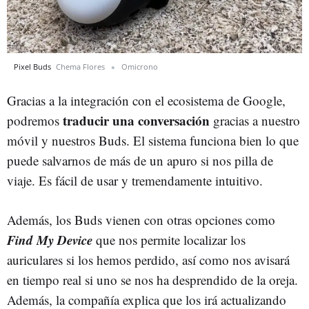
Pixel Buds
Chema Flores
Omicrono
Gracias a la integración con el ecosistema de Google,
traducir una conversación
podremos
gracias a nuestro
móvil y nuestros Buds. El sistema funciona bien lo que
puede salvarnos de más de un apuro si nos pilla de
viaje. Es fácil de usar y tremendamente intuitivo.
Además, los Buds vienen con otras opciones como
Find My Device
que nos permite localizar los
auriculares si los hemos perdido, así como nos avisará
en tiempo real si uno se nos ha desprendido de la oreja.
Además, la compañía explica que los irá actualizando