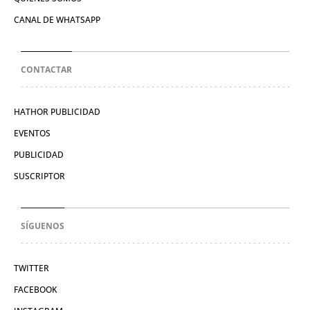
CANAL DE WHATSAPP
CONTACTAR
HATHOR PUBLICIDAD
EVENTOS
PUBLICIDAD
SUSCRIPTOR
SÍGUENOS
TWITTER
FACEBOOK