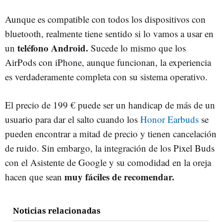
Aunque es compatible con todos los dispositivos con
bluetooth, realmente tiene sentido si lo vamos a usar en
teléfono Android.
un
Sucede lo mismo que los
AirPods con iPhone, aunque funcionan, la experiencia
es verdaderamente completa con su sistema operativo.
El precio de 199 € puede ser un handicap de más de un
usuario para dar el salto cuando los
Honor Earbuds
se
pueden encontrar a mitad de precio y tienen cancelación
de ruido. Sin embargo, la integración de los Pixel Buds
con el Asistente de Google y su comodidad en la oreja
muy fáciles de recomendar.
hacen que sean
Noticias relacionadas