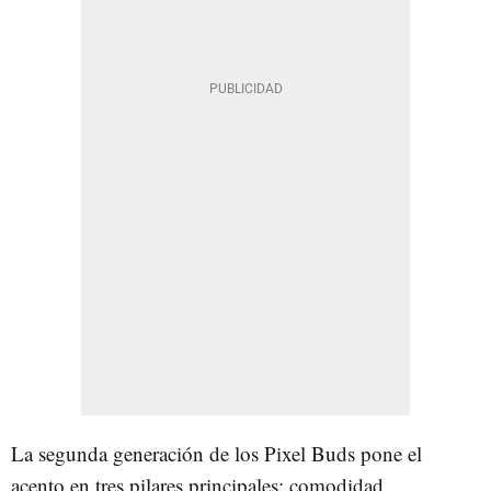
La segunda generación de los Pixel Buds pone el
acento en tres pilares principales: comodidad,