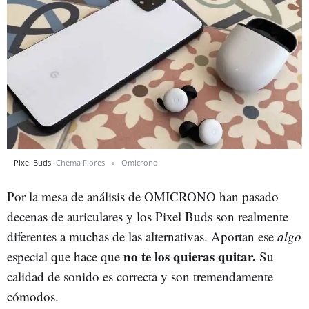
Pixel Buds
Chema Flores
Omicrono
Por la mesa de análisis de OMICRONO han pasado
decenas de auriculares y los Pixel Buds son realmente
diferentes a muchas de las alternativas. Aportan ese
algo
no te los quieras quitar.
especial que hace que
Su
calidad de sonido es correcta y son tremendamente
cómodos.