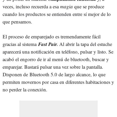
veces, incluso recuerda a esa
magia
que se produce
cuando los productos se entienden entre sí mejor de lo
que pensamos.
El proceso de emparejado es tremendamente fácil
Fast Pair.
gracias al sistema
Al abrir la tapa del estuche
aparecerá una notificación en teléfono, pulsar y listo. Se
acabó el engorro de ir al menú de bluetooth, buscar y
emparejar. Bastará pulsar una vez sobre la pantalla.
Disponen de Bluetooth 5.0 de largo alcance, lo que
permiten movernos por casa en diferentes habitaciones y
no perder la conexión.