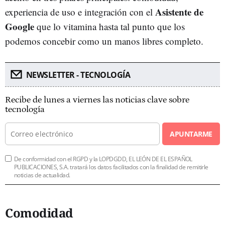
Asistente de
experiencia de uso e integración con el
Google
que lo vitamina hasta tal punto que los
podemos concebir como un manos libres completo.
NEWSLETTER - TECNOLOGÍA
Recibe de lunes a viernes las noticias clave sobre
tecnología
APUNTARME
De conformidad con el RGPD y la LOPDGDD, EL LEÓN DE EL ESPAÑOL
PUBLICACIONES, S.A. tratará los datos facilitados con la finalidad de remitirle
noticias de actualidad.
Comodidad