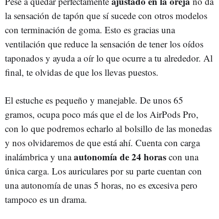
ajustado en la oreja
Pese a quedar perfectamente
no da
la sensación de tapón que sí sucede con otros modelos
con terminación de goma. Esto es gracias una
ventilación que reduce la sensación de tener los oídos
taponados y ayuda a oír lo que ocurre a tu alrededor. Al
final, te olvidas de que los llevas puestos.
El estuche es pequeño y manejable. De unos 65
gramos, ocupa poco más que el de los AirPods Pro,
con lo que podremos echarlo al bolsillo de las monedas
y nos olvidaremos de que está ahí. Cuenta con carga
autonomía de 24 horas
inalámbrica y una
con una
única carga. Los auriculares por su parte cuentan con
una autonomía de unas 5 horas, no es excesiva pero
tampoco es un drama.