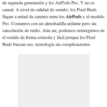
de segunda generación y los AirPods Pro. Y no es
casual. A nivel de calidad de sonido, los Pixel Buds
AirPods
llegan a mitad de camino entre los
y el modelo
Pro. Contamos con un almohadilla aislante pero sin
cancelación de ruido. Aún así, podemos sumergirnos en
el sonido de forma cómoda y fácil porque los Pixel
Buds buscan eso, tecnología sin complicaciones.