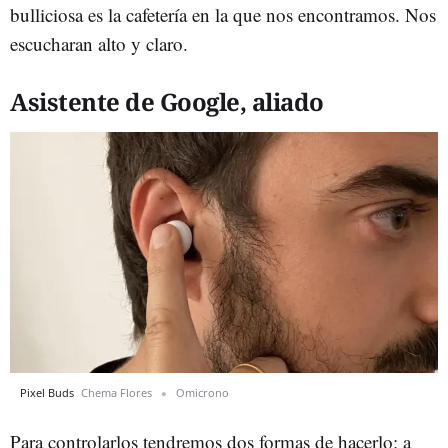
bulliciosa es la cafetería en la que nos encontramos. Nos
escucharan alto y claro.
Asistente de Google, aliado
Pixel Buds
Chema Flores
Omicrono
Para controlarlos tendremos dos formas de hacerlo: a