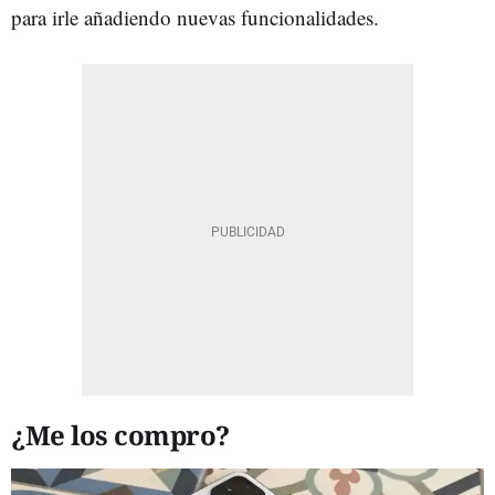
para irle añadiendo nuevas funcionalidades.
¿Me los compro?