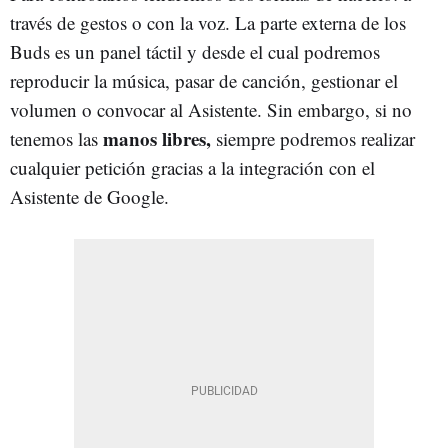
través de gestos o con la voz. La parte externa de los
Buds es un panel táctil y desde el cual podremos
reproducir la música, pasar de canción, gestionar el
volumen o convocar al Asistente. Sin embargo, si no
manos libres,
tenemos las
siempre podremos realizar
cualquier petición gracias a la integración con el
Asistente de Google.