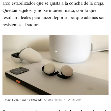
arco estabilizador que se ajusta a la concha de la oreja.
Quedan sujetos, y no se mueven nada, con lo que
resultan ideales para hacer deporte -porque además son
resistentes al sudor-.
Pixel Buds, Pixel 4 y Nest Wifi
Chema Flores
Omicrono