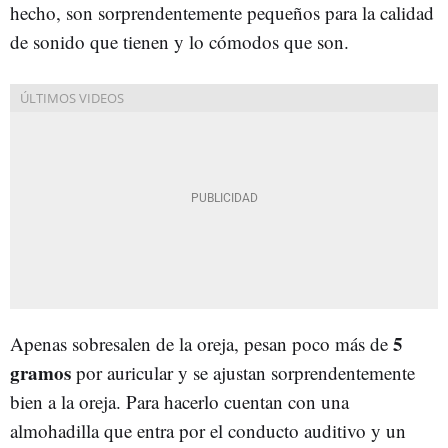
hecho, son sorprendentemente pequeños para la calidad
de sonido que tienen y lo cómodos que son.
5
Apenas sobresalen de la oreja, pesan poco más de
gramos
por auricular y se ajustan sorprendentemente
bien a la oreja. Para hacerlo cuentan con una
almohadilla que entra por el conducto auditivo y un