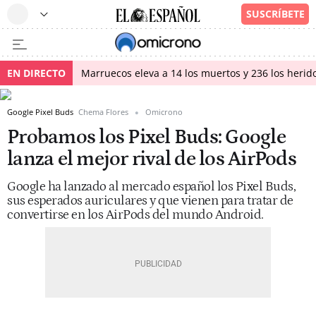
EN DIRECTO
Marruecos eleva a 14 los muertos y 236 los herido
Google Pixel Buds
Chema Flores
Omicrono
Probamos los Pixel Buds: Google
lanza el mejor rival de los AirPods
Google ha lanzado al mercado español los Pixel Buds,
sus esperados auriculares y que vienen para tratar de
convertirse en los AirPods del mundo Android.