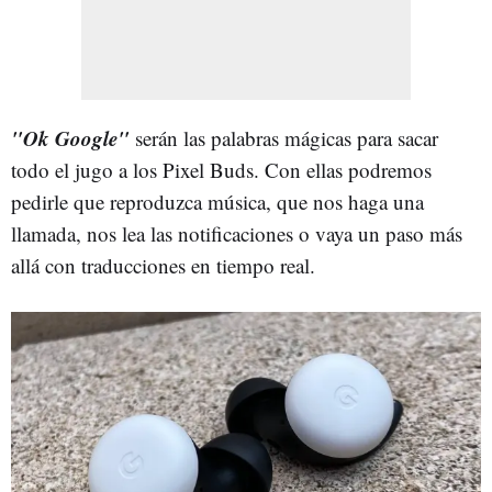
"Ok Google"
serán las palabras mágicas para sacar
todo el jugo a los Pixel Buds. Con ellas podremos
pedirle que reproduzca música, que nos haga una
llamada, nos lea las notificaciones o vaya un paso más
allá con traducciones en tiempo real.