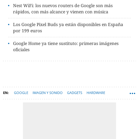
Nest WiFi: los nuevos routers de Google son más
rápidos, con más alcance y vienen con música
Los Google Pixel Buds ya están disponibles en España
por 199 euros
Google Home ya tiene sustituto: primeras imágenes
oficiales
GOOGLE
IMAGEN Y SONIDO
GADGETS
HARDWARE