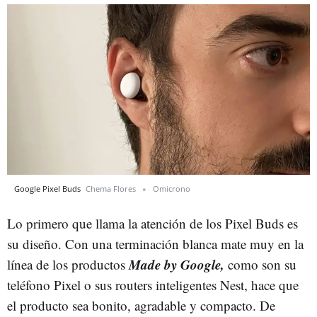
Google Pixel Buds
Chema Flores
Omicrono
Lo primero que llama la atención de los Pixel Buds es
su diseño. Con una terminación blanca mate muy en la
Made by Google,
línea de los productos
como son su
teléfono Pixel o sus routers inteligentes Nest, hace que
el producto sea bonito, agradable y compacto. De