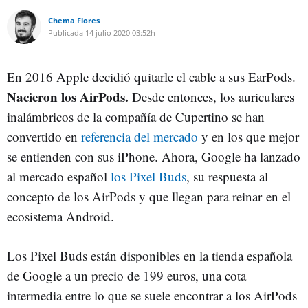
Chema Flores
Publicada
14 julio 2020
03:52h
En 2016 Apple decidió quitarle el cable a sus EarPods.
Nacieron los AirPods.
Desde entonces, los auriculares
inalámbricos de la compañía de Cupertino se han
convertido en
referencia del mercado
y en los que mejor
se entienden con sus iPhone. Ahora, Google ha lanzado
al mercado español
los Pixel Buds
, su respuesta al
concepto de los AirPods y que llegan para reinar en el
ecosistema Android.
Los Pixel Buds están disponibles en la tienda española
de Google a un precio de 199 euros, una cota
intermedia entre lo que se suele encontrar a los AirPods