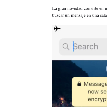
La gran novedad consiste en 
buscar un mensaje en una sala 