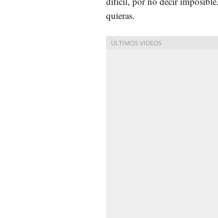
difícil, por no decir imposible
quieras.