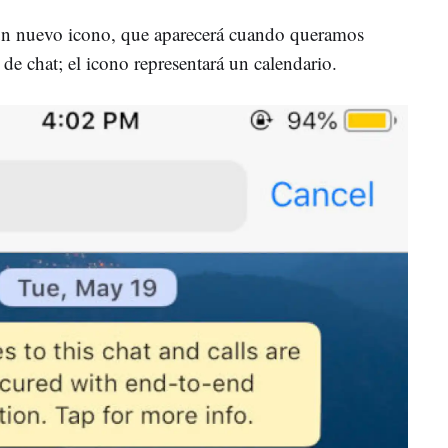
un nuevo icono, que aparecerá cuando queramos
de chat; el icono representará un calendario.