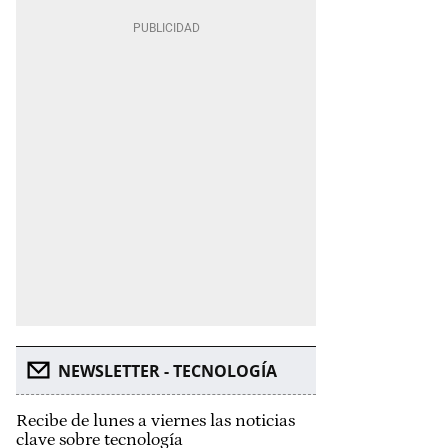
NEWSLETTER - TECNOLOGÍA
Recibe de lunes a viernes las noticias
clave sobre tecnología