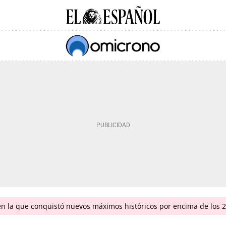
en la que conquistó nuevos máximos históricos por encima de los 