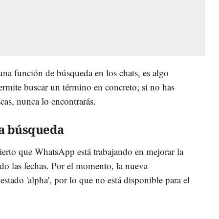
a función de búsqueda en los chats, es algo
rmite buscar un término en concreto; si no has
cas, nunca lo encontrarás.
a búsqueda
rto que WhatsApp está trabajando en mejorar la
do las fechas. Por el momento, la nueva
estado 'alpha', por lo que no está disponible para el