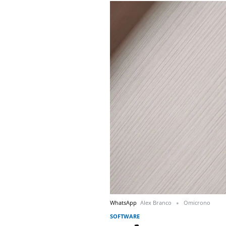
WhatsApp
Alex Branco
Omicrono
SOFTWARE