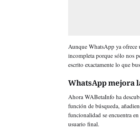
Aunque WhatsApp ya ofrece un
incompleta porque sólo nos pe
escrito exactamente lo que bus
WhatsApp mejora l
Ahora WABetaInfo ha descubie
función de búsqueda, añadien
funcionalidad se encuentra en 
usuario final.