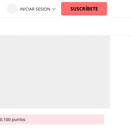
20.100 puntos