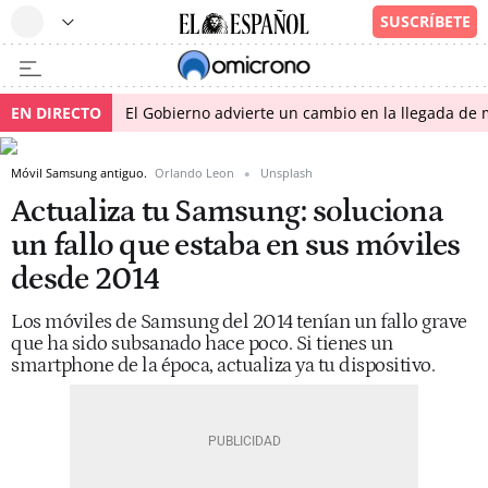
EN DIRECTO
El Gobierno advierte un cambio en la llegada d
Móvil Samsung antiguo.
Orlando Leon
Unsplash
Actualiza tu Samsung: soluciona
un fallo que estaba en sus móviles
desde 2014
Los móviles de Samsung del 2014 tenían un fallo grave
que ha sido subsanado hace poco. Si tienes un
smartphone de la época, actualiza ya tu dispositivo.