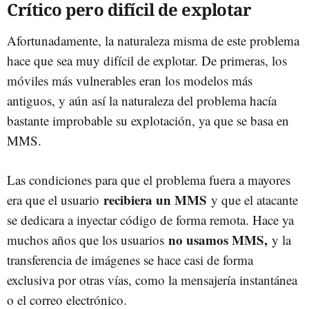
Crítico pero difícil de explotar
Afortunadamente, la naturaleza misma de este problema
hace que sea muy difícil de explotar. De primeras, los
móviles más vulnerables eran los modelos más
antiguos, y aún así la naturaleza del problema hacía
bastante improbable su explotación, ya que se basa en
MMS.
Las condiciones para que el problema fuera a mayores
recibiera un MMS
era que el usuario
y que el atacante
se dedicara a inyectar código de forma remota. Hace ya
no usamos MMS,
muchos años que los usuarios
y la
transferencia de imágenes se hace casi de forma
exclusiva por otras vías, como la mensajería instantánea
o el correo electrónico.