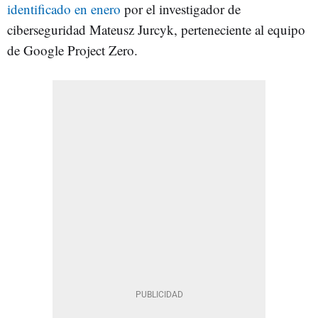
identificado en enero
por el investigador de
ciberseguridad Mateusz Jurcyk, perteneciente al equipo
de Google Project Zero.