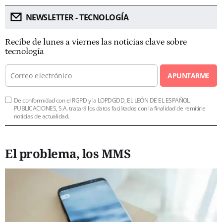
NEWSLETTER - TECNOLOGÍA
Recibe de lunes a viernes las noticias clave sobre
tecnología
APUNTARME
De conformidad con el RGPD y la LOPDGDD, EL LEÓN DE EL ESPAÑOL
PUBLICACIONES, S.A. tratará los datos facilitados con la finalidad de remitirle
noticias de actualidad.
El problema, los MMS