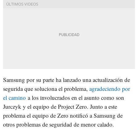
Samsung por su parte ha lanzado una actualización de
segurida que soluciona el problema,
agradeciendo por
el camino
a los involucrados en el asunto como son
Jurczyk y el equipo de Project Zero. Junto a este
problema el equipo de Zero notificó a Samsung de
otros problemas de seguridad de menor calado.