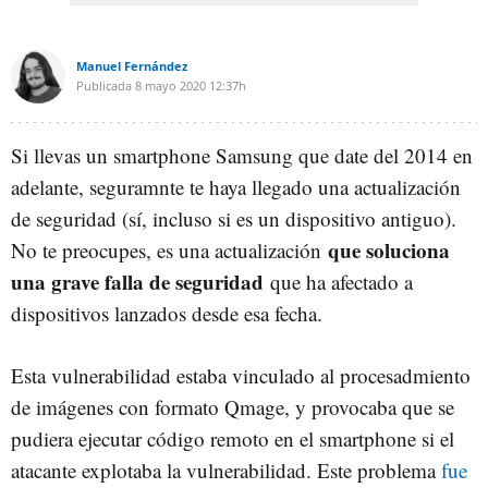
Manuel Fernández
Publicada
8 mayo 2020
12:37h
Si llevas un smartphone Samsung que date del 2014 en
adelante, seguramnte te haya llegado una actualización
de seguridad (sí, incluso si es un dispositivo antiguo).
que soluciona
No te preocupes, es una actualización
una grave falla de seguridad
que ha afectado a
dispositivos lanzados desde esa fecha.
Esta vulnerabilidad estaba vinculado al procesadmiento
de imágenes con formato Qmage, y provocaba que se
pudiera ejecutar código remoto en el smartphone si el
atacante explotaba la vulnerabilidad. Este problema
fue