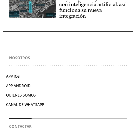
con inteligencia artificial: así
funciona su nueva
integración
NOSOTROS
APP IOS
APP ANDROID
QUIÉNES SOMOS
CANAL DE WHATSAPP
CONTACTAR