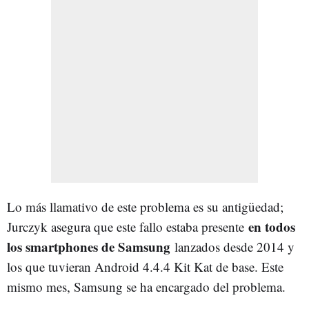
Lo más llamativo de este problema es su antigüedad;
en todos
Jurczyk asegura que este fallo estaba presente
los smartphones de Samsung
lanzados desde 2014 y
los que tuvieran Android 4.4.4 Kit Kat de base. Este
mismo mes, Samsung se ha encargado del problema.