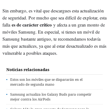
Sin embargo, es vital que descargues esta actualización
de seguridad. Por mucho que sea difícil de explotar, esta
es de carácter crítico
falla
y afecta a un gran monto de
móviles Samsung. En especial, si tienes un móvil de
Samsung bastante antiguo, te recomendamos todavía
más que actualices, ya que al estar desactualizado es más
vulnerable a posibles ataques.
Noticias relacionadas
Estos son los móviles que se dispararán en el
mercado de segunda mano
Samsung actualiza los Galaxy Buds para competir
mejor contra los AirPods