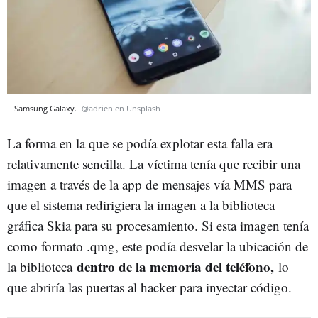
Samsung Galaxy.
@adrien en Unsplash
La forma en la que se podía explotar esta falla era
relativamente sencilla. La víctima tenía que recibir una
imagen a través de la app de mensajes vía MMS para
que el sistema redirigiera la imagen a la biblioteca
gráfica Skia para su procesamiento. Si esta imagen tenía
como formato .qmg, este podía desvelar la ubicación de
dentro de la memoria del teléfono,
la biblioteca
lo
que abriría las puertas al hacker para inyectar código.