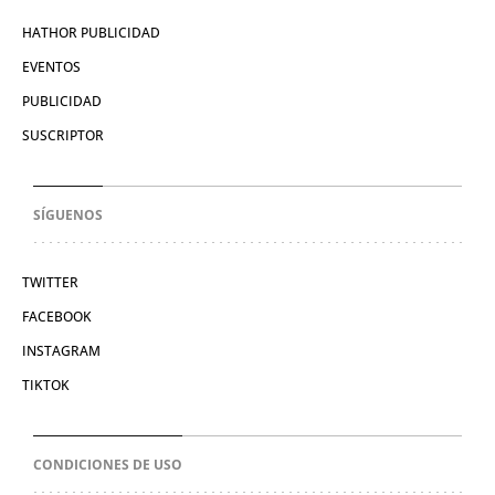
HATHOR PUBLICIDAD
EVENTOS
PUBLICIDAD
SUSCRIPTOR
SÍGUENOS
TWITTER
FACEBOOK
INSTAGRAM
TIKTOK
CONDICIONES DE USO