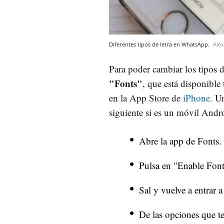
Diferentes tipos de letra en WhatsApp.
Ale
Para poder cambiar los tipos d
"Fonts"
, que está disponible
en la App Store de
iPhone
. U
siguiente si es un móvil Andr
Abre la app de Fonts.
Pulsa en "Enable Fon
Sal y vuelve a entrar 
De las opciones que te