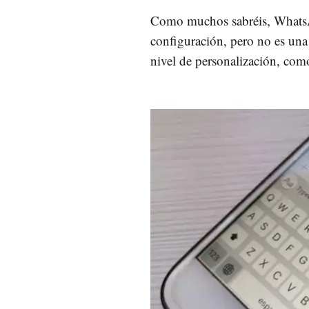
Como muchos sabréis, WhatsA
configuración, pero no es una
nivel de personalización, com