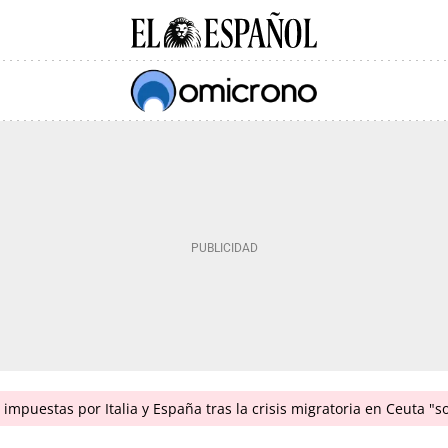
impuestas por Italia y España tras la crisis migratoria en Ceuta "