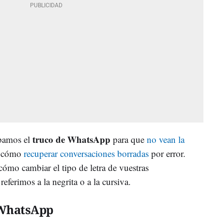
truco de WhatsApp
bamos el
para que
no vean la
 cómo
recuperar conversaciones borradas
por error.
cómo cambiar el tipo de letra de vuestras
eferimos a la negrita o a la cursiva.
 WhatsApp