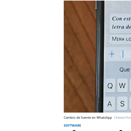
Cambio de fuente en WhatsApp
Chema Flo
SOFTWARE