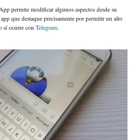
pp permite modificar algunos aspectos desde su
 app que destaque precisamente por permitir un alto
o sí ocurre con
Telegram
.