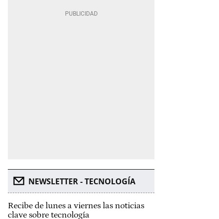
NEWSLETTER - TECNOLOGÍA
Recibe de lunes a viernes las noticias
clave sobre tecnología