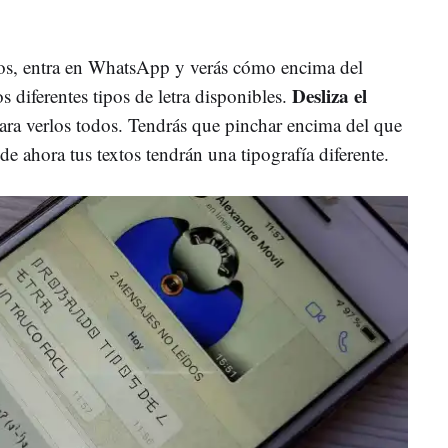
sos, entra en WhatsApp y verás cómo encima del
Desliza el
s diferentes tipos de letra disponibles.
ara verlos todos. Tendrás que pinchar encima del que
r de ahora tus textos tendrán una tipografía diferente.