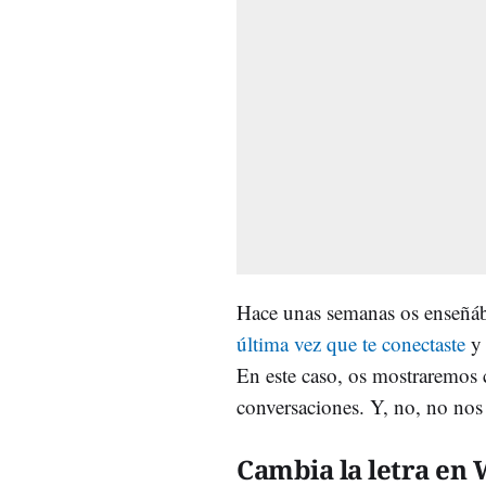
Hace unas semanas os enseñá
última vez que te conectaste
y
En este caso, os mostraremos 
conversaciones. Y, no, no nos r
Cambia la letra en