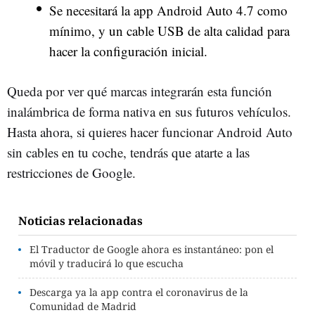
Se necesitará la app Android Auto 4.7 como
mínimo, y un cable USB de alta calidad para
hacer la configuración inicial.
Queda por ver qué marcas integrarán esta función
inalámbrica de forma nativa en sus futuros vehículos.
Hasta ahora, si quieres hacer funcionar Android Auto
sin cables en tu coche, tendrás que atarte a las
restricciones de Google.
Noticias relacionadas
El Traductor de Google ahora es instantáneo: pon el
móvil y traducirá lo que escucha
Descarga ya la app contra el coronavirus de la
Comunidad de Madrid