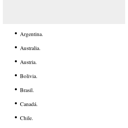
Argentina.
Australia.
Austria.
Bolivia.
Brasil.
Canadá.
Chile.