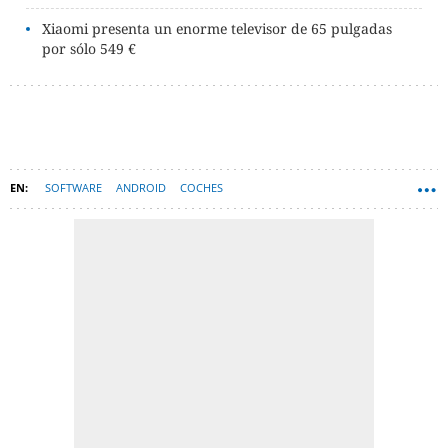
Xiaomi presenta un enorme televisor de 65 pulgadas
por sólo 549 €
SOFTWARE
ANDROID
COCHES