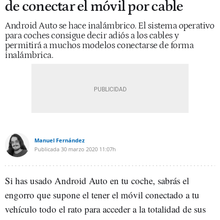
de conectar el móvil por cable
Android Auto se hace inalámbrico. El sistema operativo
para coches consigue decir adiós a los cables y
permitirá a muchos modelos conectarse de forma
inalámbrica.
Manuel Fernández
Publicada
30 marzo 2020
11:07h
Si has usado Android Auto en tu coche, sabrás el
engorro que supone el tener el móvil conectado a tu
vehículo todo el rato para acceder a la totalidad de sus