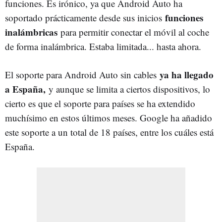
funciones. Es irónico, ya que Android Auto ha
funciones
soportado prácticamente desde sus inicios
inalámbricas
para permitir conectar el móvil al coche
de forma inalámbrica. Estaba limitada... hasta ahora.
ya ha llegado
El soporte para Android Auto sin cables
a España,
y aunque se limita a ciertos dispositivos, lo
cierto es que el soporte para países se ha extendido
muchísimo en estos últimos meses. Google ha añadido
este soporte a un total de 18 países, entre los cuáles está
España.