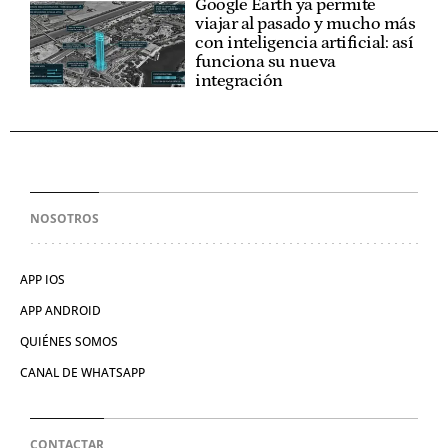
Google Earth ya permite
viajar al pasado y mucho más
con inteligencia artificial: así
funciona su nueva
integración
NOSOTROS
APP IOS
APP ANDROID
QUIÉNES SOMOS
CANAL DE WHATSAPP
CONTACTAR