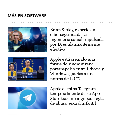
MÁS EN SOFTWARE
Brian Sibley, experto en
ciberseguridad: "La
ingeniería social impulsada
por IA es alarmantemente
efectiva"
Apple está creando una
forma de sincronizar el
portapapeles entre iPhone y
Windows gracias a una
norma de la UE
Apple elimina Telegram
temporalmente de su App
Store tras infringir sus reglas
de abuso sexual infantil