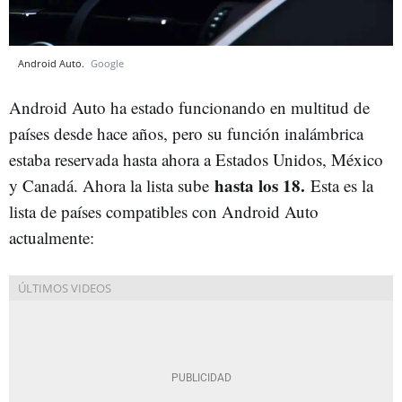
Android Auto.
Google
Android Auto ha estado funcionando en multitud de
países desde hace años, pero su función inalámbrica
estaba reservada hasta ahora a Estados Unidos, México
hasta los 18.
y Canadá. Ahora la lista sube
Esta es la
lista de países compatibles con Android Auto
actualmente: