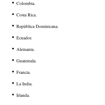
Colombia.
Costa Rica.
República Dominicana.
Ecuador.
Alemania.
Guatemala.
Francia.
La India.
Irlanda.