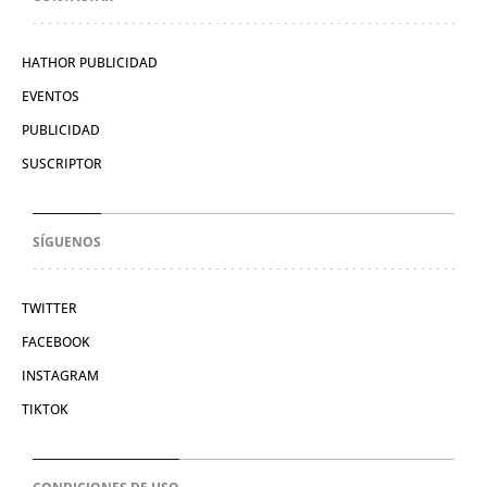
HATHOR PUBLICIDAD
EVENTOS
PUBLICIDAD
SUSCRIPTOR
SÍGUENOS
TWITTER
FACEBOOK
INSTAGRAM
TIKTOK