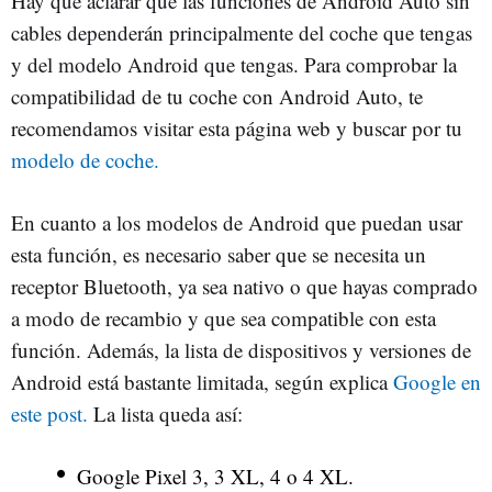
Hay que aclarar que las funciones de Android Auto sin
cables dependerán principalmente del coche que tengas
y del modelo Android que tengas. Para comprobar la
compatibilidad de tu coche con Android Auto, te
recomendamos visitar esta página web y buscar por tu
modelo de coche.
En cuanto a los modelos de Android que puedan usar
esta función, es necesario saber que se necesita un
receptor Bluetooth, ya sea nativo o que hayas comprado
a modo de recambio y que sea compatible con esta
función. Además, la lista de dispositivos y versiones de
Android está bastante limitada, según explica
Google en
este post.
La lista queda así:
Google Pixel 3, 3 XL, 4 o 4 XL.