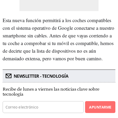
Esta nueva función permitirá a los coches compatibles
con el sistema operativo de Google conectarse a nuestro
smartphone sin cables. Antes de que vayas corriendo a
tu coche a comprobar si tu móvil es compatible, hemos
de decirte que la lista de dispositivos no es aún
demasiado extensa, pero vamos por buen camino.
NEWSLETTER - TECNOLOGÍA
Recibe de lunes a viernes las noticias clave sobre
tecnología
APUNTARME