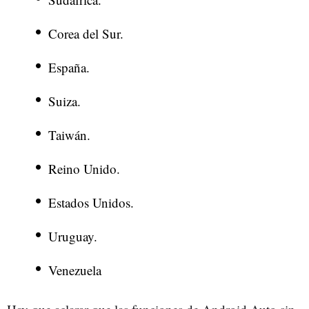
Corea del Sur.
España.
Suiza.
Taiwán.
Reino Unido.
Estados Unidos.
Uruguay.
Venezuela