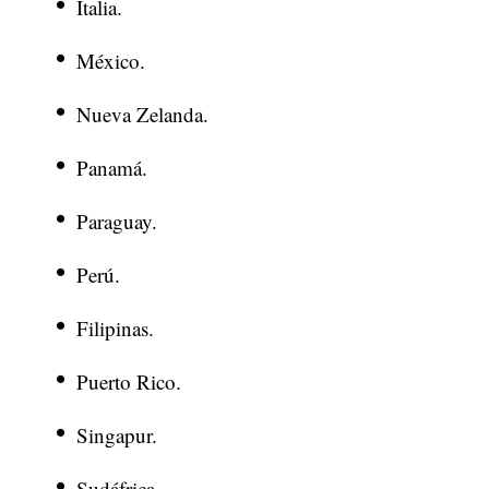
Italia.
México.
Nueva Zelanda.
Panamá.
Paraguay.
Perú.
Filipinas.
Puerto Rico.
Singapur.
Sudáfrica.