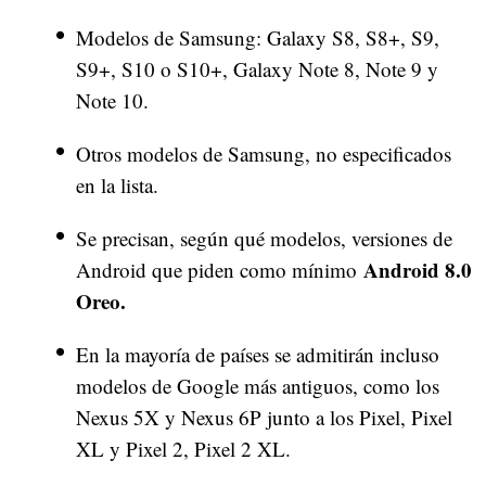
Modelos de Samsung: Galaxy S8, S8+, S9,
S9+, S10 o S10+, Galaxy Note 8, Note 9 y
Note 10.
Otros modelos de Samsung, no especificados
en la lista.
Se precisan, según qué modelos, versiones de
Android 8.0
Android que piden como mínimo
Oreo.
En la mayoría de países se admitirán incluso
modelos de Google más antiguos, como los
Nexus 5X y Nexus 6P junto a los Pixel, Pixel
XL y Pixel 2, Pixel 2 XL.