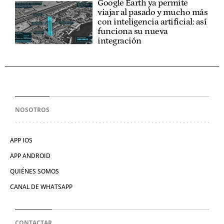
Google Earth ya permite
viajar al pasado y mucho más
con inteligencia artificial: así
funciona su nueva
integración
NOSOTROS
APP IOS
APP ANDROID
QUIÉNES SOMOS
CANAL DE WHATSAPP
CONTACTAR