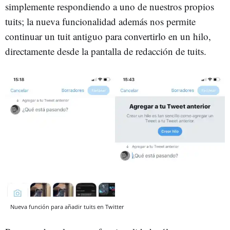
simplemente respondiendo a uno de nuestros propios
tuits; la nueva funcionalidad además nos permite
continuar un tuit antiguo para convertirlo en un hilo,
directamente desde la pantalla de redacción de tuits.
Nueva función para añadir tuits en Twitter