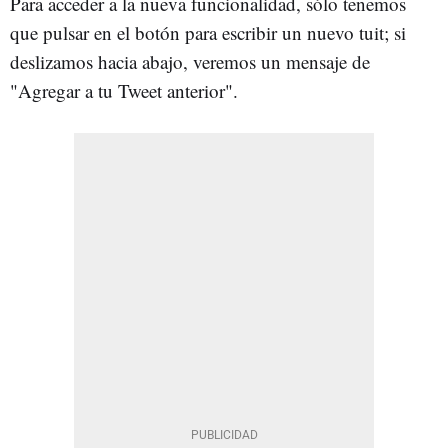
Para acceder a la nueva funcionalidad, sólo tenemos
que pulsar en el botón para escribir un nuevo tuit; si
deslizamos hacia abajo, veremos un mensaje de
"Agregar a tu Tweet anterior".