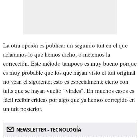
La otra opción es publicar un segundo tuit en el que
aclaramos lo que hemos dicho, o metemos la
corrección. Este método tampoco es muy bueno porque
es muy probable que los que hayan visto el tuit original
no vean el siguiente; esto es especialmente cierto con
tuits que se hayan vuelto "virales". En muchos casos es
fácil recibir críticas por algo que ya hemos corregido en
un tuit posterior.
NEWSLETTER - TECNOLOGÍA