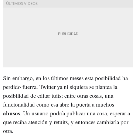
Sin embargo, en los últimos meses esta posibilidad ha
perdido fuerza. Twitter ya ni siquiera se plantea la
posibilidad de editar tuits; entre otras cosas, una
funcionalidad como esa abre la puerta a muchos
abusos
. Un usuario podría publicar una cosa, esperar a
que reciba atención y retuits, y entonces cambiarla por
otra.