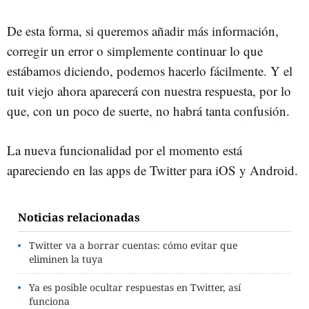
De esta forma, si queremos añadir más información,
corregir un error o simplemente continuar lo que
estábamos diciendo, podemos hacerlo fácilmente. Y el
tuit viejo ahora aparecerá con nuestra respuesta, por lo
que, con un poco de suerte, no habrá tanta confusión.
La nueva funcionalidad por el momento está
apareciendo en las apps de Twitter para iOS y Android.
Noticias relacionadas
Twitter va a borrar cuentas: cómo evitar que
eliminen la tuya
Ya es posible ocultar respuestas en Twitter, así
funciona