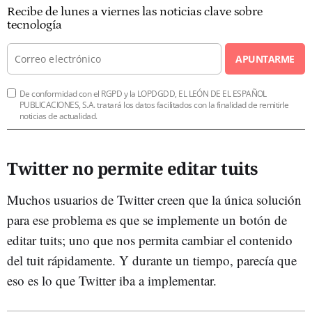
Recibe de lunes a viernes las noticias clave sobre
tecnología
APUNTARME
De conformidad con el RGPD y la LOPDGDD, EL LEÓN DE EL ESPAÑOL
PUBLICACIONES, S.A. tratará los datos facilitados con la finalidad de remitirle
noticias de actualidad.
Twitter no permite editar tuits
Muchos usuarios de Twitter creen que la única solución
para ese problema es que se implemente un botón de
editar tuits; uno que nos permita cambiar el contenido
del tuit rápidamente. Y durante un tiempo, parecía que
eso es lo que Twitter iba a implementar.