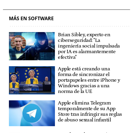
MÁS EN SOFTWARE
Brian Sibley, experto en
ciberseguridad: "La
ingeniería social impulsada
por IA es alarmantemente
efectiva"
Apple está creando una
forma de sincronizar el
portapapeles entre iPhone y
Windows gracias a una
norma de la UE
Apple elimina Telegram
temporalmente de su App
Store tras infringir sus reglas
de abuso sexual infantil