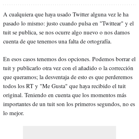
A cualquiera que haya usado Twitter alguna vez le ha
pasado lo mismo: justo cuando pulsa en "Twittear" y el
tuit se publica, se nos ocurre algo nuevo o nos damos
cuenta de que tenemos una falta de ortografía.
En esos casos tenemos dos opciones. Podemos borrar el
tuit y publicarlo otra vez con el añadido o la corrección
que queramos; la desventaja de esto es que perderemos
todos los RT y "Me Gusta" que haya recibido el tuit
original. Teniendo en cuenta que los momentos más
importantes de un tuit son los primeros segundos, no es
lo mejor.