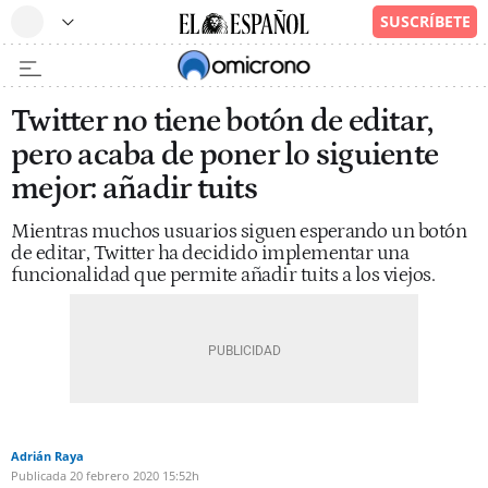
Twitter no tiene botón de editar,
pero acaba de poner lo siguiente
mejor: añadir tuits
Mientras muchos usuarios siguen esperando un botón
de editar, Twitter ha decidido implementar una
funcionalidad que permite añadir tuits a los viejos.
Adrián Raya
Publicada
20 febrero 2020
15:52h