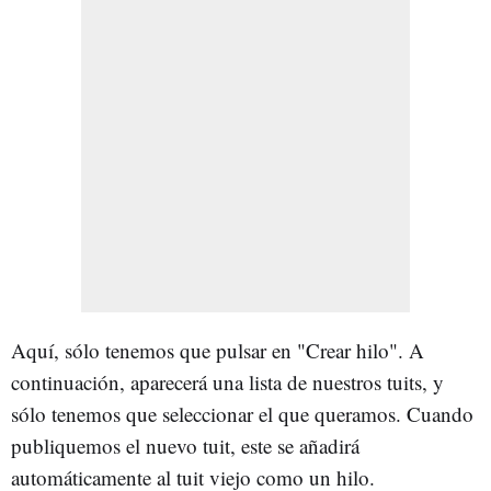
Aquí, sólo tenemos que pulsar en "Crear hilo". A
continuación, aparecerá una lista de nuestros tuits, y
sólo tenemos que seleccionar el que queramos. Cuando
publiquemos el nuevo tuit, este se añadirá
automáticamente al tuit viejo como un hilo.