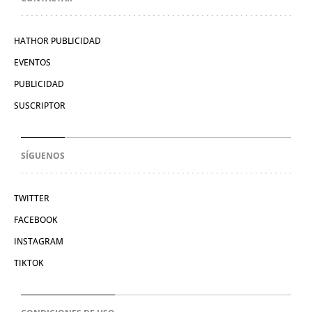
HATHOR PUBLICIDAD
EVENTOS
PUBLICIDAD
SUSCRIPTOR
SÍGUENOS
TWITTER
FACEBOOK
INSTAGRAM
TIKTOK