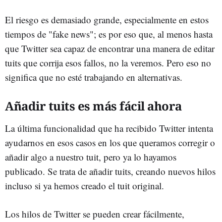
El riesgo es demasiado grande, especialmente en estos
tiempos de "fake news"; es por eso que, al menos hasta
que Twitter sea capaz de encontrar una manera de editar
tuits que corrija esos fallos, no la veremos. Pero eso no
significa que no esté trabajando en alternativas.
Añadir tuits es más fácil ahora
La última funcionalidad que ha recibido Twitter intenta
ayudarnos en esos casos en los que queramos corregir o
añadir algo a nuestro tuit, pero ya lo hayamos
publicado. Se trata de añadir tuits, creando nuevos hilos
incluso si ya hemos creado el tuit original.
Los hilos de Twitter se pueden crear fácilmente,