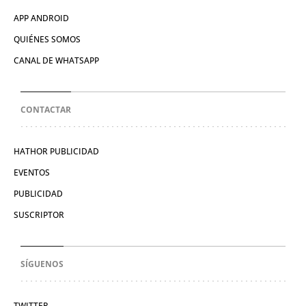
APP ANDROID
QUIÉNES SOMOS
CANAL DE WHATSAPP
CONTACTAR
HATHOR PUBLICIDAD
EVENTOS
PUBLICIDAD
SUSCRIPTOR
SÍGUENOS
TWITTER