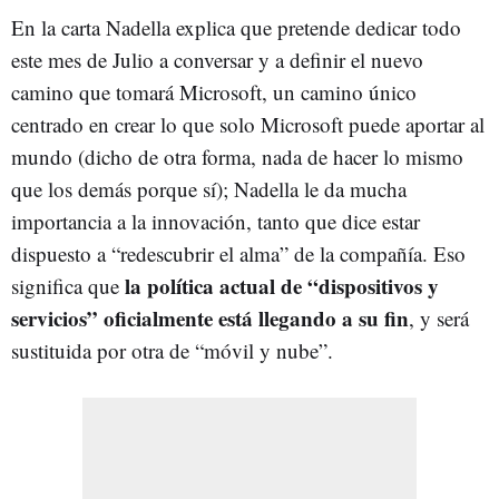
En la carta Nadella explica que pretende dedicar todo
este mes de Julio a conversar y a definir el nuevo
camino que tomará Microsoft, un camino único
centrado en crear lo que solo Microsoft puede aportar al
mundo (dicho de otra forma, nada de hacer lo mismo
que los demás porque sí); Nadella le da mucha
importancia a la innovación, tanto que dice estar
dispuesto a “redescubrir el alma” de la compañía. Eso
la política actual de “dispositivos y
significa que
servicios” oficialmente está llegando a su fin
, y será
sustituida por otra de “móvil y nube”.