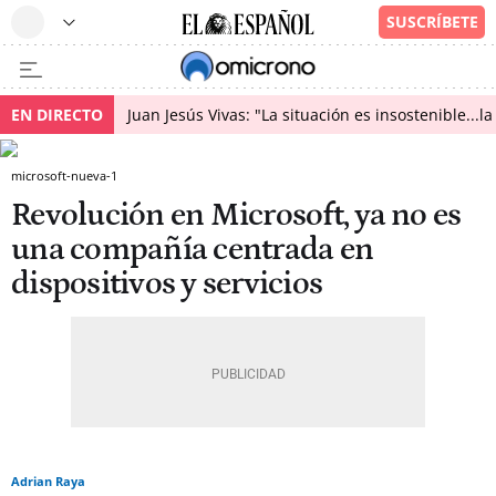
EN DIRECTO
Juan Jesús Vivas: "La situación es insostenible...
microsoft-nueva-1
Revolución en Microsoft, ya no es
una compañía centrada en
dispositivos y servicios
Adrian Raya