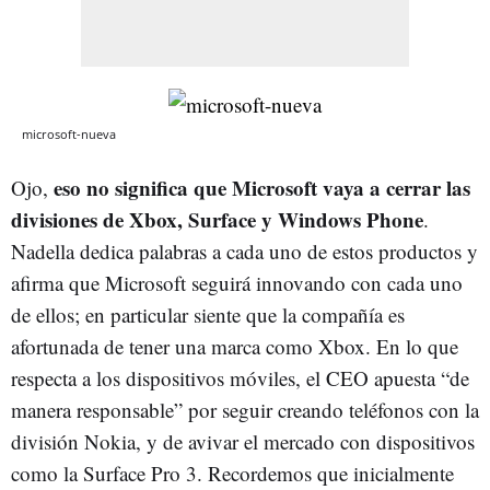
microsoft-nueva
eso no significa que Microsoft vaya a cerrar las
Ojo,
divisiones de Xbox, Surface y Windows Phone
.
Nadella dedica palabras a cada uno de estos productos y
afirma que Microsoft seguirá innovando con cada uno
de ellos; en particular siente que la compañía es
afortunada de tener una marca como Xbox. En lo que
respecta a los dispositivos móviles, el CEO apuesta “de
manera responsable” por seguir creando teléfonos con la
división Nokia, y de avivar el mercado con dispositivos
como la Surface Pro 3. Recordemos que inicialmente