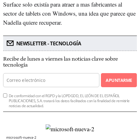
Surface solo existía para atraer a mas fabricantes al
sector de tablets con Windows, una idea que parece que
Nadella quiere recuperar.
NEWSLETTER - TECNOLOGÍA
Recibe de lunes a viernes las noticias clave sobre
tecnología
APUNTARME
De conformidad con el RGPD y la LOPDGDD, EL LEÓN DE EL ESPAÑOL
PUBLICACIONES, S.A. tratará los datos facilitados con la finalidad de remitirle
noticias de actualidad.
microsoft-nueva-2