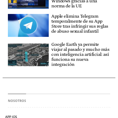
Windows gracias a una
norma de la UE
Apple elimina Telegram
temporalmente de su App
Store tras infringir sus reglas
de abuso sexual infantil
Google Earth ya permite
viajar al pasado y mucho más
con inteligencia artificial: así
funciona su nueva
integración
NOSOTROS
APP IOS