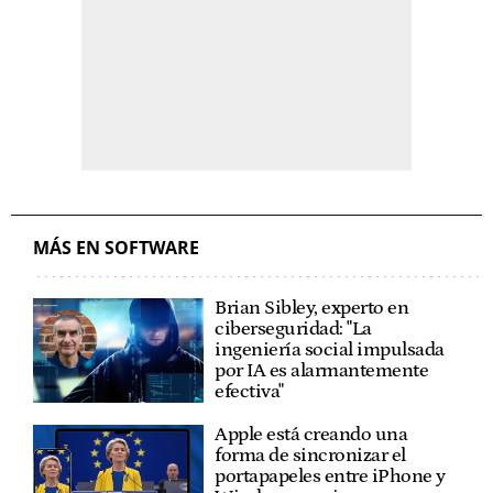
MÁS EN SOFTWARE
Brian Sibley, experto en
ciberseguridad: "La
ingeniería social impulsada
por IA es alarmantemente
efectiva"
Apple está creando una
forma de sincronizar el
portapapeles entre iPhone y