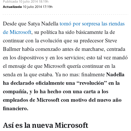
Publicada
10 julio 2014
18:19h
Actualizada
10 julio 2014
17:19h
Desde que Satya Nadella
tomó por sorpresa las riendas
de Microsoft
, su política ha sido básicamente la de
continuar con la evolución que su predecesor Steve
Ballmer había comenzado antes de marcharse, centrada
en los dispositivos y en los servicios; esto tal vez mandó
el mensaje de que Microsoft quería continuar en la
Nadella
senda en la que estaba. Ya no mas: finalmente
ha declarado oficialmente una “revolución” en la
compañía, y lo ha hecho con una carta a los
empleados de Microsoft con motivo del nuevo año
financiero.
Así es la nueva Microsoft