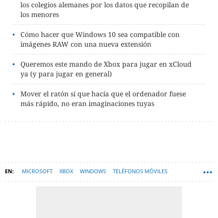
los colegios alemanes por los datos que recopilan de
los menores
Cómo hacer que Windows 10 sea compatible con
imágenes RAW con una nueva extensión
Queremos este mando de Xbox para jugar en xCloud
ya (y para jugar en general)
Mover el ratón sí que hacía que el ordenador fuese
más rápido, no eran imaginaciones tuyas
MICROSOFT
XBOX
WINDOWS
TELÉFONOS MÓVILES
SERVICIOS EN LA NUBE