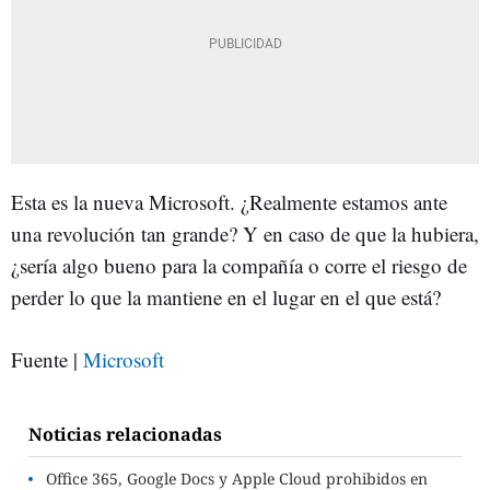
Esta es la nueva Microsoft. ¿Realmente estamos ante
una revolución tan grande? Y en caso de que la hubiera,
¿sería algo bueno para la compañía o corre el riesgo de
perder lo que la mantiene en el lugar en el que está?
Fuente |
Microsoft
Noticias relacionadas
Office 365, Google Docs y Apple Cloud prohibidos en