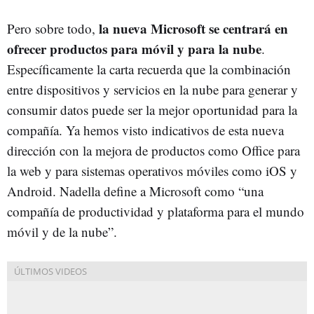
la nueva Microsoft se centrará en
Pero sobre todo,
ofrecer productos para móvil y para la nube
.
Específicamente la carta recuerda que la combinación
entre dispositivos y servicios en la nube para generar y
consumir datos puede ser la mejor oportunidad para la
compañía. Ya hemos visto indicativos de esta nueva
dirección con la mejora de productos como Office para
la web y para sistemas operativos móviles como iOS y
Android. Nadella define a Microsoft como “una
compañía de productividad y plataforma para el mundo
móvil y de la nube”.