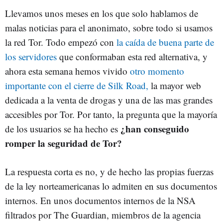
Llevamos unos meses en los que solo hablamos de
malas noticias para el anonimato, sobre todo si usamos
la red Tor. Todo empezó con
la caída de buena parte de
los servidores
que conformaban esta red alternativa, y
ahora esta semana hemos vivido
otro momento
importante con el cierre de Silk Road,
la mayor web
dedicada a la venta de drogas y una de las mas grandes
accesibles por Tor. Por tanto, la pregunta que la mayoría
¿han conseguido
de los usuarios se ha hecho es
romper la seguridad de Tor?
La respuesta corta es no, y de hecho las propias fuerzas
de la ley norteamericanas lo admiten en sus documentos
internos. En unos documentos internos de la NSA
filtrados por The Guardian, miembros de la agencia