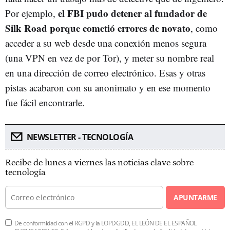
el FBI pudo detener al fundador de
Por ejemplo,
Silk Road porque cometió errores de novato
, como
acceder a su web desde una conexión menos segura
(una VPN en vez de por Tor), y meter su nombre real
en una dirección de correo electrónico. Esas y otras
pistas acabaron con su anonimato y en ese momento
fue fácil encontrarle.
NEWSLETTER - TECNOLOGÍA
Recibe de lunes a viernes las noticias clave sobre
tecnología
APUNTARME
De conformidad con el RGPD y la LOPDGDD, EL LEÓN DE EL ESPAÑOL