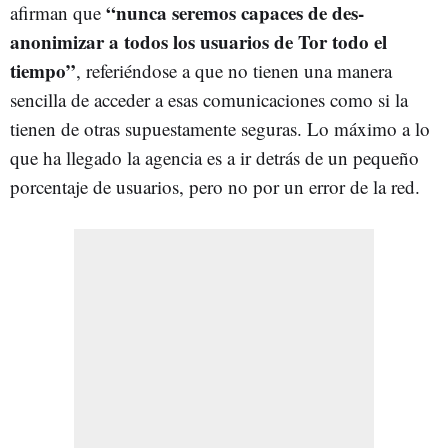
“nunca seremos capaces de des-
afirman que
anonimizar a todos los usuarios de Tor todo el
tiempo”
, referiéndose a que no tienen una manera
sencilla de acceder a esas comunicaciones como si la
tienen de otras supuestamente seguras. Lo máximo a lo
que ha llegado la agencia es a ir detrás de un pequeño
porcentaje de usuarios, pero no por un error de la red.