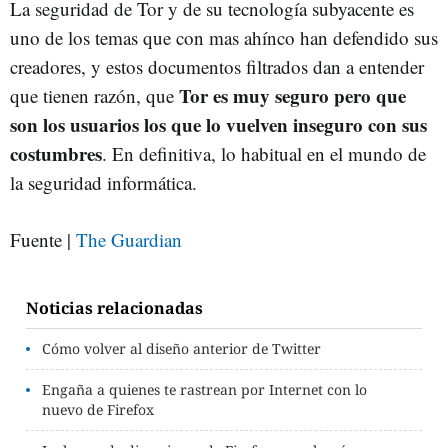
La seguridad de Tor y de su tecnología subyacente es
uno de los temas que con mas ahínco han defendido sus
creadores, y estos documentos filtrados dan a entender
Tor es muy seguro pero que
que tienen razón, que
son los usuarios los que lo vuelven inseguro con sus
costumbres
. En definitiva, lo habitual en el mundo de
la seguridad informática.
Fuente |
The Guardian
Noticias relacionadas
Cómo volver al diseño anterior de Twitter
Engaña a quienes te rastrean por Internet con lo
nuevo de Firefox