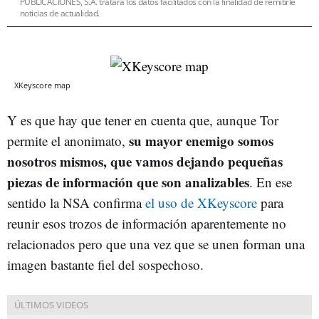
PUBLICACIONES, S.A. tratará los datos facilitados con la finalidad de remitirle
noticias de actualidad.
XKeyscore map
Y es que hay que tener en cuenta que, aunque Tor
su mayor enemigo somos
permite el anonimato,
nosotros mismos, que vamos dejando pequeñas
piezas de información que son analizables
. En ese
sentido la NSA confirma
el uso de XKeyscore
para
reunir esos trozos de información aparentemente no
relacionados pero que una vez que se unen forman una
imagen bastante fiel del sospechoso.