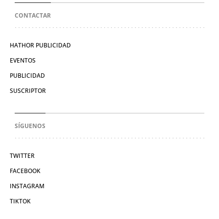
CONTACTAR
HATHOR PUBLICIDAD
EVENTOS
PUBLICIDAD
SUSCRIPTOR
SÍGUENOS
TWITTER
FACEBOOK
INSTAGRAM
TIKTOK