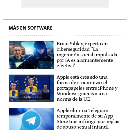
MÁS EN SOFTWARE
Brian Sibley, experto en
ciberseguridad: "La
ingeniería social impulsada
por IA es alarmantemente
efectiva"
Apple está creando una
forma de sincronizar el
portapapeles entre iPhone y
Windows gracias a una
norma de la UE
Apple elimina Telegram
temporalmente de su App
Store tras infringir sus reglas
de abuso sexual infantil