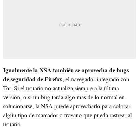
Igualmente la NSA también se aprovecha de bugs
de seguridad de Firefox
, el navegador integrado con
Tor. Si el usuario no actualiza siempre a la última
versión, o si un bug tarda algo mas de lo normal en
solucionarse, la NSA puede aprovecharlo para colocar
algún tipo de marcador o troyano que pueda rastrear al
usuario.