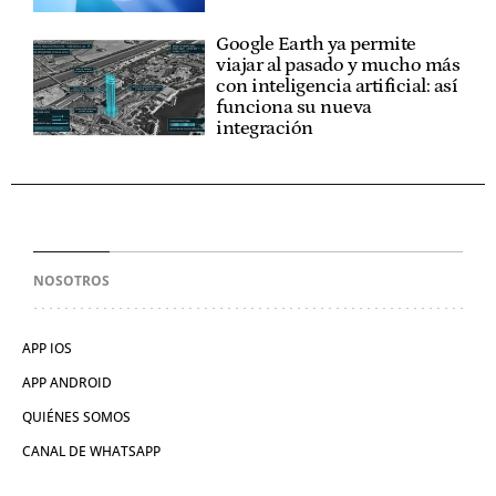
Google Earth ya permite
viajar al pasado y mucho más
con inteligencia artificial: así
funciona su nueva
integración
NOSOTROS
APP IOS
APP ANDROID
QUIÉNES SOMOS
CANAL DE WHATSAPP