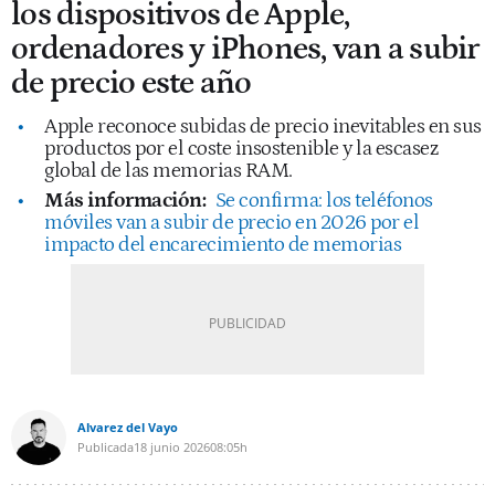
los dispositivos de Apple,
ordenadores y iPhones, van a subir
de precio este año
Apple reconoce subidas de precio inevitables en sus
productos por el coste insostenible y la escasez
global de las memorias RAM.
Más información:
Se confirma: los teléfonos
móviles van a subir de precio en 2026 por el
impacto del encarecimiento de memorias
Alvarez del Vayo
Publicada
18 junio 2026
08:05h