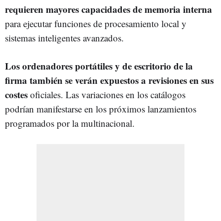
requieren mayores capacidades de memoria interna
para ejecutar funciones de procesamiento local y
sistemas inteligentes avanzados.
Los ordenadores portátiles y de escritorio de la
firma también se verán expuestos a revisiones en sus
costes
oficiales. Las variaciones en los catálogos
podrían manifestarse en los próximos lanzamientos
programados por la multinacional.