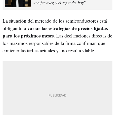
uno fue ayer, y el segundo, hoy"
La situación del mercado de los semiconductores está
variar las estrategias de precios fijadas
obligando a
para los próximos meses
. Las declaraciones directas de
los máximos responsables de la firma confirman que
contener las tarifas actuales ya no resulta viable.