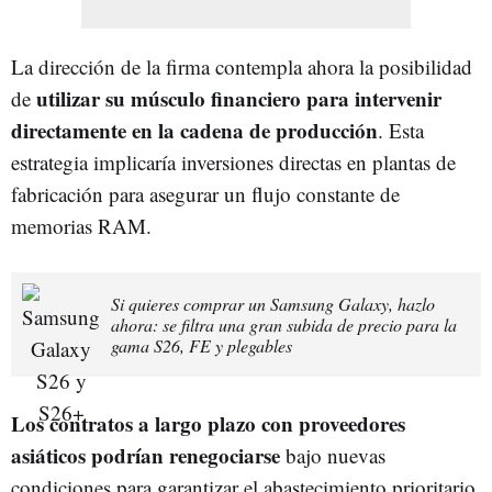
La dirección de la firma contempla ahora la posibilidad
utilizar su músculo financiero para intervenir
de
directamente en la cadena de producción
. Esta
estrategia implicaría inversiones directas en plantas de
fabricación para asegurar un flujo constante de
memorias RAM.
Si quieres comprar un Samsung Galaxy, hazlo
ahora: se filtra una gran subida de precio para la
gama S26, FE y plegables
Los contratos a largo plazo con proveedores
asiáticos podrían renegociarse
bajo nuevas
condiciones para garantizar el abastecimiento prioritario