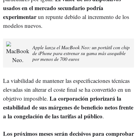
usados en el mercado secundario podría
experimentar
un repunte debido al incremento de los
modelos nuevos.
Apple lanza el MacBook Neo: un portátil con chip
de iPhone para estrenar su gama más asequible
por menos de 700 euros
La viabilidad de mantener las especificaciones técnicas
elevadas sin alterar el coste final se ha convertido en un
La corporación priorizará la
objetivo imposible.
estabilidad de sus márgenes de beneficio netos frente
a la congelación de las tarifas al público
.
Los próximos meses serán decisivos para comprobar