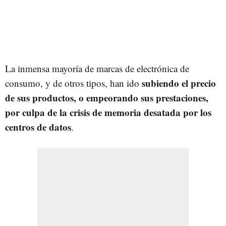
La inmensa mayoría de marcas de electrónica de
subiendo el precio
consumo, y de otros tipos, han ido
de sus productos, o empeorando sus prestaciones,
por culpa de la crisis de memoria desatada por los
centros de datos
.