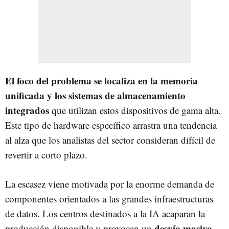
El foco del problema se localiza en la memoria
unificada y los sistemas de almacenamiento
integrados
que utilizan estos dispositivos de gama alta.
Este tipo de hardware específico arrastra una tendencia
al alza que los analistas del sector consideran difícil de
revertir a corto plazo.
La escasez viene motivada por la enorme demanda de
componentes orientados a las grandes infraestructuras
de datos. Los centros destinados a la IA acaparan la
desvío masivo
producción disponible y provocan un