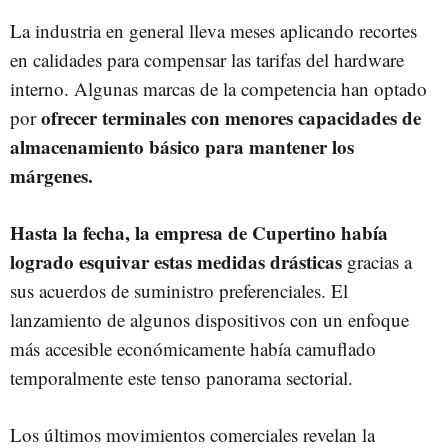
La industria en general lleva meses aplicando recortes
en calidades para compensar las tarifas del hardware
interno. Algunas marcas de la competencia han optado
ofrecer terminales con menores capacidades de
por
almacenamiento básico para mantener los
márgenes.
Hasta la fecha, la empresa de Cupertino había
logrado esquivar estas medidas drásticas
gracias a
sus acuerdos de suministro preferenciales. El
lanzamiento de algunos dispositivos con un enfoque
más accesible económicamente había camuflado
temporalmente este tenso panorama sectorial.
Los últimos movimientos comerciales revelan la