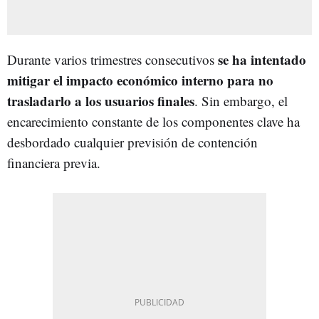
se ha intentado
Durante varios trimestres consecutivos
mitigar el impacto económico interno para no
trasladarlo a los usuarios finales
. Sin embargo, el
encarecimiento constante de los componentes clave ha
desbordado cualquier previsión de contención
financiera previa.