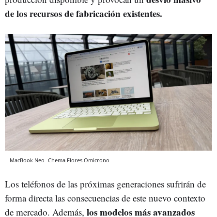
de los recursos de fabricación existentes.
MacBook Neo
Chema Flores
Omicrono
Los teléfonos de las próximas generaciones sufrirán de
forma directa las consecuencias de este nuevo contexto
los modelos más avanzados
de mercado. Además,