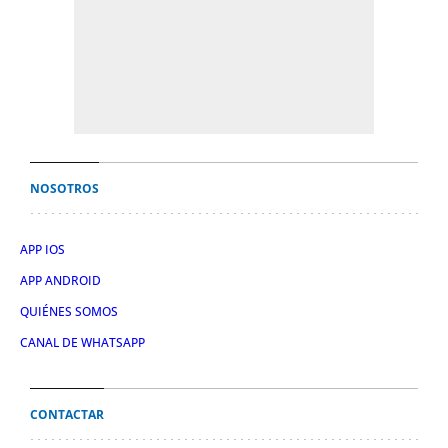
NOSOTROS
APP IOS
APP ANDROID
QUIÉNES SOMOS
CANAL DE WHATSAPP
CONTACTAR