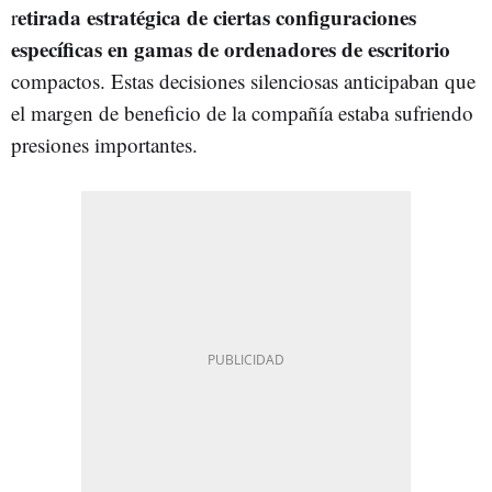
etirada estratégica de ciertas configuraciones
r
específicas en gamas de ordenadores de escritorio
compactos. Estas decisiones silenciosas anticipaban que
el margen de beneficio de la compañía estaba sufriendo
presiones importantes.