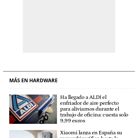
MÁS EN HARDWARE
Ha llegado a ALDI el
enfriador de aire perfecto
para aliviarnos durante el
trabajo de oficina: cuesta solo
9,99 euros
Xiaomi lanza en España su