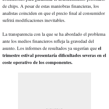
de chips. A pesar de estas maniobras financieras, los
analistas coinciden en que el precio final al consumidor
sufrirá modificaciones inevitables.
La transparencia con la que se ha abordado el problema
ante los medios financieros refleja la gravedad del
el
asunto. Los informes de resultados ya sugerían que
trimestre estival presentaría dificultades severas en el
coste operativo de los componentes.