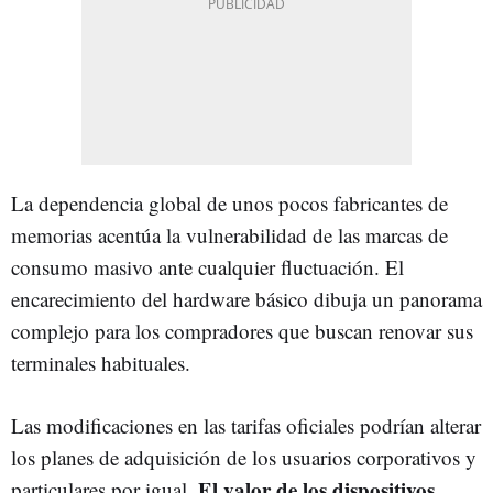
La dependencia global de unos pocos fabricantes de
memorias acentúa la vulnerabilidad de las marcas de
consumo masivo ante cualquier fluctuación. El
encarecimiento del hardware básico dibuja un panorama
complejo para los compradores que buscan renovar sus
terminales habituales.
Las modificaciones en las tarifas oficiales podrían alterar
los planes de adquisición de los usuarios corporativos y
El valor de los dispositivos
particulares por igual.