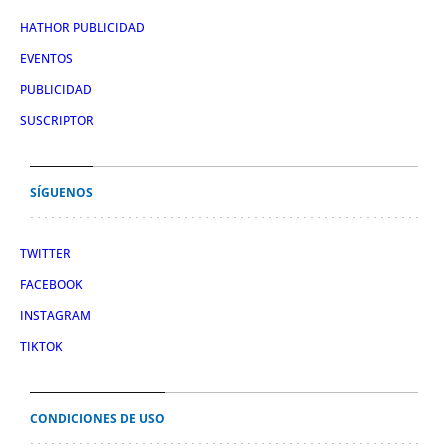
HATHOR PUBLICIDAD
EVENTOS
PUBLICIDAD
SUSCRIPTOR
SÍGUENOS
TWITTER
FACEBOOK
INSTAGRAM
TIKTOK
CONDICIONES DE USO