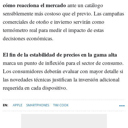
cómo reacciona el mercado
ante un catálogo
sensiblemente más costoso que el previo. Las campañas
comerciales de otoño e invierno servirán como
termómetro real para medir el impacto de estas
decisiones económicas.
El fin de la estabilidad de precios en la gama alta
marca un punto de inflexión para el sector de consumo.
Los consumidores deberán evaluar con mayor detalle si
las novedades técnicas justifican la inversión adicional
requerida en cada dispositivo.
APPLE
SMARTPHONES
TIM COOK