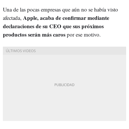
Una de las pocas empresas que aún no se había visto
Apple, acaba de confirmar mediante
afectada,
declaraciones de su CEO que sus próximos
productos serán más caros
por ese motivo.