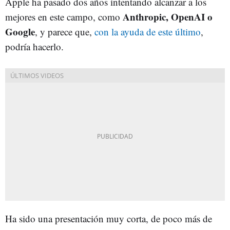
Apple ha pasado dos años intentando alcanzar a los
Anthropic, OpenAI o
mejores en este campo, como
Google
, y parece que,
con la ayuda de este último
,
podría hacerlo.
Ha sido una presentación muy corta, de poco más de