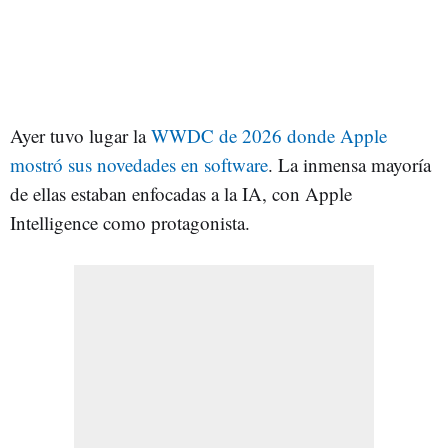
Ayer tuvo lugar la
WWDC de 2026 donde Apple
mostró sus novedades en software
. La inmensa mayoría
de ellas estaban enfocadas a la IA, con Apple
Intelligence como protagonista.