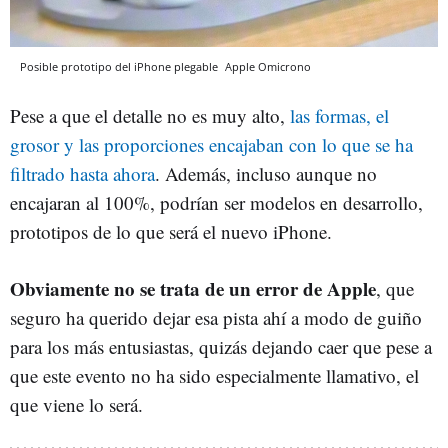
Posible prototipo del iPhone plegable
Apple
Omicrono
Pese a que el detalle no es muy alto,
las formas, el
grosor y las proporciones encajaban con lo que se ha
filtrado hasta ahora
. Además, incluso aunque no
encajaran al 100%, podrían ser modelos en desarrollo,
prototipos de lo que será el nuevo iPhone.
Obviamente no se trata de un error de Apple
, que
seguro ha querido dejar esa pista ahí a modo de guiño
para los más entusiastas, quizás dejando caer que pese a
que este evento no ha sido especialmente llamativo, el
que viene lo será.