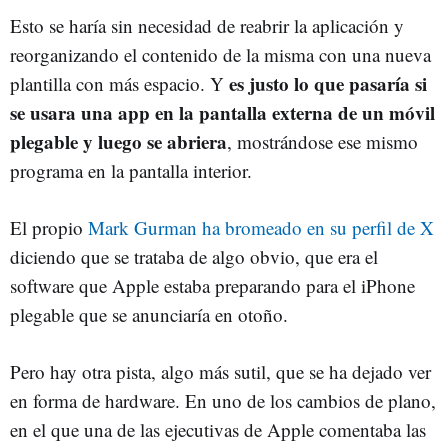
Esto se haría sin necesidad de reabrir la aplicación y
reorganizando el contenido de la misma con una nueva
es justo lo que pasaría si
plantilla con más espacio. Y
se usara una app en la pantalla externa de un móvil
plegable y luego se abriera
, mostrándose ese mismo
programa en la pantalla interior.
El propio
Mark Gurman ha bromeado en su perfil de X
diciendo que se trataba de algo obvio, que era el
software que Apple estaba preparando para el iPhone
plegable que se anunciaría en otoño.
Pero hay otra pista, algo más sutil, que se ha dejado ver
en forma de hardware. En uno de los cambios de plano,
en el que una de las ejecutivas de Apple comentaba las