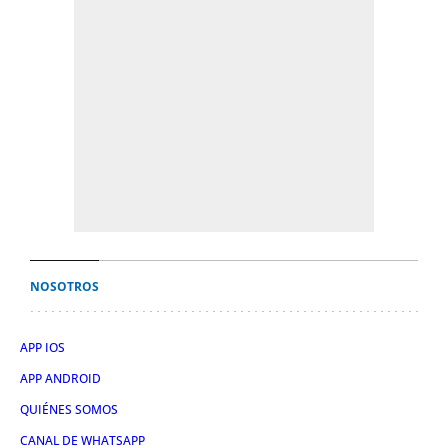
NOSOTROS
APP IOS
APP ANDROID
QUIÉNES SOMOS
CANAL DE WHATSAPP