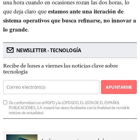
una hora cuando en ocasiones rozan las dos horas, lo
estamos ante una iteración de
que deja claro que
sistema operativos que busca refinarse, no innovar a
lo grande
.
NEWSLETTER - TECNOLOGÍA
Recibe de lunes a viernes las noticias clave sobre
tecnología
APUNTARME
De conformidad con el RGPD y la LOPDGDD, EL LEÓN DE EL ESPAÑOL
PUBLICACIONES, S.A. tratará los datos facilitados con la finalidad de remitirle
noticias de actualidad.