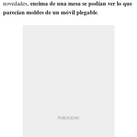
encima de una mesa se podían ver lo que
novedades,
parecían moldes de un móvil plegable
.