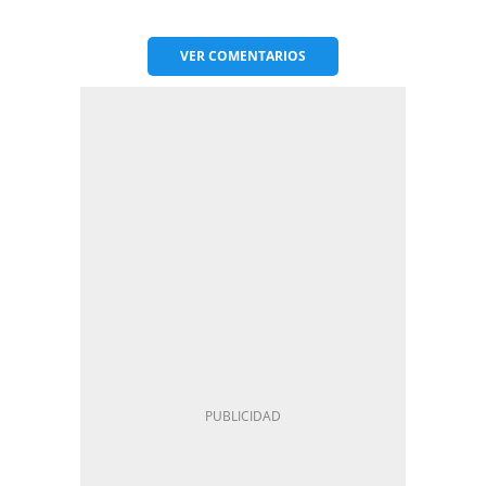
VER
COMENTARIOS