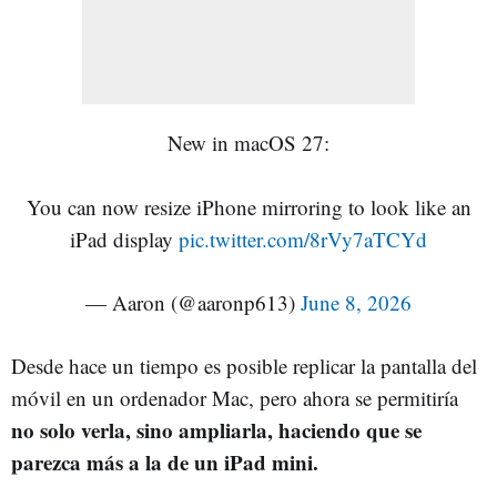
New in macOS 27:
You can now resize iPhone mirroring to look like an
iPad display
pic.twitter.com/8rVy7aTCYd
— Aaron (@aaronp613)
June 8, 2026
Desde hace un tiempo es posible replicar la pantalla del
móvil en un ordenador Mac, pero ahora se permitiría
no solo verla, sino ampliarla, haciendo que se
parezca más a la de un iPad mini.