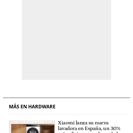
MÁS EN HARDWARE
Xiaomi lanza su nueva
lavadora en España, un 30%