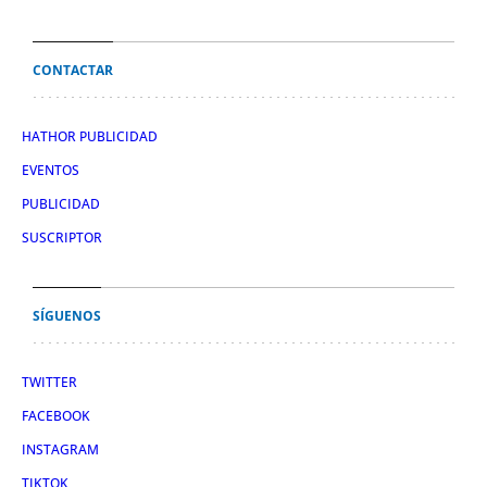
CONTACTAR
HATHOR PUBLICIDAD
EVENTOS
PUBLICIDAD
SUSCRIPTOR
SÍGUENOS
TWITTER
FACEBOOK
INSTAGRAM
TIKTOK