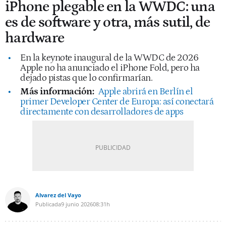
iPhone plegable en la WWDC: una
es de software y otra, más sutil, de
hardware
En la keynote inaugural de la WWDC de 2026
Apple no ha anunciado el iPhone Fold, pero ha
dejado pistas que lo confirmarían.
Más información:
Apple abrirá en Berlín el
primer Developer Center de Europa: así conectará
directamente con desarrolladores de apps
Alvarez del Vayo
Publicada
9 junio 2026
08:31h