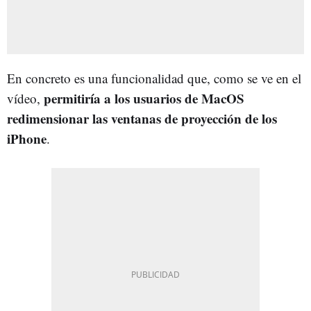
En concreto es una funcionalidad que, como se ve en el
permitiría a los usuarios de MacOS
vídeo,
redimensionar las ventanas de proyección de los
iPhone
.