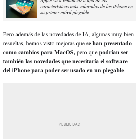
Apple va a renunciar a una de las
características más valoradas de los iPhone en
su primer móvil plegable
Pero además de las novedades de IA, algunas muy bien
se han presentado
resueltas, hemos visto mejoras que
como cambios para MacOS,
podrían ser
pero que
también las novedades que necesitaría el software
del iPhone para poder ser usado en un plegable
.