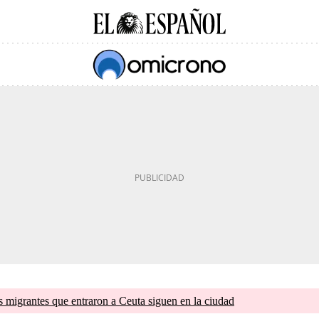
s migrantes que entraron a Ceuta siguen en la ciudad