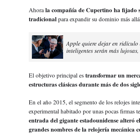
la compañía de Cupertino ha fijado s
Ahora
tradicional
para expandir su dominio más allá 
Apple quiere dejar en ridículo
inteligentes serán más lujosas, 
transformar un merc
El objetivo principal es
estructuras clásicas durante más de dos sigl
En el año 2015, el segmento de los relojes inte
experimental habitado por unas pocas firmas 
entrada del gigante estadounidense alteró el
grandes nombres de la relojería mecánica c