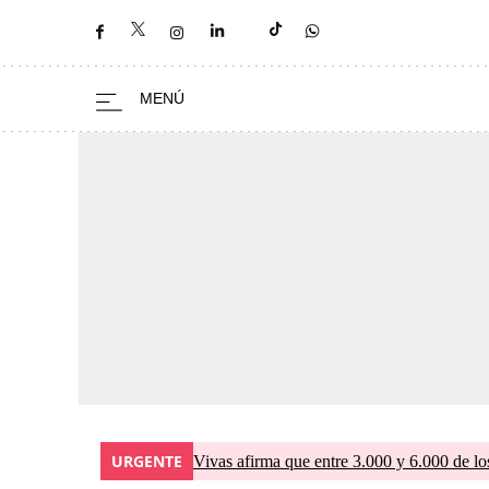
URGENTE
Vivas afirma que entre 3.000 y 6.000 de lo