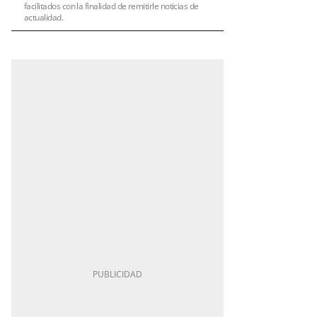
facilitados con la finalidad de remitirle noticias de
actualidad.