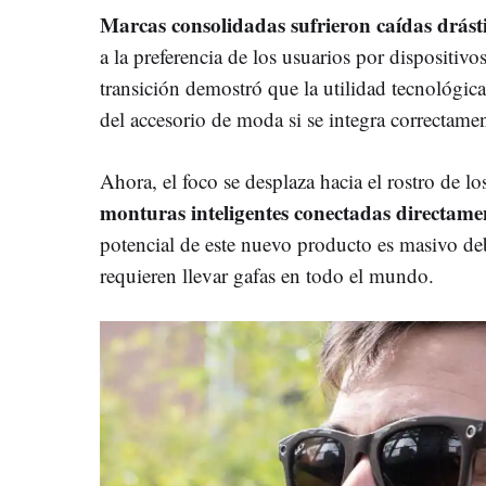
Marcas consolidadas sufrieron caídas drást
a la preferencia de los usuarios por dispositiv
transición demostró que la utilidad tecnológica
del accesorio de moda si se integra correctament
Ahora, el foco se desplaza hacia el rostro de l
monturas inteligentes conectadas directamen
potencial de este nuevo producto es masivo de
requieren llevar gafas en todo el mundo.