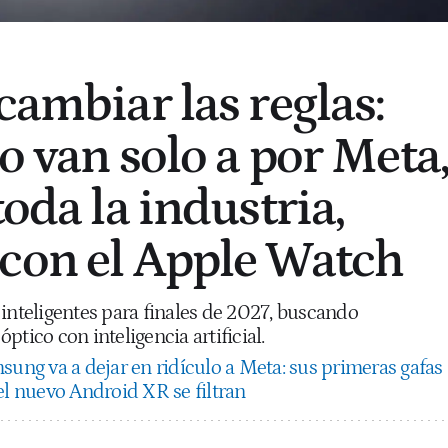
cambiar las reglas:
o van solo a por Meta
toda la industria,
con el Apple Watch
inteligentes para finales de 2027, buscando
ptico con inteligencia artificial.
sung va a dejar en ridículo a Meta: sus primeras gafas
el nuevo Android XR se filtran