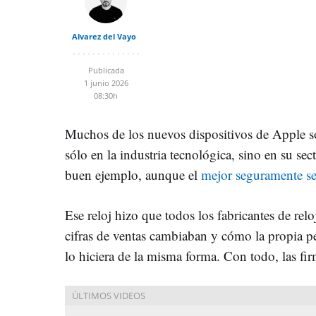
Alvarez del Vayo
Publicada
1 junio 2026
08:30h
Muchos de los nuevos dispositivos de Apple 
sólo en la industria tecnológica, sino en su s
buen ejemplo, aunque el
mejor seguramente se
Ese reloj hizo que todos los fabricantes de rel
cifras de ventas cambiaban y cómo la propia
lo hiciera de la misma forma. Con todo, las fi