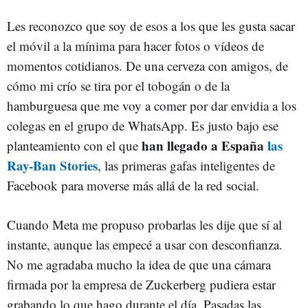
Les reconozco que soy de esos a los que les gusta sacar
el móvil a la mínima para hacer fotos o vídeos de
momentos cotidianos. De una cerveza con amigos, de
cómo mi crío se tira por el tobogán o de la
hamburguesa que me voy a comer por dar envidia a los
colegas en el grupo de WhatsApp. Es justo bajo ese
han llegado a España
las
planteamiento con el que
Ray-Ban Stories
, las primeras gafas inteligentes de
Facebook para moverse más allá de la red social.
Cuando Meta me propuso probarlas les dije que sí al
instante, aunque las empecé a usar con desconfianza.
No me agradaba mucho la idea de que una cámara
firmada por la empresa de Zuckerberg pudiera estar
grabando lo que hago durante el día. Pasadas las