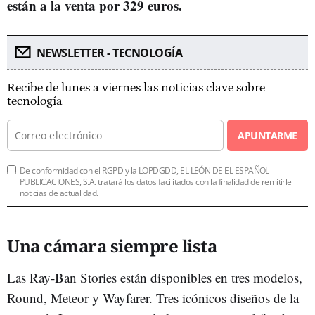
están a la venta por 329 euros.
NEWSLETTER - TECNOLOGÍA
Recibe de lunes a viernes las noticias clave sobre
tecnología
APUNTARME
De conformidad con el RGPD y la LOPDGDD, EL LEÓN DE EL ESPAÑOL
PUBLICACIONES, S.A. tratará los datos facilitados con la finalidad de remitirle
noticias de actualidad.
Una cámara siempre lista
Las Ray-Ban Stories están disponibles en tres modelos,
Round, Meteor y Wayfarer. Tres icónicos diseños de la