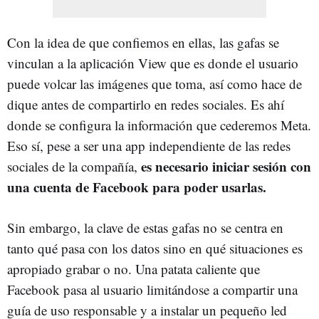
Con la idea de que confiemos en ellas, las gafas se
vinculan a la aplicación View que es donde el usuario
puede volcar las imágenes que toma, así como hace de
dique antes de compartirlo en redes sociales. Es ahí
donde se configura la información que cederemos Meta.
Eso sí, pese a ser una app independiente de las redes
es necesario iniciar sesión con
sociales de la compañía,
una cuenta de Facebook para poder usarlas.
Sin embargo, la clave de estas gafas no se centra en
tanto qué pasa con los datos sino en qué situaciones es
apropiado grabar o no. Una patata caliente que
Facebook pasa al usuario limitándose a compartir una
guía de uso responsable y a instalar un pequeño led