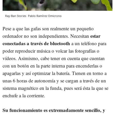
Ray-Ban Stories
Pablo Ramírez
Omicrono
Pese a que las gafas son realmente un pequeño
estar
ordenador no son independientes. Necesitan
conectadas a través de bluetooth
a un teléfono para
poder reproducir música o volcar las fotografías o
vídeos. Asimismo, cabe tener en cuenta que cuentan
con un botón en la parte interna para encenderlas o
apagarlas y así optimizar la batería. Tienen en torno a
unas 6 horas de autonomía y se cargan a través de un
sistema magnético en la funda, pues será ésta la que se
enchufe a la corriente.
Su funcionamiento es extremadamente sencillo, y