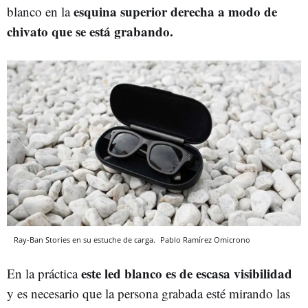
esquina superior derecha a modo de
blanco en la
chivato que se está grabando.
Ray-Ban Stories en su estuche de carga.
Pablo Ramírez
Omicrono
este led blanco es de escasa visibilidad
En la práctica
y es necesario que la persona grabada esté mirando las