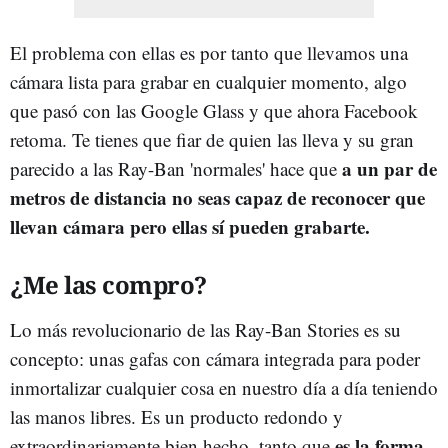
El problema con ellas es por tanto que llevamos una
cámara lista para grabar en cualquier momento, algo
que pasó con las Google Glass y que ahora Facebook
retoma. Te tienes que fiar de quien las lleva y su gran
a un par de
parecido a las Ray-Ban 'normales' hace que
metros de distancia no seas capaz de reconocer que
llevan cámara pero ellas sí pueden grabarte.
¿Me las compro?
Lo más revolucionario de las Ray-Ban Stories es su
concepto: unas gafas con cámara integrada para poder
inmortalizar cualquier cosa en nuestro día a día teniendo
las manos libres. Es un producto redondo y
es la forma
extraordinariamente bien hecho, tanto que