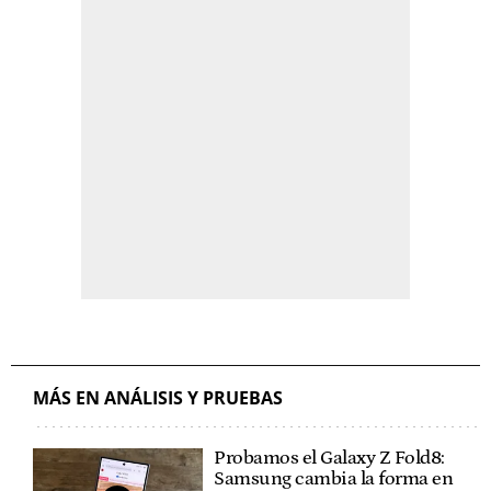
MÁS EN ANÁLISIS Y PRUEBAS
Probamos el Galaxy Z Fold8:
Samsung cambia la forma en