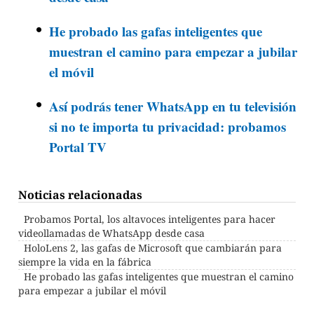
He probado las gafas inteligentes que
muestran el camino para empezar a jubilar
el móvil
Así podrás tener WhatsApp en tu televisión
si no te importa tu privacidad: probamos
Portal TV
Noticias relacionadas
Probamos Portal, los altavoces inteligentes para hacer
videollamadas de WhatsApp desde casa
HoloLens 2, las gafas de Microsoft que cambiarán para
siempre la vida en la fábrica
He probado las gafas inteligentes que muestran el camino
para empezar a jubilar el móvil