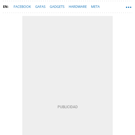
FACEBOOK
GAFAS
GADGETS
HARDWARE
META