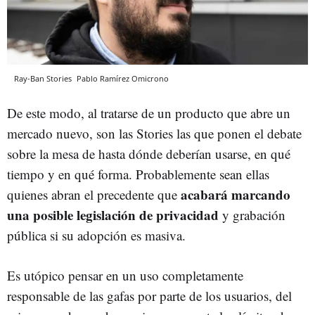
Ray-Ban Stories
Pablo Ramírez
Omicrono
De este modo, al tratarse de un producto que abre un
mercado nuevo, son las Stories las que ponen el debate
sobre la mesa de hasta dónde deberían usarse, en qué
tiempo y en qué forma. Probablemente sean ellas
acabará marcando
quienes abran el precedente que
una posible legislación de privacidad
y grabación
pública si su adopción es masiva.
Es utópico pensar en un uso completamente
responsable de las gafas por parte de los usuarios, del