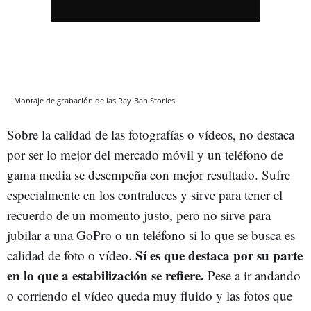
Montaje de grabación de las Ray-Ban Stories
Sobre la calidad de las fotografías o vídeos, no destaca
por ser lo mejor del mercado móvil y un teléfono de
gama media se desempeña con mejor resultado. Sufre
especialmente en los contraluces y sirve para tener el
recuerdo de un momento justo, pero no sirve para
jubilar a una GoPro o un teléfono si lo que se busca es
Sí es que destaca por su parte
calidad de foto o vídeo.
en lo que a estabilización se refiere.
Pese a ir andando
o corriendo el vídeo queda muy fluido y las fotos que