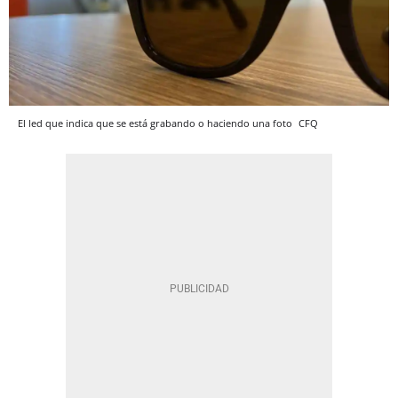
El led que indica que se está grabando o haciendo una foto
CFQ