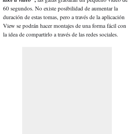
60 segundos. No existe posibilidad de aumentar la
duración de estas tomas, pero a través de la aplicación
View se podrán hacer montajes de una forma fácil con
la idea de compartirlo a través de las redes sociales.