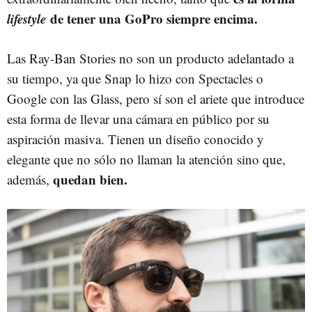
lifestyle
de tener una GoPro siempre encima.
Las Ray-Ban Stories no son un producto adelantado a
su tiempo, ya que Snap lo hizo con Spectacles o
Google con las Glass, pero sí son el ariete que introduce
esta forma de llevar una cámara en público por su
aspiración masiva. Tienen un diseño conocido y
elegante que no sólo no llaman la atención sino que,
quedan bien.
además,