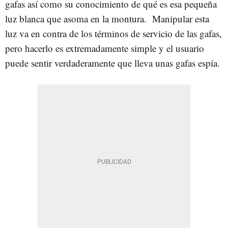
gafas así como su conocimiento de qué es esa pequeña
luz blanca que asoma en la montura. Manipular esta
luz va en contra de los términos de servicio de las gafas,
pero hacerlo es extremadamente simple y el usuario
puede sentir verdaderamente que lleva unas gafas espía.