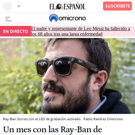
El padre y representante de Leo Messi ha fallecido a
EN DIRECTO
los 68 años tras una larga enfermedad
Ray-Ban Stories con el LED de grabación activado.
Pablo Ramírez
Omicrono
Un mes con las Ray-Ban de