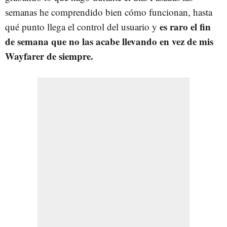
semanas he comprendido bien cómo funcionan, hasta
es raro el fin
qué punto llega el control del usuario y
de semana que no las acabe llevando en vez de mis
Wayfarer de siempre.