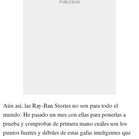
Aún así, las Ray-Ban Stories no son para todo el
mundo. He pasado un mes con ellas para ponerlas a
prueba y comprobar de primera mano cuáles son los
puntos fuertes y débiles de estas gafas inteligentes que