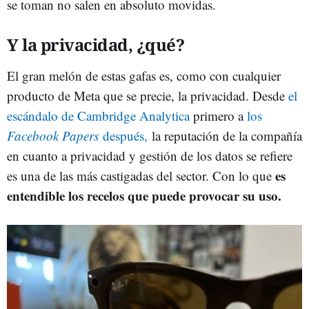
se toman no salen en absoluto movidas.
Y la privacidad, ¿qué?
El gran melón de estas gafas es, como con cualquier
producto de Meta que se precie, la privacidad. Desde
el
escándalo de Cambridge Analytica
primero a
los
Facebook Papers
después,
la reputación de la compañía
en cuanto a privacidad y gestión de los datos se refiere
es
es una de las más castigadas del sector. Con lo que
entendible los recelos que puede provocar su uso.