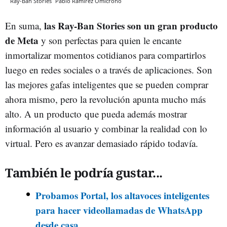
Ray-Ban Stories
Pablo Ramírez
Omicrono
las Ray-Ban Stories son un gran producto
En suma,
de Meta
y son perfectas para quien le encante
inmortalizar momentos cotidianos para compartirlos
luego en redes sociales o a través de aplicaciones. Son
las mejores gafas inteligentes que se pueden comprar
ahora mismo, pero la revolución apunta mucho más
alto. A un producto que pueda además mostrar
información al usuario y combinar la realidad con lo
virtual. Pero es avanzar demasiado rápido todavía.
También le podría gustar...
Probamos Portal, los altavoces inteligentes
para hacer videollamadas de WhatsApp
desde casa