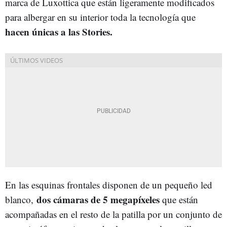
marca de Luxottica que están ligeramente modificados
para albergar en su interior toda la tecnología que
hacen únicas a las Stories.
En las esquinas frontales disponen de un pequeño led
dos cámaras de 5 megapíxeles
blanco,
que están
acompañadas en el resto de la patilla por un conjunto de