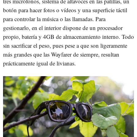
tres micrófonos, sistema de altavoces en las patillas, un
botón para hacer fotos o vídeos y una superficie táctil
para controlar la música o las llamadas. Para
gestionarlo, en el interior dispone de un procesador
propio, batería y 4GB de almacenamiento interno. Todo
sin sacrificar el peso, pues pese a que son ligeramente
más grandes que las Wayfarer de siempre, resultan
prácticamente igual de livianas.