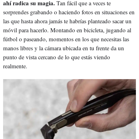
ahí radica su magia.
Tan fácil que a veces te
sorprendes grabando o haciendo fotos en situaciones en
las que hasta ahora jamás te habrías planteado sacar un
móvil para hacerlo. Montando en bicicleta, jugando al
fútbol o paseando, momentos en los que necesitas las
manos libres y la cámara ubicada en tu frente da un
punto de vista cercano de lo que estás viendo
realmente.