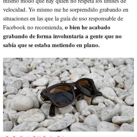
mismo modo que hay quien no respeta los límites de
velocidad. Yo mismo me he sorprendido grabando en
situaciones en las que la guía de uso responsable de
o bien he acabado
Facebook no recomienda,
grabando de forma involuntaria a gente que no
sabía que se estaba metiendo en plano.