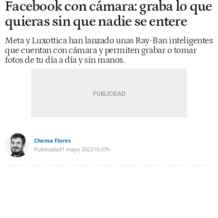
Facebook con cámara: graba lo que
quieras sin que nadie se entere
Meta y Luxottica han lanzado unas Ray-Ban inteligentes
que cuentan con cámara y permiten grabar o tomar
fotos de tu día a día y sin manos.
Chema Flores
Publicada
31 mayo 2022
10:37h