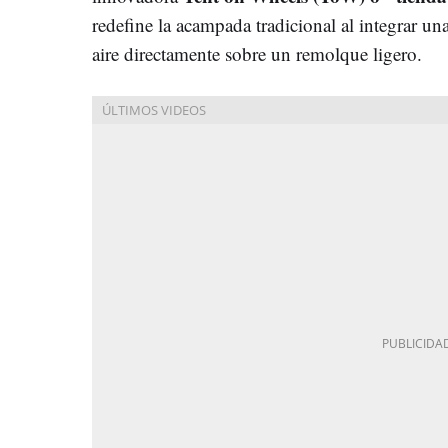
redefine la acampada tradicional al integrar un
aire directamente sobre un remolque ligero.