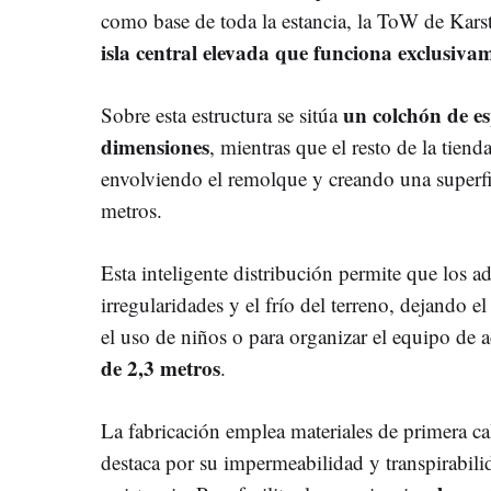
como base de toda la estancia, la ToW de Kar
isla central elevada que funciona exclusiv
un colchón de es
Sobre esta estructura se sitúa
dimensiones
, mientras que el resto de la tiend
envolviendo el remolque y creando una superfic
metros.
Esta inteligente distribución permite que los a
irregularidades y el frío del terreno, dejando el
el uso de niños o para organizar el equipo de
de 2,3 metros
.
La fabricación emplea materiales de primera ca
destaca por su impermeabilidad y transpirabili