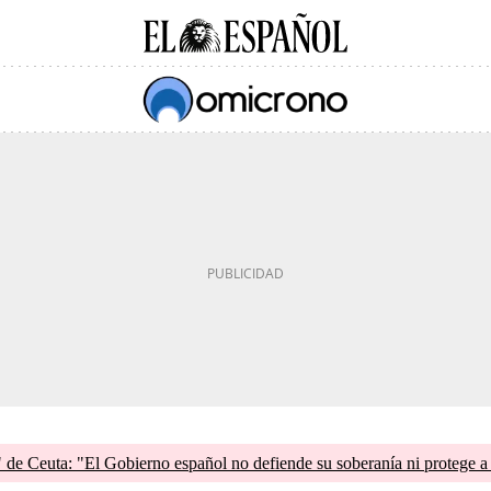
de Ceuta: "El Gobierno español no defiende su soberanía ni protege a