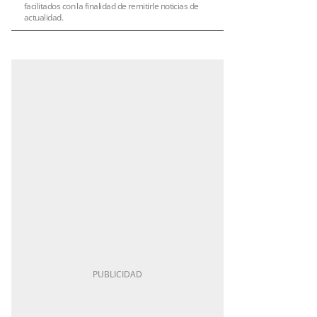
facilitados con la finalidad de remitirle noticias de
actualidad.