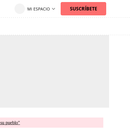
 su pueblo"