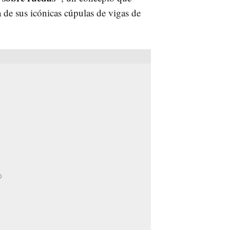
a de sus icónicas cúpulas de vigas de