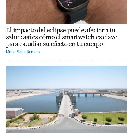
El impacto del eclipse puede afectar a tu
salud: así es cómo el smartwatch es clave
para estudiar su efecto en tu cuerpo
Marta Sanz Romero