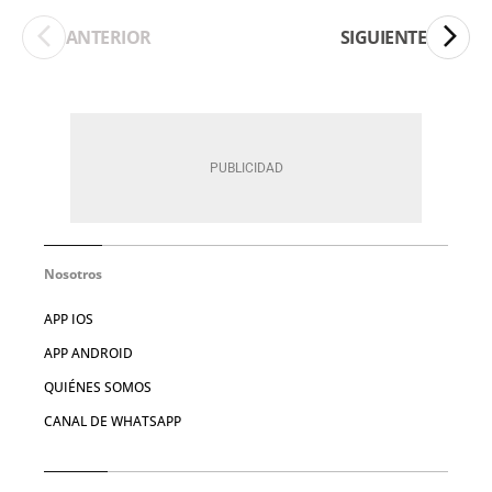
ANTERIOR
SIGUIENTE
Nosotros
APP IOS
APP ANDROID
QUIÉNES SOMOS
CANAL DE WHATSAPP