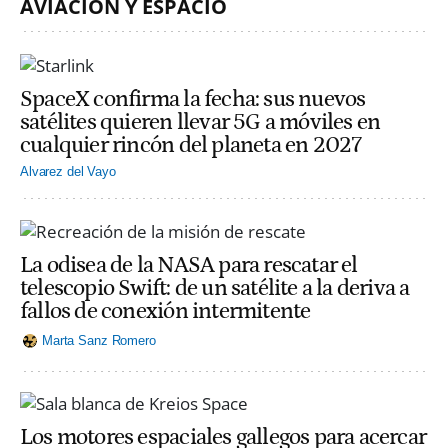
AVIACIÓN Y ESPACIO
SpaceX confirma la fecha: sus nuevos
satélites quieren llevar 5G a móviles en
cualquier rincón del planeta en 2027
Alvarez del Vayo
La odisea de la NASA para rescatar el
telescopio Swift: de un satélite a la deriva a
fallos de conexión intermitente
Marta Sanz Romero
Los motores espaciales gallegos para acercar