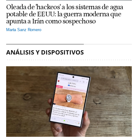
Oleada de 'hackeos' a los sistemas de agua
potable de EEUU: la guerra moderna que
apunta a Irán como sospechoso
Marta Sanz Romero
ANÁLISIS Y DISPOSITIVOS