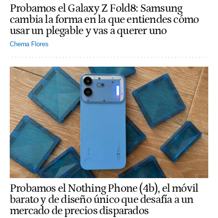
Probamos el Galaxy Z Fold8: Samsung
cambia la forma en la que entiendes cómo
usar un plegable y vas a querer uno
Chema Flores
Probamos el Nothing Phone (4b), el móvil
barato y de diseño único que desafía a un
mercado de precios disparados