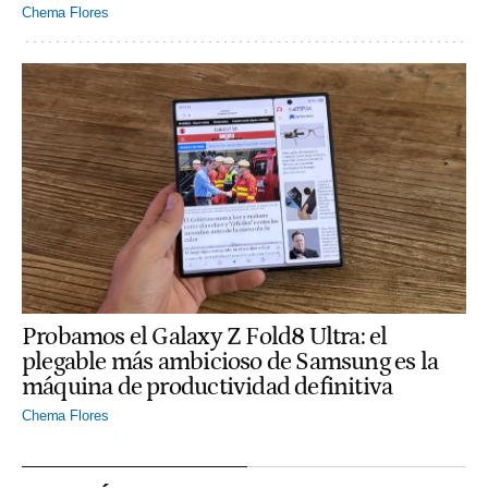
Chema Flores
Probamos el Galaxy Z Fold8 Ultra: el
plegable más ambicioso de Samsung es la
máquina de productividad definitiva
Chema Flores