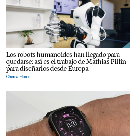
Los robots humanoides han llegado para
quedarse: así es el trabajo de Mathias Pillin
para diseñarlos desde Europa
Chema Flores