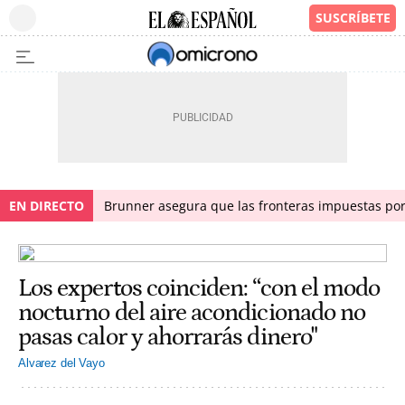
EN DIRECTO
Brunner asegura que las fronteras impuestas por I
Los expertos coinciden: “con el modo
nocturno del aire acondicionado no
pasas calor y ahorrarás dinero"
Alvarez del Vayo