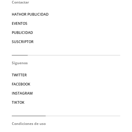
Contactar
HATHOR PUBLICIDAD
EVENTOS
PUBLICIDAD
SUSCRIPTOR
Síguenos
TWITTER
FACEBOOK
INSTAGRAM
TIKTOK
Condiciones de uso