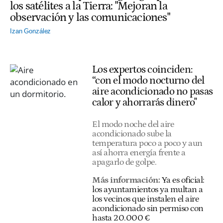
los satélites a la Tierra: "Mejoran la
observación y las comunicaciones"
Izan González
Los expertos coinciden:
“con el modo nocturno del
aire acondicionado no pasas
calor y ahorrarás dinero"
El modo noche del aire
acondicionado sube la
temperatura poco a poco y aun
así ahorra energía frente a
apagarlo de golpe.
Más información:
Ya es oficial:
los ayuntamientos ya multan a
los vecinos que instalen el aire
acondicionado sin permiso con
hasta 20.000 €