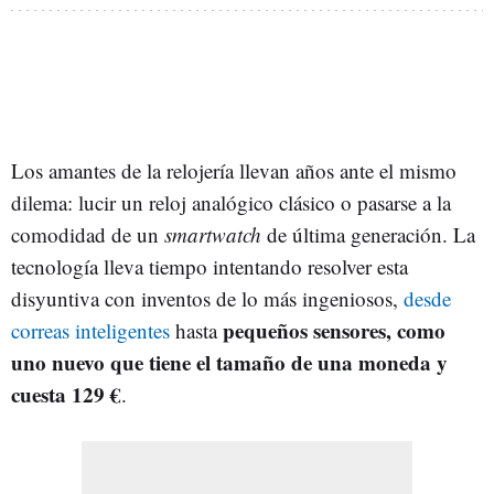
Los amantes de la relojería llevan años ante el mismo
dilema: lucir un reloj analógico clásico o pasarse a la
comodidad de un
smartwatch
de última generación. La
tecnología lleva tiempo intentando resolver esta
disyuntiva con inventos de lo más ingeniosos,
desde
pequeños sensores, como
correas inteligentes
hasta
uno nuevo que tiene el tamaño de una moneda y
cuesta 129 €
.