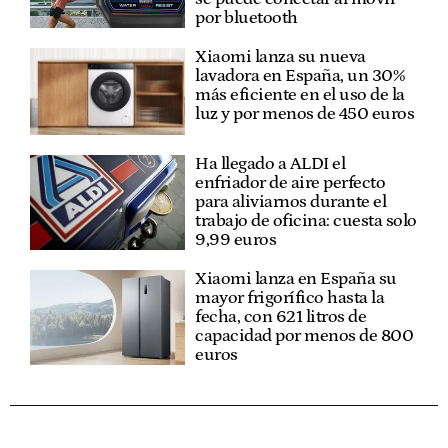
por bluetooth
Xiaomi lanza su nueva
lavadora en España, un 30%
más eficiente en el uso de la
luz y por menos de 450 euros
Ha llegado a ALDI el
enfriador de aire perfecto
para aliviarnos durante el
trabajo de oficina: cuesta solo
9,99 euros
Xiaomi lanza en España su
mayor frigorífico hasta la
fecha, con 621 litros de
capacidad por menos de 800
euros