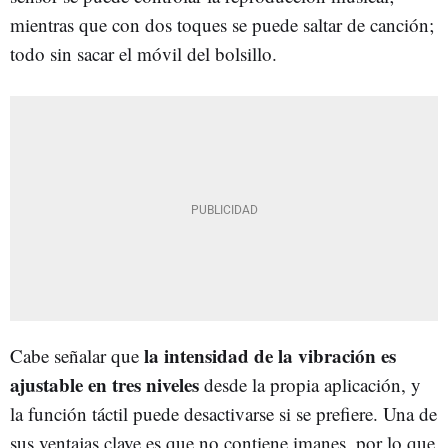
mientras que con dos toques se puede saltar de canción;
todo sin sacar el móvil del bolsillo.
la intensidad de la vibración es
Cabe señalar que
ajustable en tres niveles
desde la propia aplicación, y
la función táctil puede desactivarse si se prefiere. Una de
sus ventajas clave es que no contiene imanes, por lo que