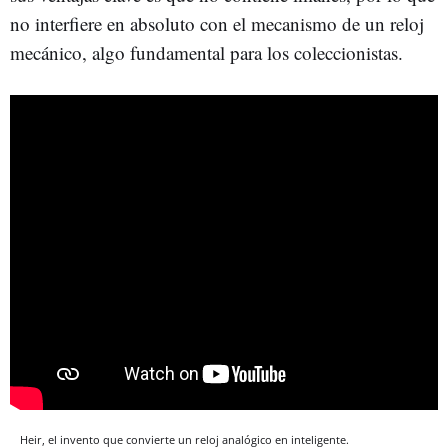
no interfiere en absoluto con el mecanismo de un reloj
mecánico, algo fundamental para los coleccionistas.
Heir, el invento que convierte un reloj analógico en inteligente.