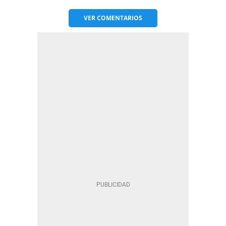
VER
COMENTARIOS