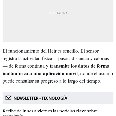
El funcionamiento del Heir es sencillo. El sensor
registra la actividad física —pasos, distancia y calorías
transmite los datos de forma
— de forma continua y
inalámbrica a una aplicación móvil
, donde el usuario
puede consultar su progreso a lo largo del tiempo.
NEWSLETTER - TECNOLOGÍA
Recibe de lunes a viernes las noticias clave sobre
tecnología