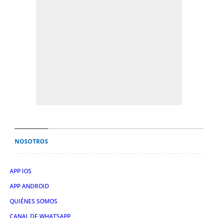
NOSOTROS
APP IOS
APP ANDROID
QUIÉNES SOMOS
CANAL DE WHATSAPP