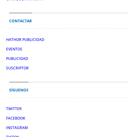
CONTACTAR
HATHOR PUBLICIDAD
EVENTOS
PUBLICIDAD
SUSCRIPTOR
SÍGUENOS
TWITTER
FACEBOOK
INSTAGRAM