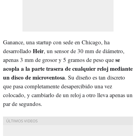
Ganance, una startup con sede en Chicago, ha
Heir
desarrollado
, un sensor de 30 mm de diámetro,
se
apenas 3 mm de grosor y 5 gramos de peso que
acopla a la parte trasera de cualquier reloj mediante
un disco de microventosa
. Su diseño es tan discreto
que pasa completamente desapercibido una vez
colocado, y cambiarlo de un reloj a otro lleva apenas un
par de segundos.