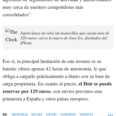
muy cerca de nuestros competidores más
consolidados".
Japón lanza un reloj sin manecillas que cuesta más de
320 euros: así es lo nuevo de Jony Ive, diseñador del
iPhone
Eso sí, la principal limitación de este invento es su
batería: ofrece apenas 42 horas de autonomía, lo que
obliga a cargarlo prácticamente a diario con su base de
el Heir se puede
carga propietaria. En cuanto al precio,
reservar por 129 euros
, con envíos previstos esta
primavera a España y otros países europeos.
WEARABLES
RELOJES
ESPAÑA
HARDWARE
INVENTOS