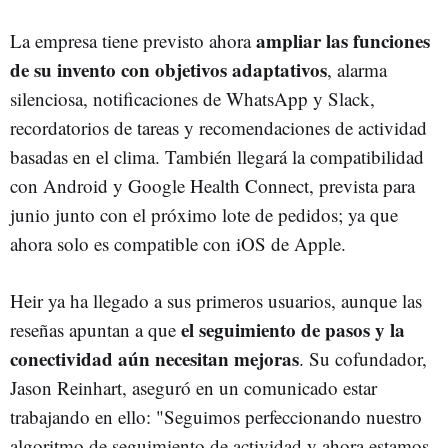
ampliar las funciones
La empresa tiene previsto ahora
de su invento con objetivos adaptativos
, alarma
silenciosa, notificaciones de WhatsApp y Slack,
recordatorios de tareas y recomendaciones de actividad
basadas en el clima. También llegará la compatibilidad
con Android y Google Health Connect, prevista para
junio junto con el próximo lote de pedidos; ya que
ahora solo es compatible con iOS de Apple.
Heir ya ha llegado a sus primeros usuarios, aunque las
el seguimiento de pasos y la
reseñas apuntan a que
conectividad aún necesitan mejoras
. Su cofundador,
Jason Reinhart, aseguró en un comunicado estar
trabajando en ello: "Seguimos perfeccionando nuestro
algoritmo de seguimiento de actividad y ahora estamos