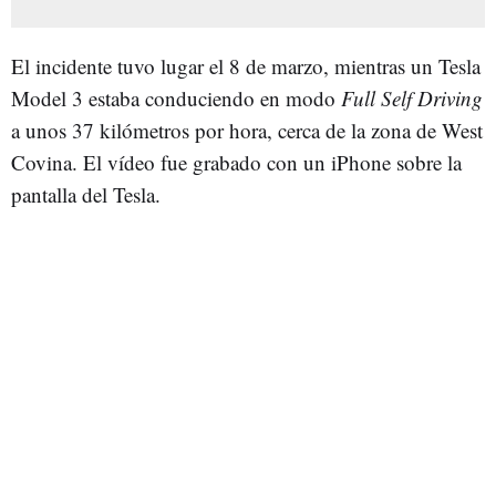
El incidente tuvo lugar el 8 de marzo, mientras un Tesla
Model 3 estaba conduciendo en modo
Full Self Driving
a unos 37 kilómetros por hora, cerca de la zona de West
Covina. El vídeo fue grabado con un iPhone sobre la
pantalla del Tesla.