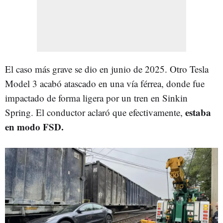
El caso más grave se dio en junio de 2025. Otro Tesla
Model 3 acabó atascado en una vía férrea, donde fue
impactado de forma ligera por un tren en Sinkin
estaba
Spring. El conductor aclaró que efectivamente,
en modo FSD.