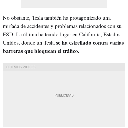
No obstante, Tesla también ha protagonizado una
miríada de accidentes y problemas relacionados con su
FSD. La última ha tenido lugar en California, Estados
se ha estrellado contra varias
Unidos, donde un Tesla
barreras que bloquean el tráfico.