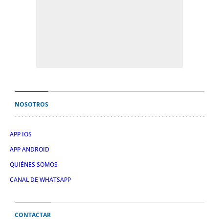
NOSOTROS
APP IOS
APP ANDROID
QUIÉNES SOMOS
CANAL DE WHATSAPP
CONTACTAR