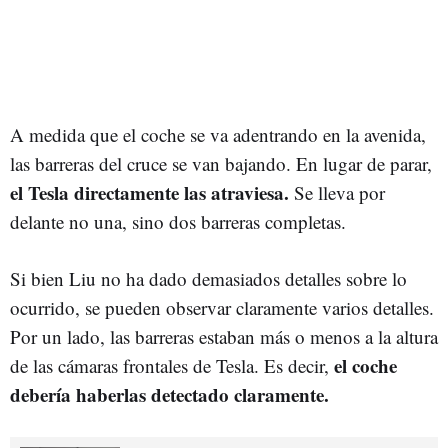
A medida que el coche se va adentrando en la avenida,
las barreras del cruce se van bajando. En lugar de parar,
el Tesla directamente las atraviesa.
Se lleva por
delante no una, sino dos barreras completas.
Si bien Liu no ha dado demasiados detalles sobre lo
ocurrido, se pueden observar claramente varios detalles.
Por un lado, las barreras estaban más o menos a la altura
el coche
de las cámaras frontales de Tesla. Es decir,
debería haberlas detectado claramente.