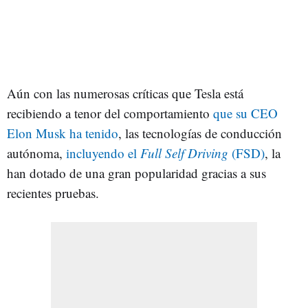
Aún con las numerosas críticas que Tesla está
recibiendo a tenor del comportamiento
que su CEO
Elon Musk ha tenido
, las tecnologías de conducción
autónoma,
incluyendo el
Full Self Driving
(FSD)
, la
han dotado de una gran popularidad gracias a sus
recientes pruebas.