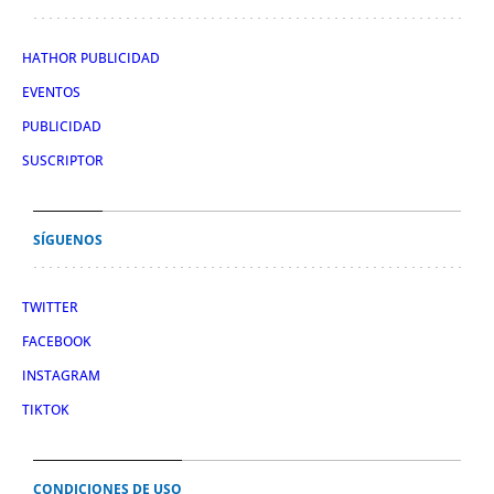
HATHOR PUBLICIDAD
EVENTOS
PUBLICIDAD
SUSCRIPTOR
SÍGUENOS
TWITTER
FACEBOOK
INSTAGRAM
TIKTOK
CONDICIONES DE USO