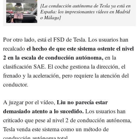
[La conducción autónoma de Tesla ya está en
España: los impresionantes vídeos en Madrid
o Málaga]
Por otro lado, está el FSD de Tesla. Los usuarios han
el hecho de que este sistema ostente el nivel
recalcado
2 en la escala de conducción autónoma,
en la
clasificación SAE. El coche gestiona la dirección, el
frenado y la aceleración, pero requiere la atención del
conductor.
Liu no parecía estar
A juzgar por el vídeo,
demasiado atento a lo sucedido.
Los usuarios han
criticado que pese al nivel 2 de conducción autónoma,
Tesla venda este sistema como un método de
conducción autónoma total.