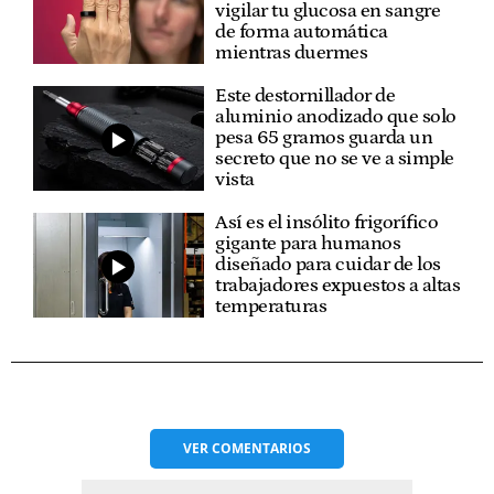
vigilar tu glucosa en sangre
de forma automática
mientras duermes
Este destornillador de
aluminio anodizado que solo
pesa 65 gramos guarda un
secreto que no se ve a simple
vista
Así es el insólito frigorífico
gigante para humanos
diseñado para cuidar de los
trabajadores expuestos a altas
temperaturas
VER
COMENTARIOS