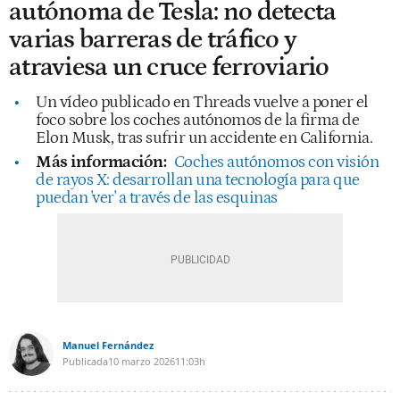
autónoma de Tesla: no detecta
varias barreras de tráfico y
atraviesa un cruce ferroviario
Un vídeo publicado en Threads vuelve a poner el
foco sobre los coches autónomos de la firma de
Elon Musk, tras sufrir un accidente en California.
Más información:
Coches autónomos con visión
de rayos X: desarrollan una tecnología para que
puedan 'ver' a través de las esquinas
Manuel Fernández
Publicada
10 marzo 2026
11:03h