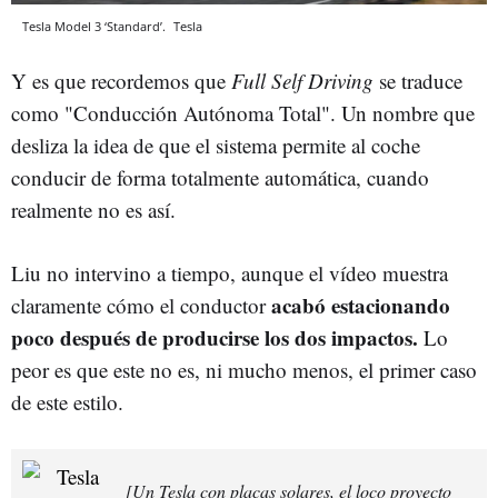
Tesla Model 3 ‘Standard’.
Tesla
Y es que recordemos que
Full Self Driving
se traduce
como "Conducción Autónoma Total". Un nombre que
desliza la idea de que el sistema permite al coche
conducir de forma totalmente automática, cuando
realmente no es así.
Liu no intervino a tiempo, aunque el vídeo muestra
acabó estacionando
claramente cómo el conductor
poco después de producirse los dos impactos.
Lo
peor es que este no es, ni mucho menos, el primer caso
de este estilo.
[Un Tesla con placas solares, el loco proyecto