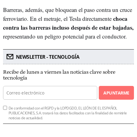
Barreras, además, que bloquean el paso contra un cruce
choca
ferroviario. En el metraje, el Tesla directamente
contra las barreras incluso después de estar bajadas,
representando un peligro potencial para el conductor.
NEWSLETTER - TECNOLOGÍA
Recibe de lunes a viernes las noticias clave sobre
tecnología
APUNTARME
De conformidad con el RGPD y la LOPDGDD, EL LEÓN DE EL ESPAÑOL
PUBLICACIONES, S.A. tratará los datos facilitados con la finalidad de remitirle
noticias de actualidad.