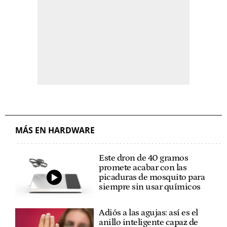
MÁS EN HARDWARE
Este dron de 40 gramos
promete acabar con las
picaduras de mosquito para
siempre sin usar químicos
Adiós a las agujas: así es el
anillo inteligente capaz de