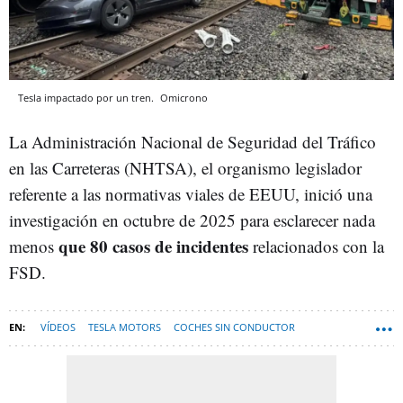
Tesla impactado por un tren.
Omicrono
La Administración Nacional de Seguridad del Tráfico
en las Carreteras (NHTSA), el organismo legislador
referente a las normativas viales de EEUU, inició una
investigación en octubre de 2025 para esclarecer nada
que 80 casos de incidentes
menos
relacionados con la
FSD.
VÍDEOS
TESLA MOTORS
COCHES SIN CONDUCTOR
COCHE AUTÓNOMO
ESPAÑA