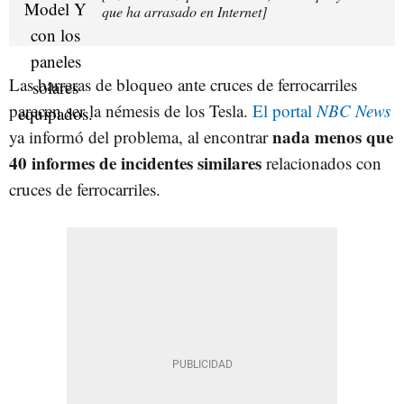
que ha arrasado en Internet]
Las barreras de bloqueo ante cruces de ferrocarriles
parecen ser la némesis de los Tesla.
El portal
NBC News
nada menos que
ya informó del problema, al encontrar
40 informes de incidentes similares
relacionados con
cruces de ferrocarriles.