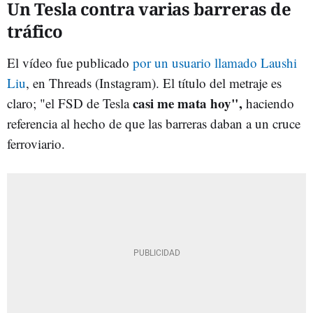
Un Tesla contra varias barreras de
tráfico
El vídeo fue publicado
por un usuario llamado Laushi
Liu
, en Threads (Instagram). El título del metraje es
casi me mata hoy",
claro; "el FSD de Tesla
haciendo
referencia al hecho de que las barreras daban a un cruce
ferroviario.