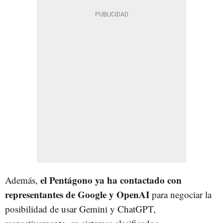
el Pentágono ya ha contactado con
Además,
representantes de Google y OpenAI
para negociar la
posibilidad de usar Gemini y ChatGPT,