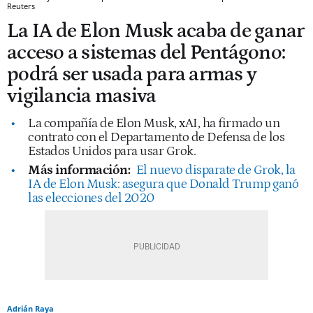
Reuters
La IA de Elon Musk acaba de ganar
acceso a sistemas del Pentágono:
podrá ser usada para armas y
vigilancia masiva
La compañía de Elon Musk, xAI, ha firmado un
contrato con el Departamento de Defensa de los
Estados Unidos para usar Grok.
Más información:
El nuevo disparate de Grok, la
IA de Elon Musk: asegura que Donald Trump ganó
las elecciones del 2020
Adrián Raya