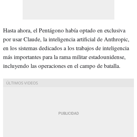
Hasta ahora, el Pentágono había optado en exclusiva
por usar Claude, la inteligencia artificial de Anthropic,
en los sistemas dedicados a los trabajos de inteligencia
más importantes para la rama militar estadounidense,
incluyendo las operaciones en el campo de batalla.