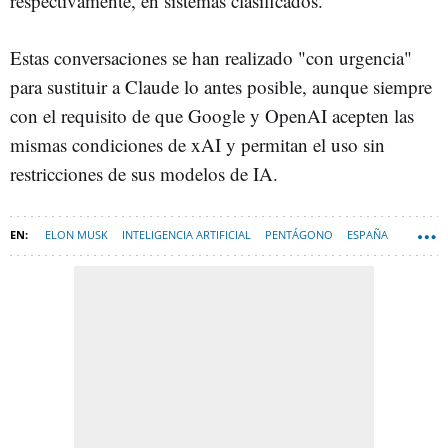
respectivamente, en sistemas clasificados.
Estas conversaciones se han realizado "con urgencia"
para sustituir a Claude lo antes posible, aunque siempre
con el requisito de que Google y OpenAI acepten las
mismas condiciones de xAI y permitan el uso sin
restricciones de sus modelos de IA.
ELON MUSK
INTELIGENCIA ARTIFICIAL
PENTÁGONO
ESPAÑA