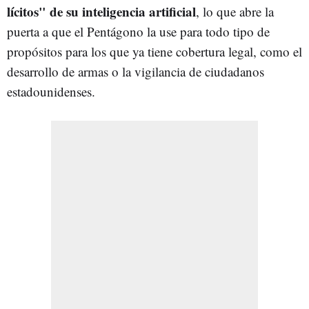
lícitos" de su inteligencia artificial
, lo que abre la
puerta a que el Pentágono la use para todo tipo de
propósitos para los que ya tiene cobertura legal, como el
desarrollo de armas o la vigilancia de ciudadanos
estadounidenses.