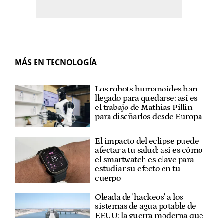
MÁS EN TECNOLOGÍA
Los robots humanoides han
llegado para quedarse: así es
el trabajo de Mathias Pillin
para diseñarlos desde Europa
El impacto del eclipse puede
afectar a tu salud: así es cómo
el smartwatch es clave para
estudiar su efecto en tu
cuerpo
Oleada de 'hackeos' a los
sistemas de agua potable de
EEUU: la guerra moderna que