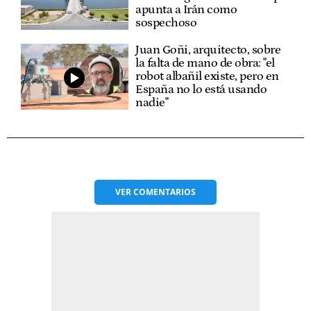
apunta a Irán como
sospechoso
Juan Goñi, arquitecto, sobre
la falta de mano de obra: "el
robot albañil existe, pero en
España no lo está usando
nadie"
VER
COMENTARIOS