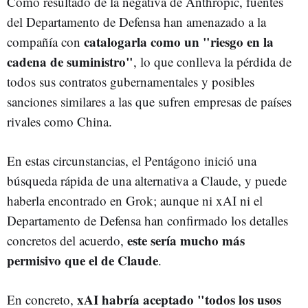
Como resultado de la negativa de Anthropic, fuentes
del Departamento de Defensa han amenazado a la
catalogarla como un "riesgo en la
compañía con
cadena de suministro"
, lo que conlleva la pérdida de
todos sus contratos gubernamentales y posibles
sanciones similares a las que sufren empresas de países
rivales como China.
En estas circunstancias, el Pentágono inició una
búsqueda rápida de una alternativa a Claude, y puede
haberla encontrado en Grok; aunque ni xAI ni el
Departamento de Defensa han confirmado los detalles
este sería mucho más
concretos del acuerdo,
permisivo que el de Claude
.
xAI habría aceptado "todos los usos
En concreto,