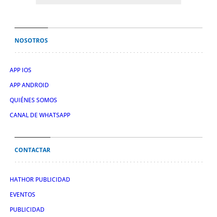
NOSOTROS
APP IOS
APP ANDROID
QUIÉNES SOMOS
CANAL DE WHATSAPP
CONTACTAR
HATHOR PUBLICIDAD
EVENTOS
PUBLICIDAD