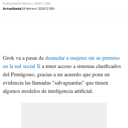
Publicada
24 febrero 2026
11:36h
Actualizada
24 febrero 2026
12:30h
Grok va a pasar de
desnudar a mujeres sin su permiso
en la red social X
a tener acceso a sistemas clasificados
del Pentágono, gracias a un acuerdo que pone en
evidencia las llamadas "salvaguardas" que tienen
algunos modelos de inteligencia artificial.