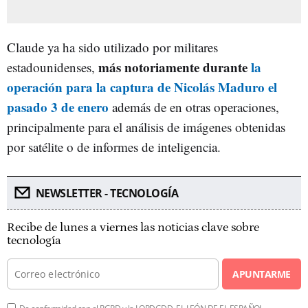
Claude ya ha sido utilizado por militares
más notoriamente durante
la
estadounidenses,
operación para la captura de Nicolás Maduro el
pasado 3 de enero
además de en otras operaciones,
principalmente para el análisis de imágenes obtenidas
por satélite o de informes de inteligencia.
NEWSLETTER - TECNOLOGÍA
Recibe de lunes a viernes las noticias clave sobre
tecnología
APUNTARME