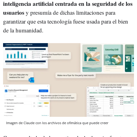
inteligencia artificial centrada en la seguridad de los
usuarios
y presumía de dichas limitaciones para
garantizar que esta tecnología fuese usada para el bien
de la humanidad.
Imagen de Claude con los archivos de ofimática que puede creer