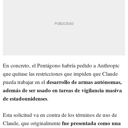
En concreto, el Pentágono habría pedido a Anthropic
que quitase las restricciones que impiden que Claude
desarrollo de armas autónomas,
pueda trabajar en el
además de ser usado en tareas de vigilancia masiva
de estadounidenses
.
Esta solicitud va en contra de los términos de uso de
fue presentada como una
Claude, que originalmente