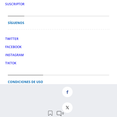
SUSCRIPTOR
SÍGUENOS
TWITTER
FACEBOOK
INSTAGRAM
TIKTOK
CONDICIONES DE USO
AVISO LEGAL
POLÍTICA DE PRIVACIDAD
CONDICIONES DE COMPRA