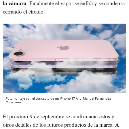
la cámara
. Finalmente el vapor se enfría y se condensa
cerrando el círculo.
Fotomontaje con el concepto de un iPhone 17 Air.
Manuel Fernández
Omicrono
El próximo 9 de septiembre se confirmarán estos y
A
otros detalles de los futuros productos de la marca.