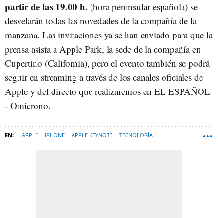
partir de las 19.00 h.
(hora peninsular española) se
desvelarán todas las novedades de la compañía de la
manzana. Las invitaciones ya se han enviado para que la
prensa asista a Apple Park, la sede de la compañía en
Cupertino (California), pero el evento también se podrá
seguir en streaming a través de los canales oficiales de
Apple y del directo que realizaremos en EL ESPAÑOL
- Omicrono.
APPLE
IPHONE
APPLE KEYNOTE
TECNOLOGÍA