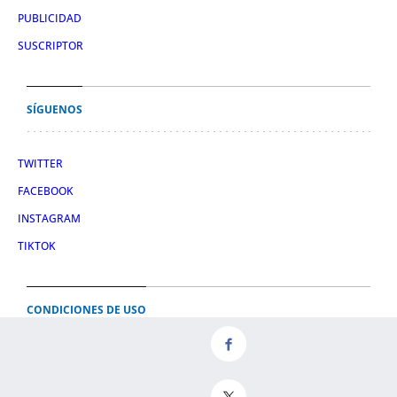
PUBLICIDAD
SUSCRIPTOR
SÍGUENOS
TWITTER
FACEBOOK
INSTAGRAM
TIKTOK
CONDICIONES DE USO
AVISO LEGAL
POLÍTICA DE PRIVACIDAD