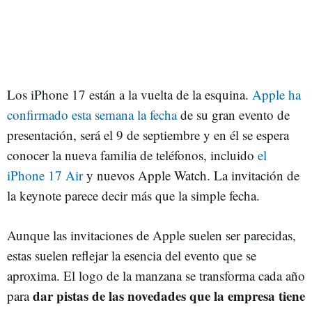
Los iPhone 17 están a la vuelta de la esquina.
Apple ha
confirmado esta semana la fecha
de su gran evento de
presentación, será el 9 de septiembre y en él se espera
conocer la nueva familia de teléfonos, incluido
el
iPhone 17 Air
y nuevos Apple Watch. La invitación de
la keynote parece decir más que la simple fecha.
Aunque las invitaciones de Apple suelen ser parecidas,
estas suelen reflejar la esencia del evento que se
aproxima. El logo de la manzana se transforma cada año
dar pistas de las novedades que la empresa tiene
para