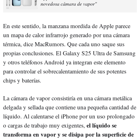
novedosa cámara de vapor"
En este sentido, la manzana mordida de Apple parece
un mapa de calor infrarrojo generado por una cámara
térmica, dice MacRumors. Que cada uno saque sus
propias conclusiones. El Galaxy S25 Ultra de Samsung
y otros teléfonos Android ya integran este elemento
para controlar el sobrecalentamiento de sus potentes
chips y baterías.
La cámara de vapor consistiría en una cámara metálica
delgada y sellada que contiene una pequeña cantidad de
líquido. Al calentarse el iPhone por un uso prolongado
el líquido se
o cargas de trabajo muy exigentes,
transforma en vapor y se disipa por la superficie de