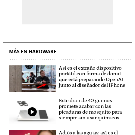
MÁS EN HARDWARE
Así es el extraño dispositivo
portátil con forma de donut
que está preparando OpenAI
junto al diseñador del iPhone
Este dron de 40 gramos
promete acabar con las
picaduras de mosquito para
siempre sin usar químicos
Adiós a las agujas: así es el