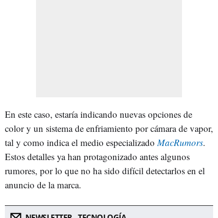
En este caso, estaría indicando nuevas opciones de
color y un sistema de enfriamiento por cámara de vapor,
tal y como indica el medio especializado
MacRumors
.
Estos detalles ya han protagonizado antes algunos
rumores, por lo que no ha sido difícil detectarlos en el
anuncio de la marca.
NEWSLETTER - TECNOLOGÍA