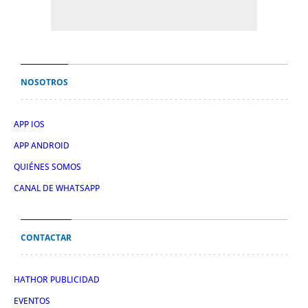
NOSOTROS
APP IOS
APP ANDROID
QUIÉNES SOMOS
CANAL DE WHATSAPP
CONTACTAR
HATHOR PUBLICIDAD
EVENTOS