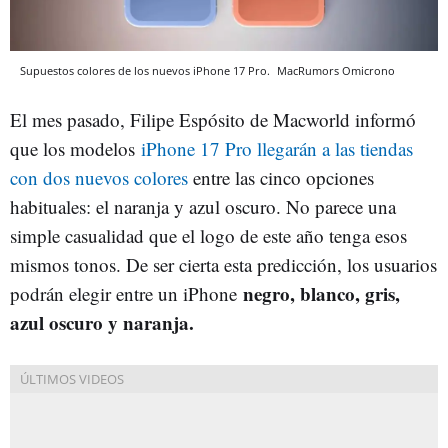
Supuestos colores de los nuevos iPhone 17 Pro.
MacRumors
Omicrono
El mes pasado, Filipe Espósito de Macworld informó
que los modelos
iPhone 17 Pro llegarán a las tiendas
con dos nuevos colores
entre las cinco opciones
habituales: el naranja y azul oscuro. No parece una
simple casualidad que el logo de este año tenga esos
mismos tonos. De ser cierta esta predicción, los usuarios
negro, blanco, gris,
podrán elegir entre un iPhone
azul oscuro y naranja.