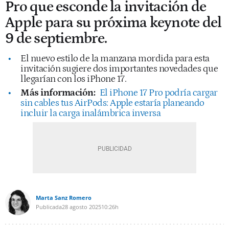
Pro que esconde la invitación de
Apple para su próxima keynote del
9 de septiembre.
El nuevo estilo de la manzana mordida para esta
invitación sugiere dos importantes novedades que
llegarían con los iPhone 17.
Más información:
El iPhone 17 Pro podría cargar
sin cables tus AirPods: Apple estaría planeando
incluir la carga inalámbrica inversa
Marta Sanz Romero
Publicada
28 agosto 2025
10:26h