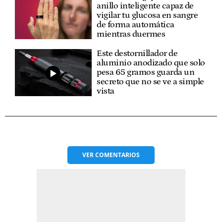
anillo inteligente capaz de
vigilar tu glucosa en sangre
de forma automática
mientras duermes
Este destornillador de
aluminio anodizado que solo
pesa 65 gramos guarda un
secreto que no se ve a simple
vista
VER
COMENTARIOS