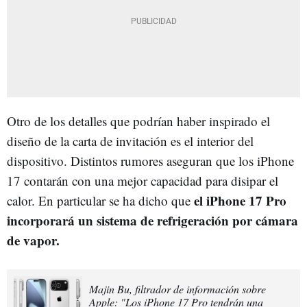
Otro de los detalles que podrían haber inspirado el
diseño de la carta de invitación es el interior del
dispositivo. Distintos rumores aseguran que los iPhone
17 contarán con una mejor capacidad para disipar el
el iPhone 17 Pro
calor. En particular se ha dicho que
incorporará un sistema de refrigeración por cámara
de vapor.
Majin Bu, filtrador de información sobre
Apple: "Los iPhone 17 Pro tendrán una