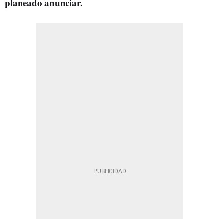
planeado anunciar.