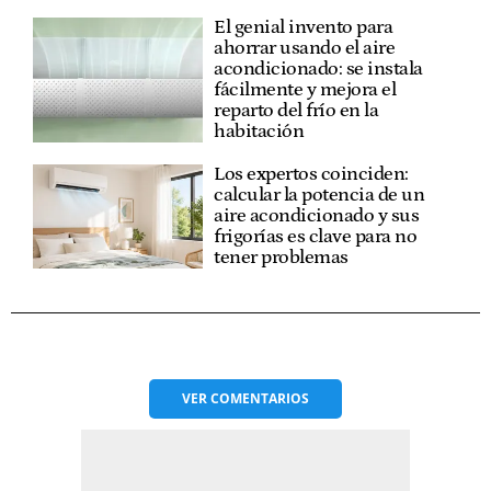
El genial invento para
ahorrar usando el aire
acondicionado: se instala
fácilmente y mejora el
reparto del frío en la
habitación
Los expertos coinciden:
calcular la potencia de un
aire acondicionado y sus
frigorías es clave para no
tener problemas
VER
COMENTARIOS