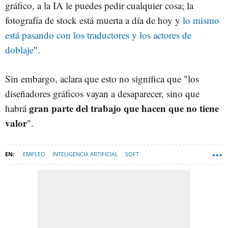
gráfico, a la IA le puedes pedir cualquier cosa; la
fotografía de stock está muerta a día de hoy y
lo mismo
está pasando con los traductores y los actores de
doblaje
".
Sin embargo, aclara que esto no significa que "los
diseñadores gráficos vayan a desaparecer, sino que
gran parte del trabajo que hacen que no tiene
habrá
valor
".
EMPLEO
INTELIGENCIA ARTIFICIAL
SOFT