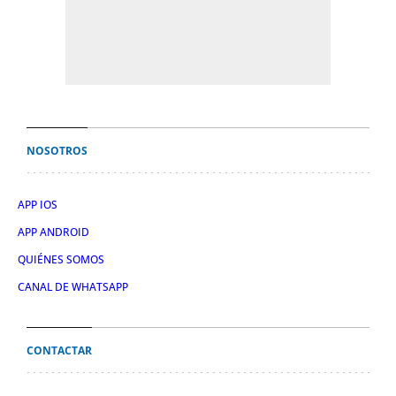
NOSOTROS
APP IOS
APP ANDROID
QUIÉNES SOMOS
CANAL DE WHATSAPP
CONTACTAR