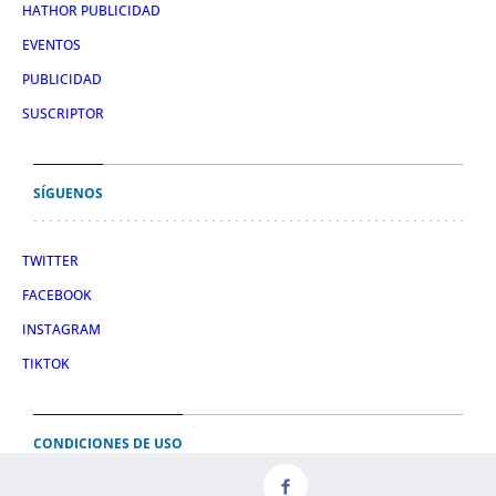
HATHOR PUBLICIDAD
EVENTOS
PUBLICIDAD
SUSCRIPTOR
SÍGUENOS
TWITTER
FACEBOOK
INSTAGRAM
TIKTOK
CONDICIONES DE USO