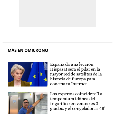
MÁS EN OMICRONO
España da una lección:
Hispasat será el pilar en la
mayor red de satélites de la
historia de Europa para
conectar a Internet
Los expertos coinciden: "La
temperatura idónea del
frigorífico en verano es 3
grados, y el congelador, a -18"