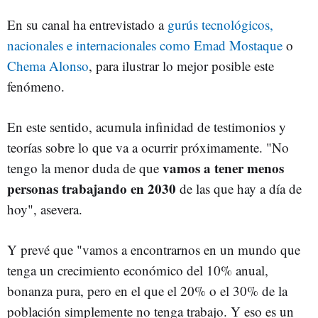
En su canal ha entrevistado a
gurús tecnológicos,
nacionales e internacionales como Emad Mostaque
o
Chema Alonso
, para ilustrar lo mejor posible este
fenómeno.
En este sentido, acumula infinidad de testimonios y
teorías sobre lo que va a ocurrir próximamente. "No
vamos a tener menos
tengo la menor duda de que
personas trabajando en 2030
de las que hay a día de
hoy", asevera.
Y prevé que "vamos a encontrarnos en un mundo que
tenga un crecimiento económico del 10% anual,
bonanza pura, pero en el que el 20% o el 30% de la
población simplemente no tenga trabajo. Y eso es un