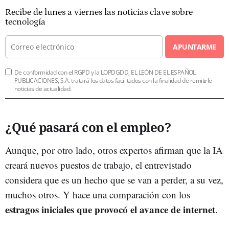
Recibe de lunes a viernes las noticias clave sobre
tecnología
APUNTARME
De conformidad con el RGPD y la LOPDGDD, EL LEÓN DE EL ESPAÑOL
PUBLICACIONES, S.A. tratará los datos facilitados con la finalidad de remitirle
noticias de actualidad.
¿Qué pasará con el empleo?
Aunque, por otro lado, otros expertos afirman que la IA
creará nuevos puestos de trabajo, el entrevistado
considera que es un hecho que se van a perder, a su vez,
muchos otros. Y hace una comparación con los
estragos iniciales que provocó el avance de internet
.