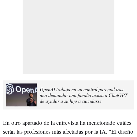
OpenAI trabaja en un control parental tras
una demanda: una familia acusa a ChatGPT
de ayudar a su hijo a suicidarse
En otro apartado de la entrevista ha mencionado cuáles
serán las profesiones más afectadas por la IA. "El diseño