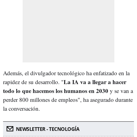
Además, el divulgador tecnológico ha enfatizado en la
La IA va a llegar a hacer
rapidez de su desarrollo. "
todo lo que hacemos los humanos en 2030
y se van a
perder 800 millones de empleos", ha asegurado durante
la conversación.
NEWSLETTER - TECNOLOGÍA