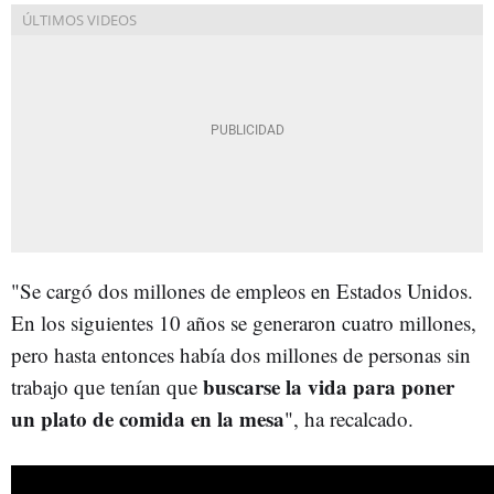
"Se cargó dos millones de empleos en Estados Unidos.
En los siguientes 10 años se generaron cuatro millones,
pero hasta entonces había dos millones de personas sin
buscarse la vida para poner
trabajo que tenían que
un plato de comida en la mesa
", ha recalcado.