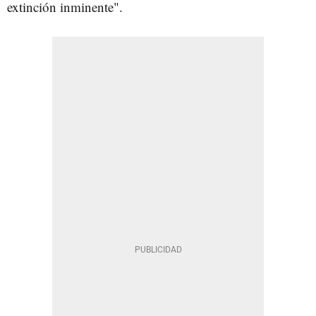
extinción inminente".