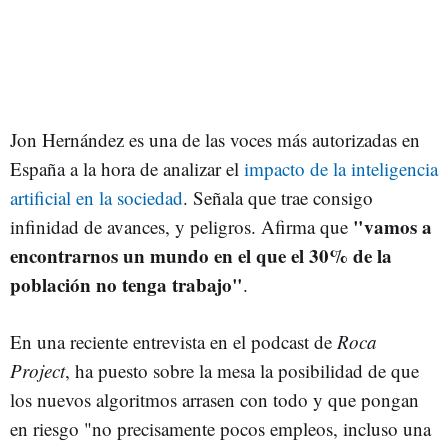
Jon Hernández es una de las voces más autorizadas en
España a la hora de analizar el
impacto de la inteligencia
artificial en la sociedad
. Señala que trae consigo
"vamos a
infinidad de avances, y peligros. Afirma que
encontrarnos un mundo en el que el 30% de la
población no tenga trabajo"
.
En una reciente entrevista en el podcast de
Roca
Project
, ha puesto sobre la mesa la posibilidad de que
los nuevos algoritmos arrasen con todo y que pongan
en riesgo "no precisamente pocos empleos, incluso una