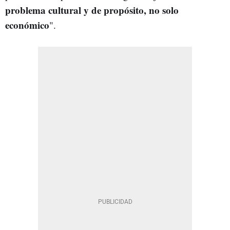
problema cultural y de propósito, no solo
económico
".