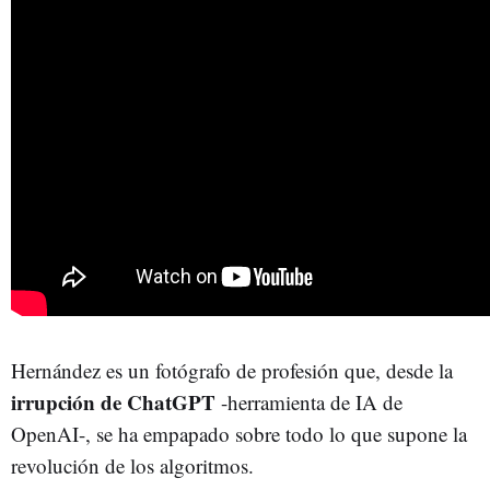
Hernández es un fotógrafo de profesión que, desde la
irrupción de ChatGPT
-herramienta de IA de
OpenAI-, se ha empapado sobre todo lo que supone la
revolución de los algoritmos.