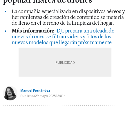
popular marca de drones
La compañía especializada en dispositivos aéreos y
herramientas de creación de contenido se metería
de lleno en el terreno de la limpieza del hogar.
Más información:
DJI prepara una oleada de
nuevos drones: se filtran vídeos y fotos de los
nuevos modelos que llegarán próximamente
Manuel Fernández
Publicada
29 mayo 2025
18:01h