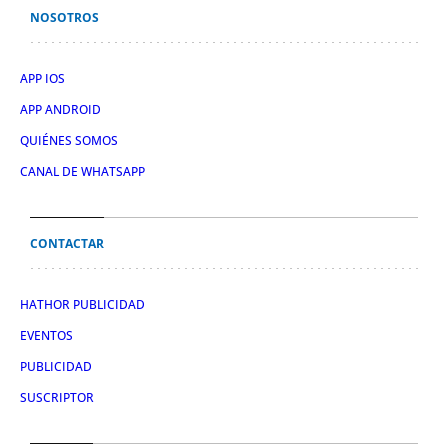
NOSOTROS
APP IOS
APP ANDROID
QUIÉNES SOMOS
CANAL DE WHATSAPP
CONTACTAR
HATHOR PUBLICIDAD
EVENTOS
PUBLICIDAD
SUSCRIPTOR