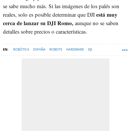
se sabe mucho más. Si las imágenes de los palés son
está muy
reales, solo es posible determinar que DJI
cerca de lanzar su DJI Romo,
aunque no se saben
detalles sobre precios o características.
ROBÓTICA
ESPAÑA
ROBOTS
HARDWARE
DJI