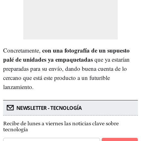
con una fotografía de un supuesto
Concretamente,
palé de unidades ya empaquetadas
que ya estarían
preparadas para su envío, dando buena cuenta de lo
cercano que está este producto a un futurible
lanzamiento.
NEWSLETTER - TECNOLOGÍA
Recibe de lunes a viernes las noticias clave sobre
tecnología