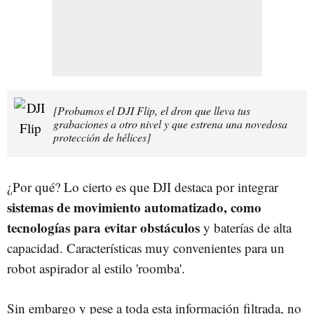
[Probamos el DJI Flip, el dron que lleva tus
grabaciones a otro nivel y que estrena una novedosa
protección de hélices]
¿Por qué? Lo cierto es que DJI destaca por integrar
sistemas de movimiento automatizado, como
tecnologías para evitar obstáculos
y baterías de alta
capacidad. Características muy convenientes para un
robot aspirador al estilo 'roomba'.
Sin embargo y pese a toda esta información filtrada, no