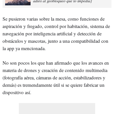
adiós al geobloqueo que lo impedía]
Se pusieron varias sobre la mesa, como funciones de
aspiración y fregado, control por habitación, sistema de
navegación por inteligencia artificial y detección de
obstáculos y mascotas, junto a una compatibilidad con
la app ya mencionada.
No son pocos los que han afirmado que los avances en
materia de drones y creación de contenido multimedia
(fotografía aérea, cámaras de acción, estabilizadores y
demás) es tremendamente útil si se quiere fabricar un
dispositivo así.