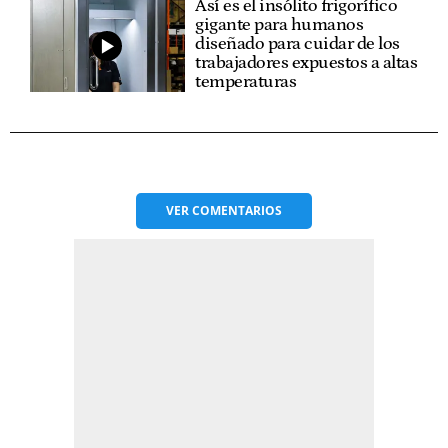
Así es el insólito frigorífico
gigante para humanos
diseñado para cuidar de los
trabajadores expuestos a altas
temperaturas
VER
COMENTARIOS