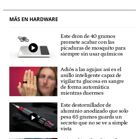
MÁS EN HARDWARE
Este dron de 40 gramos
promete acabar con las
picaduras de mosquito para
siempre sin usar químicos
Adiós a las agujas: así es el
anillo inteligente capaz de
vigilar tu glucosa en sangre
de forma automática
mientras duermes
Este destornillador de
aluminio anodizado que solo
pesa 65 gramos guarda un
secreto que no se ve a simple
vista