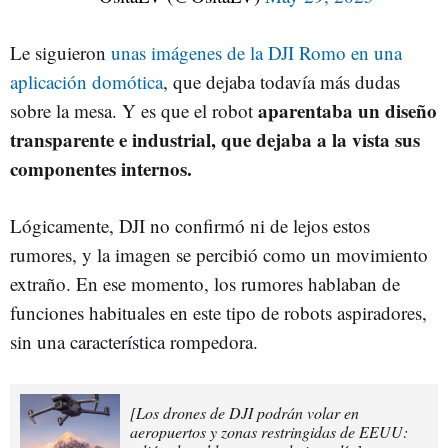
Le siguieron
unas imágenes de la DJI Romo en una
aplicación domótica
, que dejaba todavía más dudas
aparentaba un diseño
sobre la mesa. Y es que el robot
transparente e industrial, que dejaba a la vista sus
componentes internos.
Lógicamente, DJI no confirmó ni de lejos estos
rumores, y la imagen se percibió como un movimiento
extraño. En ese momento, los rumores hablaban de
funciones habituales en este tipo de robots aspiradores,
sin una característica rompedora.
[Los drones de DJI podrán volar en
aeropuertos y zonas restringidas de EEUU: