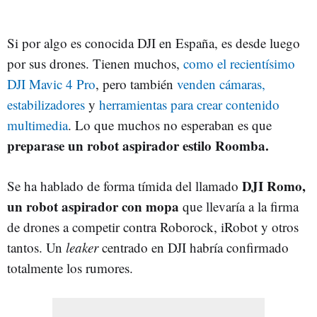
Si por algo es conocida DJI en España, es desde luego
por sus drones. Tienen muchos,
como el recientísimo
DJI Mavic 4 Pro
, pero también
venden cámaras,
estabilizadores
y
herramientas para crear contenido
multimedia
. Lo que muchos no esperaban es que
preparase un robot aspirador estilo Roomba.
DJI Romo,
Se ha hablado de forma tímida del llamado
un robot aspirador con mopa
que llevaría a la firma
de drones a competir contra Roborock, iRobot y otros
tantos. Un
leaker
centrado en DJI habría confirmado
totalmente los rumores.