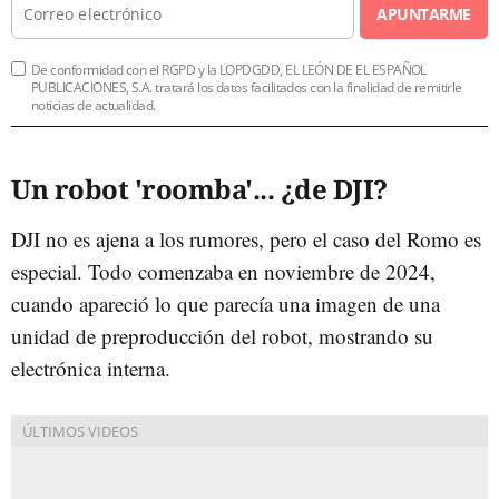
APUNTARME
De conformidad con el RGPD y la LOPDGDD, EL LEÓN DE EL ESPAÑOL
PUBLICACIONES, S.A. tratará los datos facilitados con la finalidad de remitirle
noticias de actualidad.
Un robot 'roomba'... ¿de DJI?
DJI no es ajena a los rumores, pero el caso del Romo es
especial. Todo comenzaba en noviembre de 2024,
cuando apareció lo que parecía una imagen de una
unidad de preproducción del robot, mostrando su
electrónica interna.