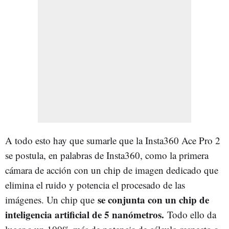
A todo esto hay que sumarle que la Insta360 Ace Pro 2
se postula, en palabras de Insta360, como la primera
cámara de acción con un chip de imagen dedicado que
elimina el ruido y potencia el procesado de las
se conjunta con un chip de
imágenes. Un chip que
inteligencia artificial de 5 nanómetros.
Todo ello da