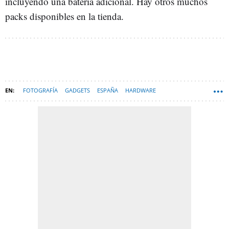
incluyendo una batería adicional. Hay otros muchos
packs disponibles en la tienda.
FOTOGRAFÍA
GADGETS
ESPAÑA
HARDWARE