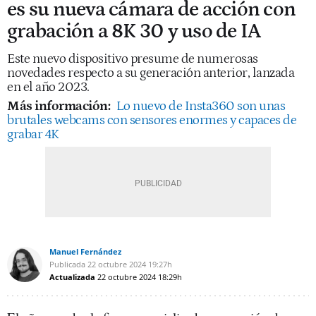
es su nueva cámara de acción con
grabación a 8K 30 y uso de IA
Este nuevo dispositivo presume de numerosas
novedades respecto a su generación anterior, lanzada
en el año 2023.
Más información:
Lo nuevo de Insta360 son unas
brutales webcams con sensores enormes y capaces de
grabar 4K
Manuel Fernández
Publicada
22 octubre 2024
19:27h
Actualizada
22 octubre 2024
18:29h