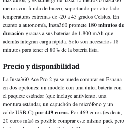
metros con funda de buceo, soportando por otro lado
temperaturas extremas de -20 a 45 grados Celsius. En
180 minutos de
cuanto a autonomía, Insta360 promete
duración
gracias a sus baterías de 1.800 mAh que
además integran carga rápida. Solo son necesarios 18
minutos para tener el 80% de la batería lista.
Precio y disponibilidad
La Insta360 Ace Pro 2 ya se puede comprar en España
en dos opciones: un modelo con una única batería con
el paquete estándar (que incluye antiviento, una
montura estándar, un capuchón de micrófono y un
por 449 euros.
cable USB-C)
Por 469 euros (es decir,
20 euros más) es posible comprar este mismo pack pero