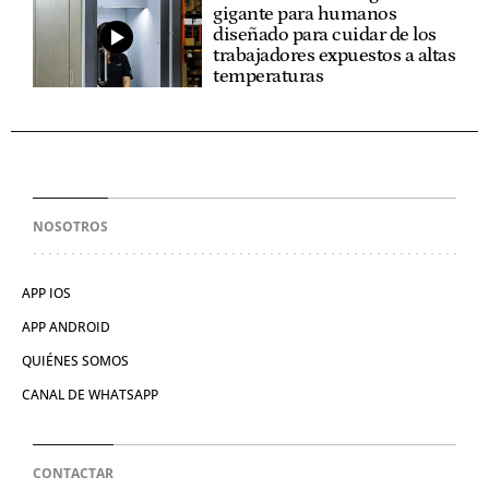
gigante para humanos
diseñado para cuidar de los
trabajadores expuestos a altas
temperaturas
NOSOTROS
APP IOS
APP ANDROID
QUIÉNES SOMOS
CANAL DE WHATSAPP
CONTACTAR