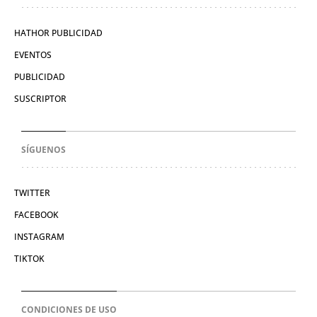
HATHOR PUBLICIDAD
EVENTOS
PUBLICIDAD
SUSCRIPTOR
SÍGUENOS
TWITTER
FACEBOOK
INSTAGRAM
TIKTOK
CONDICIONES DE USO