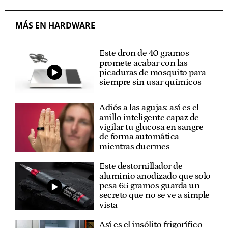
MÁS EN HARDWARE
Este dron de 40 gramos
promete acabar con las
picaduras de mosquito para
siempre sin usar químicos
Adiós a las agujas: así es el
anillo inteligente capaz de
vigilar tu glucosa en sangre
de forma automática
mientras duermes
Este destornillador de
aluminio anodizado que solo
pesa 65 gramos guarda un
secreto que no se ve a simple
vista
Así es el insólito frigorífico