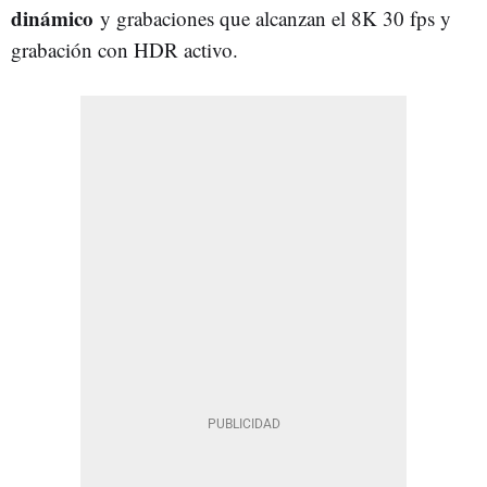
dinámico
y grabaciones que alcanzan el 8K 30 fps y
grabación con HDR activo.