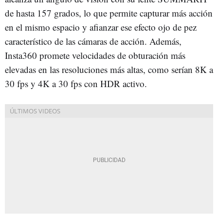
de hasta 157 grados, lo que permite capturar más acción
en el mismo espacio y afianzar ese efecto ojo de pez
característico de las cámaras de acción. Además,
Insta360 promete velocidades de obturación más
elevadas en las resoluciones más altas, como serían 8K a
30 fps y 4K a 30 fps con HDR activo.