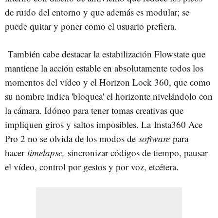
de ruido del entorno y que además es modular; se
puede quitar y poner como el usuario prefiera.
También cabe destacar la estabilización Flowstate que
mantiene la acción estable en absolutamente todos los
momentos del vídeo y el Horizon Lock 360, que como
su nombre indica 'bloquea' el horizonte nivelándolo con
la cámara. Idóneo para tener tomas creativas que
impliquen giros y saltos imposibles. La Insta360 Ace
Pro 2 no se olvida de los modos de
software
para
hacer
timelapse,
sincronizar códigos de tiempo, pausar
el vídeo, control por gestos y por voz, etcétera.