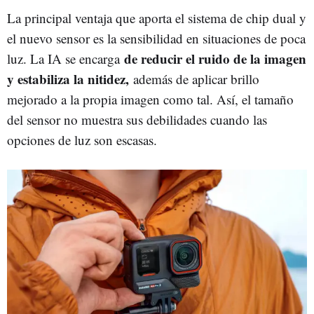
La principal ventaja que aporta el sistema de chip dual y
el nuevo sensor es la sensibilidad en situaciones de poca
de reducir el ruido de la imagen
luz. La IA se encarga
y estabiliza la nitidez,
además de aplicar brillo
mejorado a la propia imagen como tal. Así, el tamaño
del sensor no muestra sus debilidades cuando las
opciones de luz son escasas.