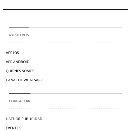
NOSOTROS
APP IOS
APP ANDROID
QUIÉNES SOMOS
CANAL DE WHATSAPP
CONTACTAR
HATHOR PUBLICIDAD
EVENTOS