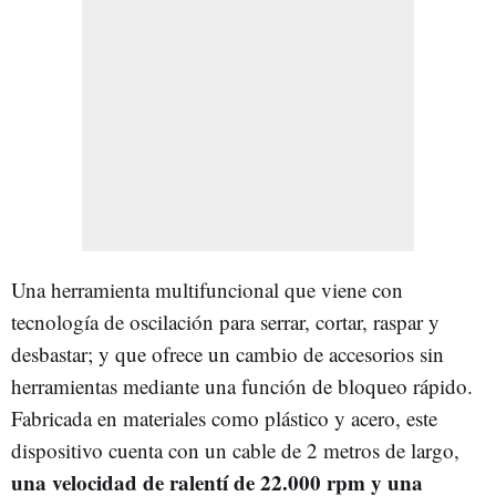
Una herramienta multifuncional que viene con
tecnología de oscilación para serrar, cortar, raspar y
desbastar; y que ofrece un cambio de accesorios sin
herramientas mediante una función de bloqueo rápido.
Fabricada en materiales como plástico y acero, este
dispositivo cuenta con un cable de 2 metros de largo,
una velocidad de ralentí de 22.000 rpm y una