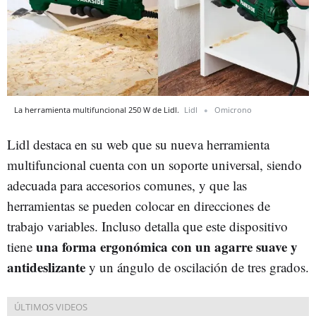
La herramienta multifuncional 250 W de Lidl.
Lidl
Omicrono
Lidl destaca en su web que su nueva herramienta
multifuncional cuenta con un soporte universal, siendo
adecuada para accesorios comunes, y que las
herramientas se pueden colocar en direcciones de
trabajo variables. Incluso detalla que este dispositivo
una forma ergonómica con un agarre suave y
tiene
antideslizante
y un ángulo de oscilación de tres grados.