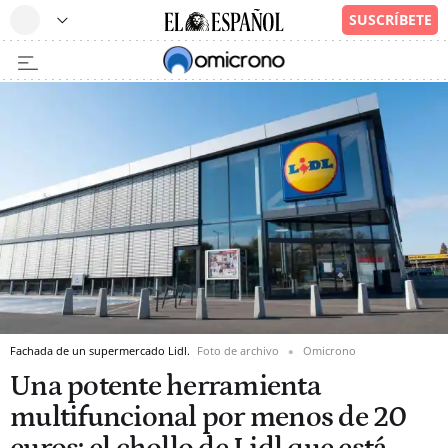
Fachada de un supermercado Lidl.
Foto de archivo
Omicrono
Una potente herramienta
multifuncional por menos de 20