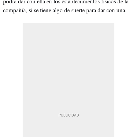
podrá dar con ella en los establecimientos físicos de la
compañía, si se tiene algo de suerte para dar con una.