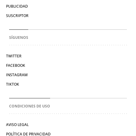
PUBLICIDAD
SUSCRIPTOR
SÍGUENOS
TWITTER
FACEBOOK
INSTAGRAM
TIKTOK
CONDICIONES DE USO
AVISO LEGAL
POLÍTICA DE PRIVACIDAD