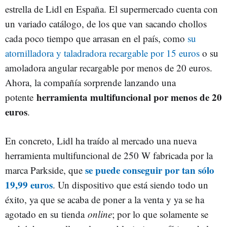
estrella de Lidl en España. El supermercado cuenta con
un variado catálogo, de los que van sacando chollos
cada poco tiempo que arrasan en el país, como
su
atornilladora y taladradora recargable por 15 euros
o su
amoladora angular recargable por menos de 20 euros.
Ahora, la compañía sorprende lanzando una
herramienta multifuncional por menos de 20
potente
euros
.
En concreto, Lidl ha traído al mercado una nueva
herramienta multifuncional de 250 W fabricada por la
se puede conseguir por tan sólo
marca Parkside, que
19,99 euros
. Un dispositivo que está siendo todo un
éxito, ya que se acaba de poner a la venta y ya se ha
agotado en su tienda
online
; por lo que solamente se