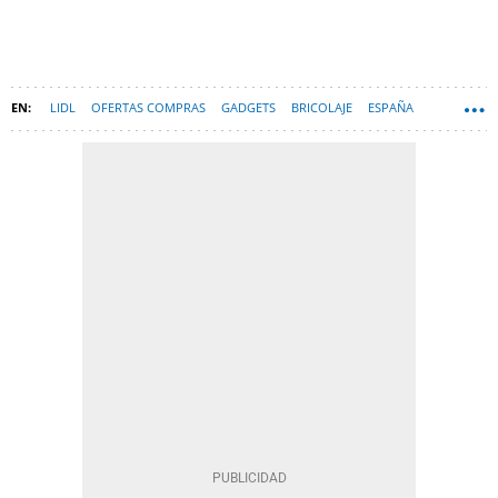
LIDL
OFERTAS COMPRAS
GADGETS
BRICOLAJE
ESPAÑA
HARDWARE