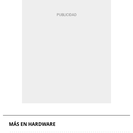
MÁS EN HARDWARE