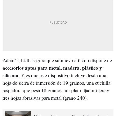
Además, Lidl asegura que su nuevo artículo dispone de
accesorios aptos para metal, madera, plástico y
silicona
. Y es que este dispositivo incluye desde una
hoja de sierra de inmersión de 19 gramos, una cuchilla
raspadora que pesa 18 gramos, un plato lijador tijera y
tres hojas abrasivas para metal (grano 240).