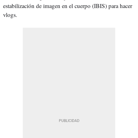
estabilización de imagen en el cuerpo (IBIS) para hacer
vlogs.