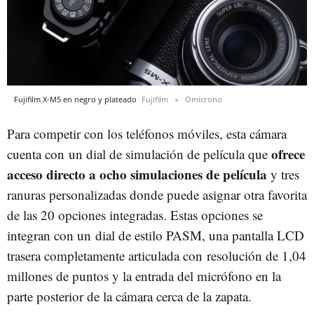
Fujifilm X-M5 en negro y plateado
Fujifilm
Omicrono
Para competir con los teléfonos móviles, esta cámara
ofrece
cuenta con un dial de simulación de película que
acceso directo a ocho simulaciones de película
y tres
ranuras personalizadas donde puede asignar otra favorita
de las 20 opciones integradas. Estas opciones se
integran con un dial de estilo PASM, una pantalla LCD
trasera completamente articulada con resolución de 1,04
millones de puntos y la entrada del micrófono en la
parte posterior de la cámara cerca de la zapata.