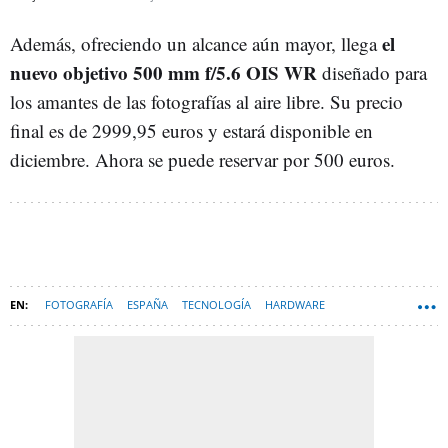
el
Además, ofreciendo un alcance aún mayor, llega
nuevo objetivo 500 mm f/5.6 OIS WR
diseñado para
los amantes de las fotografías al aire libre. Su precio
final es de 2999,95 euros y estará disponible en
diciembre. Ahora se puede reservar por 500 euros.
FOTOGRAFÍA
ESPAÑA
TECNOLOGÍA
HARDWARE