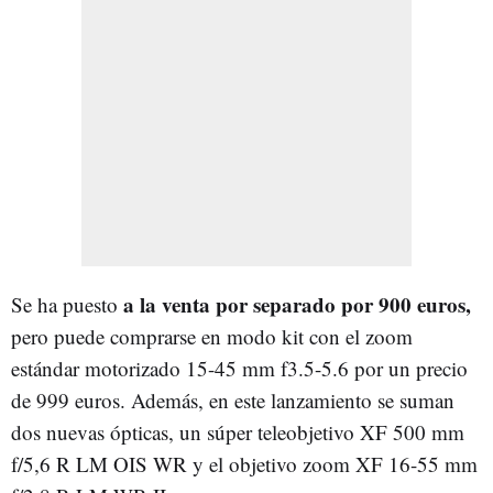
a la venta por separado por 900 euros,
Se ha puesto
pero puede comprarse en modo kit con el zoom
estándar motorizado 15-45 mm f3.5-5.6 por un precio
de 999 euros. Además, en este lanzamiento se suman
dos nuevas ópticas, un súper teleobjetivo XF 500 mm
f/5,6 R LM OIS WR y el objetivo zoom XF 16-55 mm