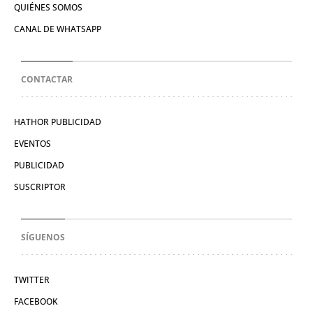
QUIÉNES SOMOS
CANAL DE WHATSAPP
CONTACTAR
HATHOR PUBLICIDAD
EVENTOS
PUBLICIDAD
SUSCRIPTOR
SÍGUENOS
TWITTER
FACEBOOK