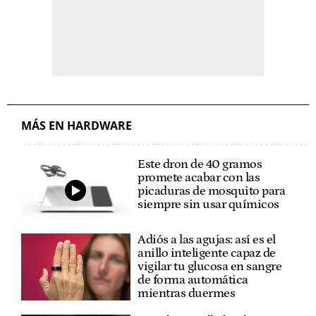
MÁS EN HARDWARE
Este dron de 40 gramos
promete acabar con las
picaduras de mosquito para
siempre sin usar químicos
Adiós a las agujas: así es el
anillo inteligente capaz de
vigilar tu glucosa en sangre
de forma automática
mientras duermes