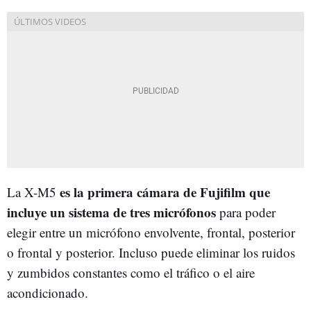
es la primera cámara de Fujifilm que
La X-M5
incluye un sistema de tres micrófonos
para poder
elegir entre un micrófono envolvente, frontal, posterior
o frontal y posterior. Incluso puede eliminar los ruidos
y zumbidos constantes como el tráfico o el aire
acondicionado.