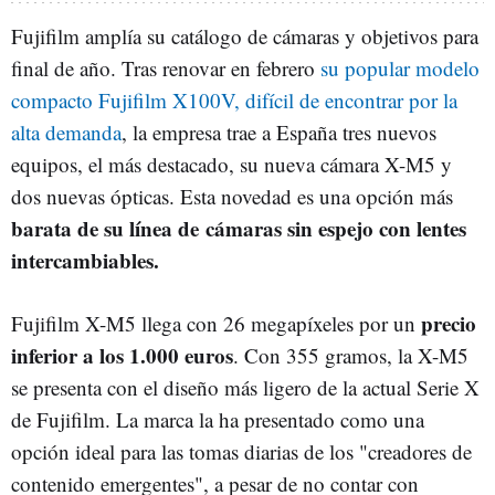
Fujifilm amplía su catálogo de cámaras y objetivos para
final de año. Tras renovar en febrero
su popular modelo
compacto Fujifilm X100V, difícil de encontrar por la
alta demanda
, la empresa trae a España tres nuevos
equipos, el más destacado, su nueva cámara X-M5 y
dos nuevas ópticas. Esta novedad es una opción más
barata de su línea de cámaras sin espejo con lentes
intercambiables.
precio
Fujifilm X-M5 llega con 26 megapíxeles por un
inferior a los 1.000 euros
. Con 355 gramos, la X-M5
se presenta con el diseño más ligero de la actual Serie X
de Fujifilm. La marca la ha presentado como una
opción ideal para las tomas diarias de los "creadores de
contenido emergentes", a pesar de no contar con