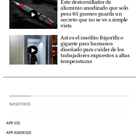
Este destornillador de
aluminio anodizado que solo
pesa 65 gramos guarda un
secreto que no se ve a simple
vista
Así es el insólito frigorífico
gigante para humanos
diseñado para cuidar de los
trabajadores expuestos a altas
temperaturas
NOSOTROS
APP IOS
APP ANDROID