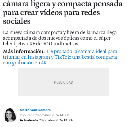
cámara ligera y compacta pensada
para crear vídeos para redes
sociales
La nueva cámara compacta y ligera de la marca llega
acompañada de dos nuevos ópticas como el súper
teleobjetivo XF de 500 milímetros.
Más información:
He probado la cámara ideal para
triunfar en Instagram y TikTok: una 'bestia' compacta
con grabación en 4K
Marta Sanz Romero
Publicada
20 octubre 2024
14:30h
Actualizada
20 octubre 2024
13:30h