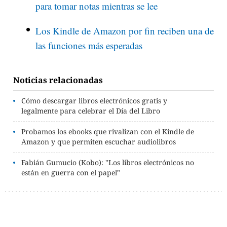
para tomar notas mientras se lee
Los Kindle de Amazon por fin reciben una de
las funciones más esperadas
Noticias relacionadas
Cómo descargar libros electrónicos gratis y
legalmente para celebrar el Día del Libro
Probamos los ebooks que rivalizan con el Kindle de
Amazon y que permiten escuchar audiolibros
Fabián Gumucio (Kobo): "Los libros electrónicos no
están en guerra con el papel"