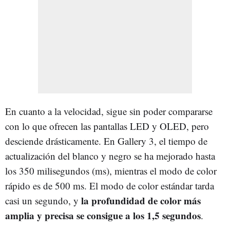
En cuanto a la velocidad, sigue sin poder compararse
con lo que ofrecen las pantallas LED y OLED, pero
desciende drásticamente. En Gallery 3, el tiempo de
actualización del blanco y negro se ha mejorado hasta
los 350 milisegundos (ms), mientras el modo de color
rápido es de 500 ms. El modo de color estándar tarda
la profundidad de color más
casi un segundo, y
amplia y precisa se consigue a los 1,5 segundos
.