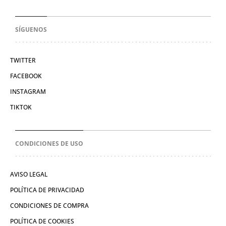
SÍGUENOS
TWITTER
FACEBOOK
INSTAGRAM
TIKTOK
CONDICIONES DE USO
AVISO LEGAL
POLÍTICA DE PRIVACIDAD
CONDICIONES DE COMPRA
POLÍTICA DE COOKIES