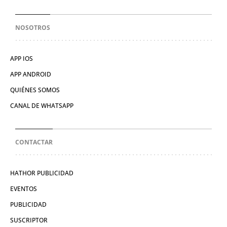
NOSOTROS
APP IOS
APP ANDROID
QUIÉNES SOMOS
CANAL DE WHATSAPP
CONTACTAR
HATHOR PUBLICIDAD
EVENTOS
PUBLICIDAD
SUSCRIPTOR