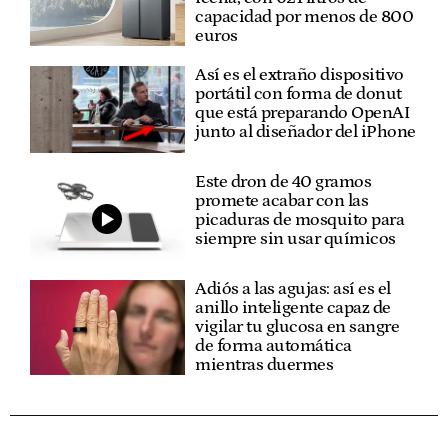
capacidad por menos de 800
euros
Así es el extraño dispositivo
portátil con forma de donut
que está preparando OpenAI
junto al diseñador del iPhone
Este dron de 40 gramos
promete acabar con las
picaduras de mosquito para
siempre sin usar químicos
Adiós a las agujas: así es el
anillo inteligente capaz de
vigilar tu glucosa en sangre
de forma automática
mientras duermes