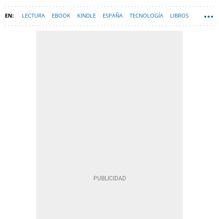
LECTURA
EBOOK
KINDLE
ESPAÑA
TECNOLOGÍA
LIBROS
HARDWARE