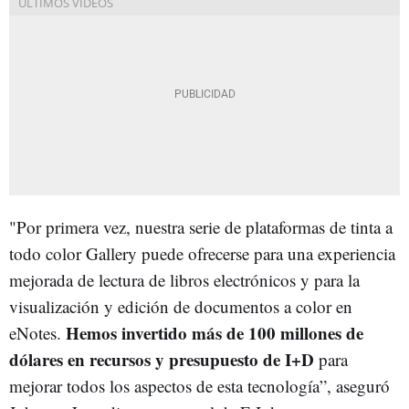
"Por primera vez, nuestra serie de plataformas de tinta a
todo color Gallery puede ofrecerse para una experiencia
mejorada de lectura de libros electrónicos y para la
visualización y edición de documentos a color en
Hemos invertido más de 100 millones de
eNotes.
dólares en recursos y presupuesto de I+D
para
mejorar todos los aspectos de esta tecnología”, aseguró