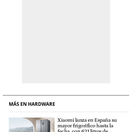
MÁS EN HARDWARE
Xiaomi lanza en España su
mayor frigorífico hasta la
fecha, con 621 litros de