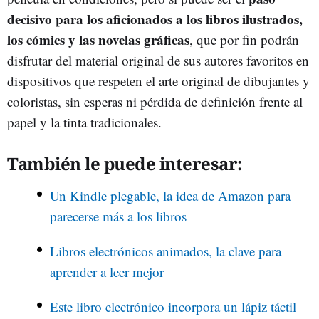
decisivo para los aficionados a los libros ilustrados,
los cómics y las novelas gráficas
, que por fin podrán
disfrutar del material original de sus autores favoritos en
dispositivos que respeten el arte original de dibujantes y
coloristas, sin esperas ni pérdida de definición frente al
papel y la tinta tradicionales.
También le puede interesar:
Un Kindle plegable, la idea de Amazon para
parecerse más a los libros
Libros electrónicos animados, la clave para
aprender a leer mejor
Este libro electrónico incorpora un lápiz táctil