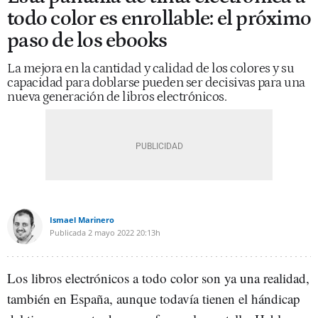
todo color es enrollable: el próximo
paso de los ebooks
La mejora en la cantidad y calidad de los colores y su
capacidad para doblarse pueden ser decisivas para una
nueva generación de libros electrónicos.
Ismael Marinero
Publicada
2 mayo 2022
20:13h
Los libros electrónicos a todo color son ya una realidad,
también en España, aunque todavía tienen el hándicap