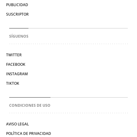
PUBLICIDAD
SUSCRIPTOR
SÍGUENOS
TWITTER
FACEBOOK
INSTAGRAM
TIKTOK
CONDICIONES DE USO
AVISO LEGAL
POLÍTICA DE PRIVACIDAD