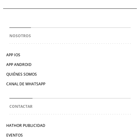
NOSOTROS
APP IOS
APP ANDROID
QUIÉNES SOMOS
CANAL DE WHATSAPP
CONTACTAR
HATHOR PUBLICIDAD
EVENTOS