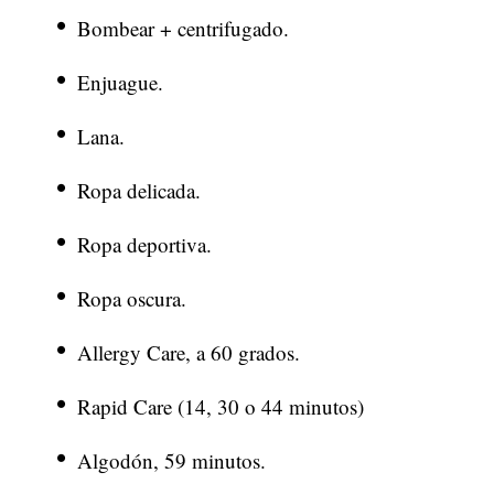
Bombear + centrifugado.
Enjuague.
Lana.
Ropa delicada.
Ropa deportiva.
Ropa oscura.
Allergy Care, a 60 grados.
Rapid Care (14, 30 o 44 minutos)
Algodón, 59 minutos.