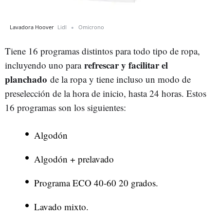
Lavadora Hoover
Lidl
Omicrono
Tiene 16 programas distintos para todo tipo de ropa,
refrescar y facilitar el
incluyendo uno para
planchado
de la ropa y tiene incluso un modo de
preselección de la hora de inicio, hasta 24 horas. Estos
16 programas son los siguientes:
Algodón
Algodón + prelavado
Programa ECO 40-60 20 grados.
Lavado mixto.