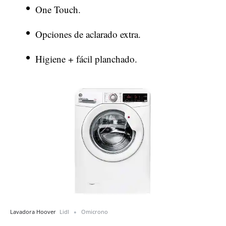
One Touch.
Opciones de aclarado extra.
Higiene + fácil planchado.
Lavadora Hoover
Lidl
Omicrono