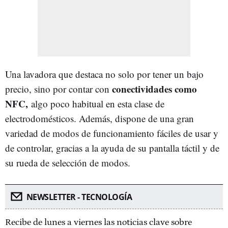
Una lavadora que destaca no solo por tener un bajo
conectividades como
precio, sino por contar con
NFC,
algo poco habitual en esta clase de
electrodomésticos. Además, dispone de una gran
variedad de modos de funcionamiento fáciles de usar y
de controlar, gracias a la ayuda de su pantalla táctil y de
su rueda de selección de modos.
NEWSLETTER - TECNOLOGÍA
Recibe de lunes a viernes las noticias clave sobre