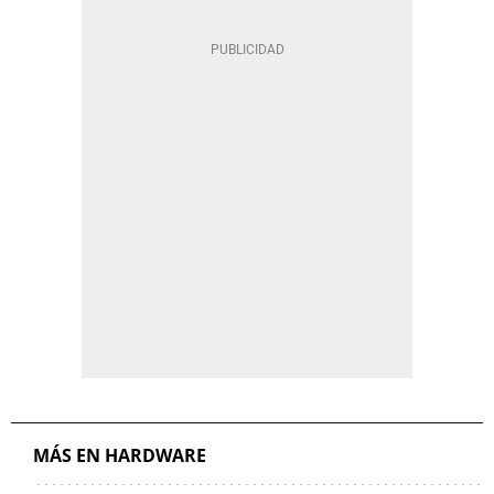
MÁS EN HARDWARE