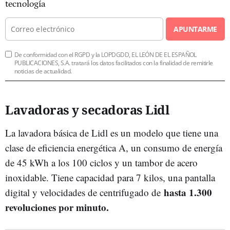
tecnología
APUNTARME
De conformidad con el RGPD y la LOPDGDD, EL LEÓN DE EL ESPAÑOL
PUBLICACIONES, S.A. tratará los datos facilitados con la finalidad de remitirle
noticias de actualidad.
Lavadoras y secadoras Lidl
La lavadora básica de Lidl es un modelo que tiene una
clase de eficiencia energética A, un consumo de energía
de 45 kWh a los 100 ciclos y un tambor de acero
inoxidable. Tiene capacidad para 7 kilos, una pantalla
hasta 1.300
digital y velocidades de centrifugado de
revoluciones por minuto.