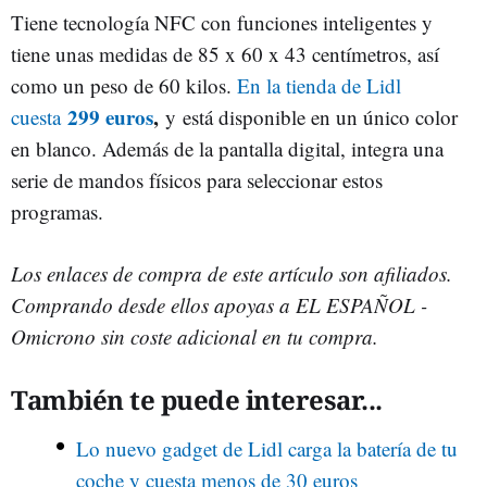
Tiene tecnología NFC con funciones inteligentes y
tiene unas medidas de 85 x 60 x 43 centímetros, así
como un peso de 60 kilos.
En la tienda de Lidl
299 euros
,
cuesta
y está disponible en un único color
en blanco. Además de la pantalla digital, integra una
serie de mandos físicos para seleccionar estos
programas.
Los enlaces de compra de este artículo son afiliados.
Comprando desde ellos apoyas a EL ESPAÑOL -
Omicrono sin coste adicional en tu compra.
También te puede interesar...
Lo nuevo gadget de Lidl carga la batería de tu
coche y cuesta menos de 30 euros