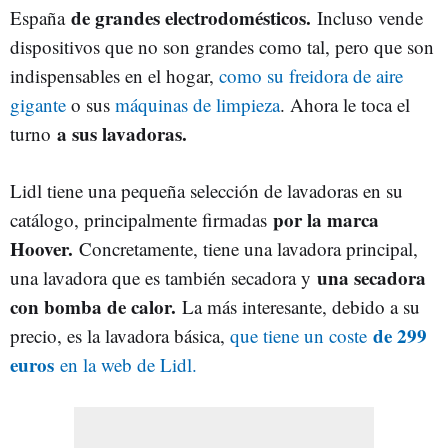
de grandes electrodomésticos.
España
Incluso vende
dispositivos que no son grandes como tal, pero que son
indispensables en el hogar,
como su freidora de aire
gigante
o sus
máquinas de limpieza
. Ahora le toca el
a sus lavadoras.
turno
Lidl tiene una pequeña selección de lavadoras en su
por la marca
catálogo, principalmente firmadas
Hoover.
Concretamente, tiene una lavadora principal,
una secadora
una lavadora que es también secadora y
con bomba de calor.
La más interesante, debido a su
de 299
precio, es la lavadora básica,
que tiene un coste
euros
en la web de Lidl.