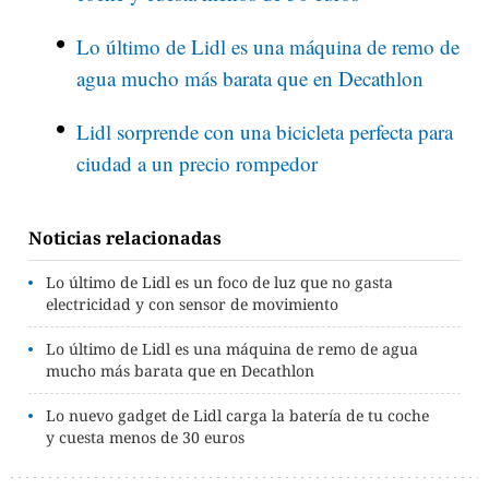
Lo último de Lidl es una máquina de remo de
agua mucho más barata que en Decathlon
Lidl sorprende con una bicicleta perfecta para
ciudad a un precio rompedor
Noticias relacionadas
Lo último de Lidl es un foco de luz que no gasta
electricidad y con sensor de movimiento
Lo último de Lidl es una máquina de remo de agua
mucho más barata que en Decathlon
Lo nuevo gadget de Lidl carga la batería de tu coche
y cuesta menos de 30 euros