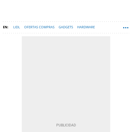
LIDL
OFERTAS COMPRAS
GADGETS
HARDWARE