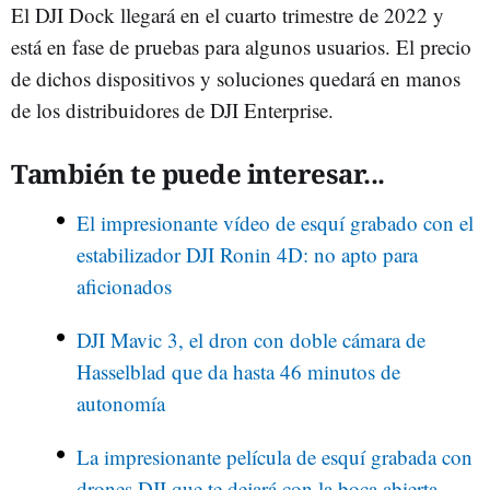
El DJI Dock llegará en el cuarto trimestre de 2022 y
está en fase de pruebas para algunos usuarios. El precio
de dichos dispositivos y soluciones quedará en manos
de los distribuidores de DJI Enterprise.
También te puede interesar...
El impresionante vídeo de esquí grabado con el
estabilizador DJI Ronin 4D: no apto para
aficionados
DJI Mavic 3, el dron con doble cámara de
Hasselblad que da hasta 46 minutos de
autonomía
La impresionante película de esquí grabada con
drones DJI que te dejará con la boca abierta