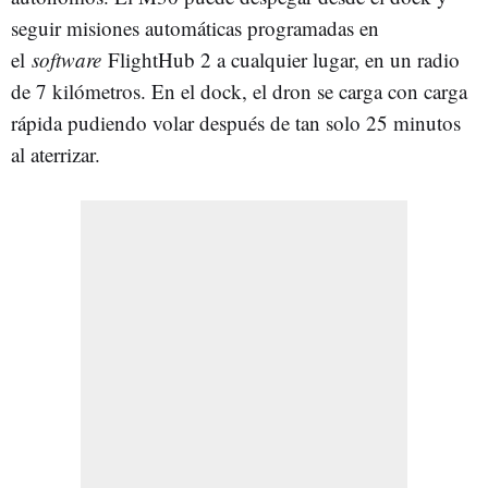
seguir misiones automáticas programadas en
el
software
FlightHub 2 a cualquier lugar, en un radio
de 7 kilómetros. En el dock, el dron se carga con carga
rápida pudiendo volar después de tan solo 25 minutos
al aterrizar.