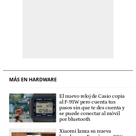
MÁS EN HARDWARE
El nuevo reloj de Casio copia
al F-91W pero cuenta tus
pasos sin que te des cuenta y
se puede conectar al móvil
por bluetooth
Xiaomi lanza su nueva