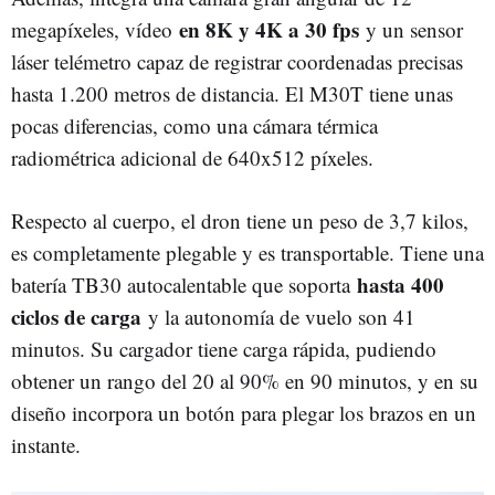
en 8K y 4K a 30 fps
megapíxeles, vídeo
y un sensor
láser telémetro capaz de registrar coordenadas precisas
hasta 1.200 metros de distancia. El M30T tiene unas
pocas diferencias, como una cámara térmica
radiométrica adicional de 640x512 píxeles.
Respecto al cuerpo, el dron tiene un peso de 3,7 kilos,
es completamente plegable y es transportable. Tiene una
hasta 400
batería TB30 autocalentable que soporta
ciclos de carga
y la autonomía de vuelo son 41
minutos. Su cargador tiene carga rápida, pudiendo
obtener un rango del 20 al 90% en 90 minutos, y en su
diseño incorpora un botón para plegar los brazos en un
instante.