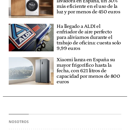
lavadora en España, un 30%
más eficiente en el uso de la
luz y por menos de 450 euros
Ha llegado a ALDI el
enfriador de aire perfecto
para aliviarnos durante el
trabajo de oficina: cuesta solo
9,99 euros
Xiaomi lanza en España su
mayor frigorífico hasta la
fecha, con 621 litros de
capacidad por menos de 800
euros
NOSOTROS