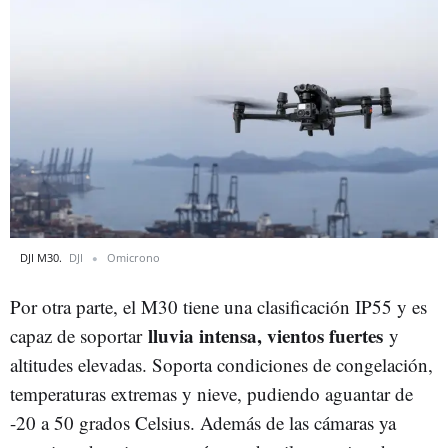
DJI M30.
DJI
Omicrono
Por otra parte, el M30 tiene una clasificación IP55 y es
lluvia intensa, vientos fuertes
capaz de soportar
y
altitudes elevadas. Soporta condiciones de congelación,
temperaturas extremas y nieve, pudiendo aguantar de
-20 a 50 grados Celsius. Además de las cámaras ya