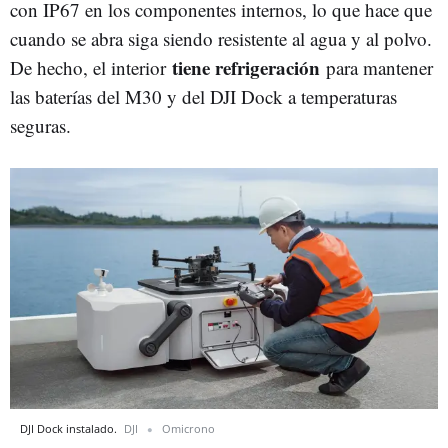
con IP67 en los componentes internos, lo que hace que
cuando se abra siga siendo resistente al agua y al polvo.
tiene refrigeración
De hecho, el interior
para mantener
las baterías del M30 y del DJI Dock a temperaturas
seguras.
DJI Dock instalado.
DJI
Omicrono