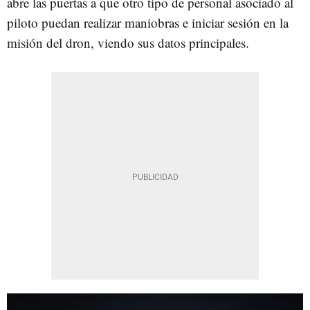
abre las puertas a que otro tipo de personal asociado al
piloto puedan realizar maniobras e iniciar sesión en la
misión del dron, viendo sus datos principales.