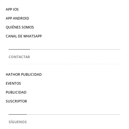
APP IOS
APP ANDROID
QUIÉNES SOMOS
CANAL DE WHATSAPP
CONTACTAR
HATHOR PUBLICIDAD
EVENTOS
PUBLICIDAD
SUSCRIPTOR
SÍGUENOS