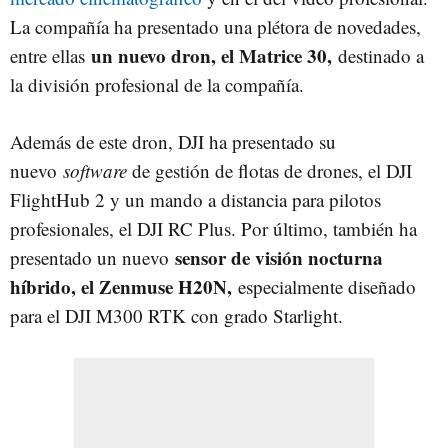
La compañía ha presentado una plétora de novedades,
un nuevo dron, el Matrice 30,
entre ellas
destinado a
la división profesional de la compañía.
Además de este dron, DJI ha presentado su
nuevo
software
de gestión de flotas de drones, el DJI
FlightHub 2 y un mando a distancia para pilotos
profesionales, el DJI RC Plus. Por último, también ha
sensor de visión nocturna
presentado un nuevo
híbrido, el Zenmuse H20N,
especialmente diseñado
para el DJI M300 RTK con grado Starlight.