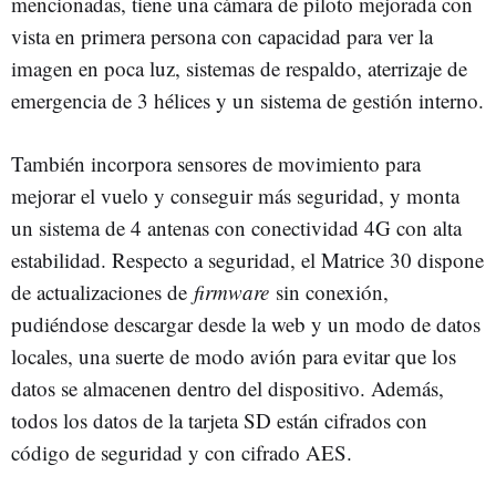
mencionadas, tiene una cámara de piloto mejorada con
vista en primera persona con capacidad para ver la
imagen en poca luz, sistemas de respaldo, aterrizaje de
emergencia de 3 hélices y un sistema de gestión interno.
También incorpora sensores de movimiento para
mejorar el vuelo y conseguir más seguridad, y monta
un sistema de 4 antenas con conectividad 4G con alta
estabilidad. Respecto a seguridad, el Matrice 30 dispone
de actualizaciones de
firmware
sin conexión,
pudiéndose descargar desde la web y un modo de datos
locales, una suerte de modo avión para evitar que los
datos se almacenen dentro del dispositivo. Además,
todos los datos de la tarjeta SD están cifrados con
código de seguridad y con cifrado AES.