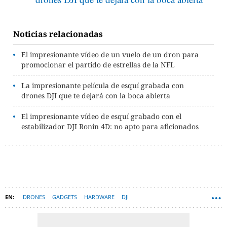
Noticias relacionadas
El impresionante vídeo de un vuelo de un dron para
promocionar el partido de estrellas de la NFL
La impresionante película de esquí grabada con
drones DJI que te dejará con la boca abierta
El impresionante vídeo de esquí grabado con el
estabilizador DJI Ronin 4D: no apto para aficionados
DRONES
GADGETS
HARDWARE
DJI