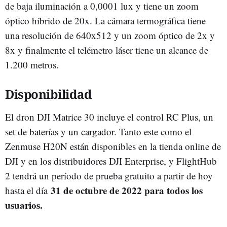
de baja iluminación a 0,0001 lux y tiene un zoom
óptico híbrido de 20x. La cámara termográfica tiene
una resolución de 640x512 y un zoom óptico de 2x y
8x y finalmente el telémetro láser tiene un alcance de
1.200 metros.
Disponibilidad
El dron DJI Matrice 30 incluye el control RC Plus, un
set de baterías y un cargador. Tanto este como el
Zenmuse H20N están disponibles en la tienda online de
DJI y en los distribuidores DJI Enterprise, y FlightHub
2 tendrá un período de prueba gratuito a partir de hoy
31 de octubre de 2022 para todos los
hasta el día
usuarios.