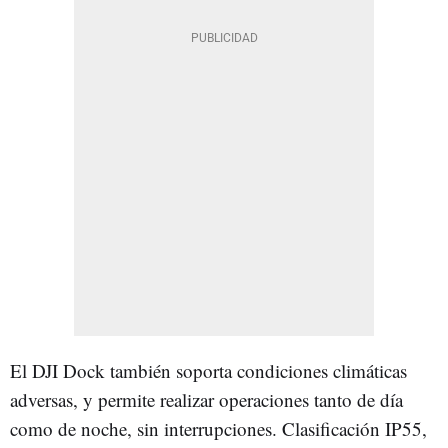
El DJI Dock también soporta condiciones climáticas
adversas, y permite realizar operaciones tanto de día
como de noche, sin interrupciones. Clasificación IP55,