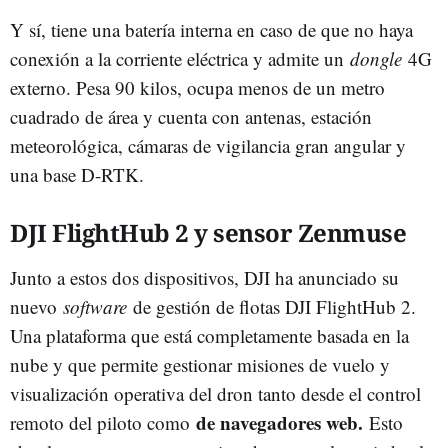
Y sí, tiene una batería interna en caso de que no haya
conexión a la corriente eléctrica y admite un
dongle
4G
externo. Pesa 90 kilos, ocupa menos de un metro
cuadrado de área y cuenta con antenas, estación
meteorológica, cámaras de vigilancia gran angular y
una base D-RTK.
DJI FlightHub 2 y sensor Zenmuse
Junto a estos dos dispositivos, DJI ha anunciado su
nuevo
software
de gestión de flotas DJI FlightHub 2.
Una plataforma que está completamente basada en la
nube y que permite gestionar misiones de vuelo y
visualización operativa del dron tanto desde el control
de navegadores web.
remoto del piloto como
Esto