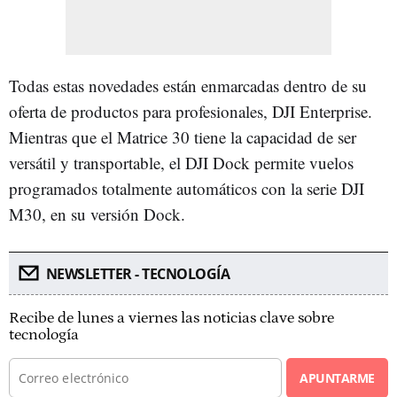
Todas estas novedades están enmarcadas dentro de su
oferta de productos para profesionales, DJI Enterprise.
Mientras que el Matrice 30 tiene la capacidad de ser
versátil y transportable, el DJI Dock permite vuelos
programados totalmente automáticos con la serie DJI
M30, en su versión Dock.
NEWSLETTER - TECNOLOGÍA
Recibe de lunes a viernes las noticias clave sobre
tecnología
APUNTARME