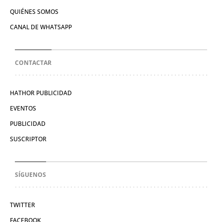
QUIÉNES SOMOS
CANAL DE WHATSAPP
CONTACTAR
HATHOR PUBLICIDAD
EVENTOS
PUBLICIDAD
SUSCRIPTOR
SÍGUENOS
TWITTER
FACEBOOK