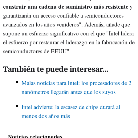
construir una cadena de suministro más resistente
y
garantizarán un acceso confiable a semiconductores
avanzados en los años venideros". Además, añade que
supone un esfuerzo significativo con el que "Intel lidera
el esfuerzo por restaurar el liderazgo en la fabricación de
semiconductores de EEUU".
También te puede interesar...
Malas noticias para Intel: los procesadores de 2
nanómetros llegarán antes que los suyos
Intel advierte: la escasez de chips durará al
menos dos años más
Noticias relacionadas