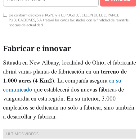
De conformidad con el RGPD y la LOPDGDD, EL LEÓN DE EL ESPAÑOL
PUBLICACIONES, S.A. tratará los datos facilitados con la finalidad de remitirle
noticias de actualidad.
Fabricar e innovar
Situada en New Albany, localidad de Ohio, el fabricante
terreno de
abrirá varias plantas de fabricación en un
1.000 acres (4 Km2)
. La compañía asegura
en su
comunicado
que establecerá dos nuevas fábricas de
vanguardia en esta región. En su interior, 3.000
empleados se dedicarán no solo a fabricar, sino también
a desarrollar y fabricar.