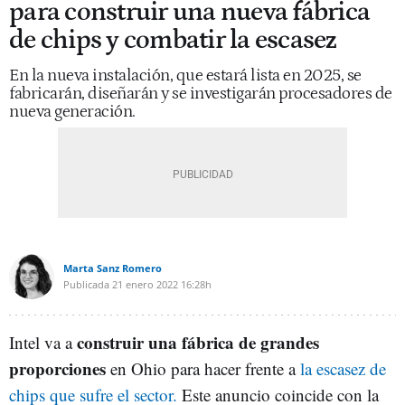
para construir una nueva fábrica
de chips y combatir la escasez
En la nueva instalación, que estará lista en 2025, se
fabricarán, diseñarán y se investigarán procesadores de
nueva generación.
Marta Sanz Romero
Publicada
21 enero 2022
16:28h
construir una fábrica de grandes
Intel va a
proporciones
en Ohio para hacer frente a
la escasez de
chips que sufre el sector.
Este anuncio coincide con la