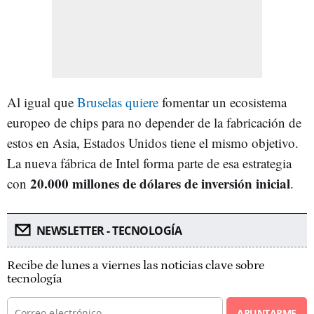
Al igual que
Bruselas quiere
fomentar un ecosistema
europeo de chips para no depender de la fabricación de
estos en Asia, Estados Unidos tiene el mismo objetivo.
La nueva fábrica de Intel forma parte de esa estrategia
20.000 millones de dólares de inversión inicial
con
.
NEWSLETTER - TECNOLOGÍA
Recibe de lunes a viernes las noticias clave sobre
tecnología
APUNTARME