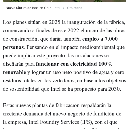
Nueva fábrica de Intel en Ohio
Intel
Omicrono
Los planes sitúan en 2025 la inauguración de la fábrica,
comenzando a finales de este 2022 el inicio de las obras
empleo a 7.000
de construcción, que darán también
personas
. Pensando en el impacto medioambiental que
puede implicar este proyecto, las instalaciones se
funcionar con electricidad 100%
diseñarán para
renovable
y lograr un uso neto positivo de agua y cero
residuos totales en los vertederos, en base a los objetivos
de sostenibilidad que Intel se ha propuesto para 2030.
Estas nuevas plantas de fabricación respaldarán la
creciente demanda del nuevo negocio de fundición de
la empresa, Intel Foundry Services (IFS), con el que