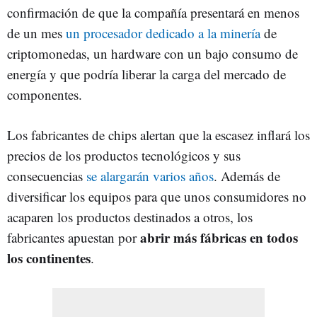
confirmación de que la compañía presentará en menos
de un mes
un procesador dedicado a la minería
de
criptomonedas, un hardware con un bajo consumo de
energía y que podría liberar la carga del mercado de
componentes.
Los fabricantes de chips alertan que la escasez inflará los
precios de los productos tecnológicos y sus
consecuencias
se alargarán varios años
. Además de
diversificar los equipos para que unos consumidores no
acaparen los productos destinados a otros, los
abrir más fábricas en todos
fabricantes apuestan por
los continentes
.