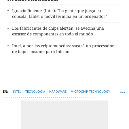
Ignacio Jiménez (Intel): "La gente que juega en
consola, tablet o móvil termina en un ordenador"
Los fabricantes de chips alertan: se avecina una
escasez de componentes en todo el mundo
Intel, a por las criptomonedas: sacará un procesador
de bajo consumo para bitcoin
INTEL
TECNOLOGÍA
HARDWARE
MICROCHIP TECHNOLOGY