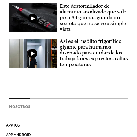
Este destornillador de
aluminio anodizado que solo
pesa 65 gramos guarda un
secreto que no se ve a simple
vista
Así es el insólito frigorífico
gigante para humanos
diseñado para cuidar de los
trabajadores expuestos a altas
temperaturas
NOSOTROS
APP IOS
APP ANDROID