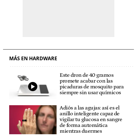
MÁS EN HARDWARE
Este dron de 40 gramos
promete acabar con las
picaduras de mosquito para
siempre sin usar químicos
Adiós a las agujas: así es el
anillo inteligente capaz de
vigilar tu glucosa en sangre
de forma automática
mientras duermes