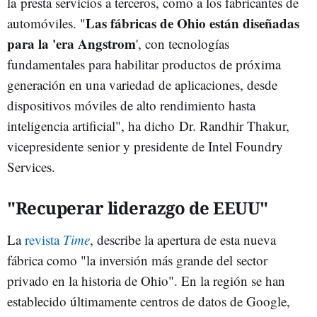
la presta servicios a terceros, como a los fabricantes de
Las fábricas de Ohio están diseñadas
automóviles. "
para la 'era Angstrom
', con tecnologías
fundamentales para habilitar productos de próxima
generación en una variedad de aplicaciones, desde
dispositivos móviles de alto rendimiento hasta
inteligencia artificial", ha dicho Dr. Randhir Thakur,
vicepresidente senior y presidente de Intel Foundry
Services.
"Recuperar liderazgo de EEUU"
La
revista
Time
, describe la apertura de esta nueva
fábrica como "la inversión más grande del sector
privado en la historia de Ohio". En la región se han
establecido últimamente centros de datos de Google,