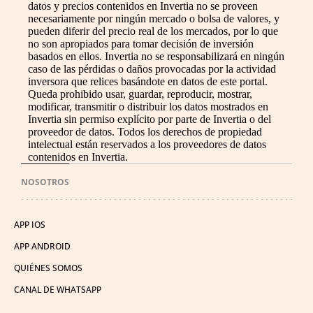
datos y precios contenidos en Invertia no se proveen
necesariamente por ningún mercado o bolsa de valores, y
pueden diferir del precio real de los mercados, por lo que
no son apropiados para tomar decisión de inversión
basados en ellos. Invertia no se responsabilizará en ningún
caso de las pérdidas o daños provocadas por la actividad
inversora que relices basándote en datos de este portal.
Queda prohibido usar, guardar, reproducir, mostrar,
modificar, transmitir o distribuir los datos mostrados en
Invertia sin permiso explícito por parte de Invertia o del
proveedor de datos. Todos los derechos de propiedad
intelectual están reservados a los proveedores de datos
contenidos en Invertia.
NOSOTROS
APP IOS
APP ANDROID
QUIÉNES SOMOS
CANAL DE WHATSAPP