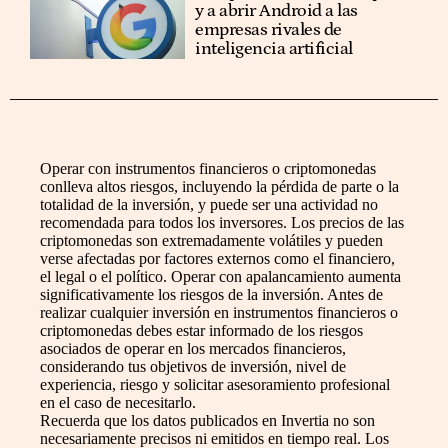
y a abrir Android a las
empresas rivales de
inteligencia artificial
Operar con instrumentos financieros o criptomonedas
conlleva altos riesgos, incluyendo la pérdida de parte o la
totalidad de la inversión, y puede ser una actividad no
recomendada para todos los inversores. Los precios de las
criptomonedas son extremadamente volátiles y pueden
verse afectadas por factores externos como el financiero,
el legal o el político. Operar con apalancamiento aumenta
significativamente los riesgos de la inversión. Antes de
realizar cualquier inversión en instrumentos financieros o
criptomonedas debes estar informado de los riesgos
asociados de operar en los mercados financieros,
considerando tus objetivos de inversión, nivel de
experiencia, riesgo y solicitar asesoramiento profesional
en el caso de necesitarlo.
Recuerda que los datos publicados en Invertia no son
necesariamente precisos ni emitidos en tiempo real. Los