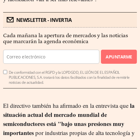
NEWSLETTER - INVERTIA
Cada mañana la apertura de mercados y las noticias
que marcarán la agenda económica
APUNTARME
De conformidad con el RGPD y la LOPDGDD, EL LEÓN DE EL ESPAÑOL
PUBLICACIONES, S.A. tratará los datos facilitados con la finalidad de remitirle
noticias de actualidad.
la
El directivo también ha afirmado en la entrevista que
situación actual del mercado mundial de
semiconductores está "bajo unas presiones muy
importantes
por industrias propias de alta tecnología y