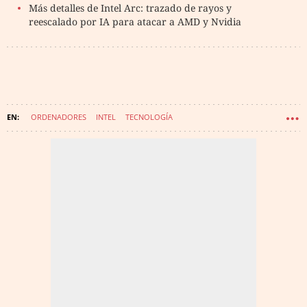
Más detalles de Intel Arc: trazado de rayos y
reescalado por IA para atacar a AMD y Nvidia
ORDENADORES
INTEL
TECNOLOGÍA