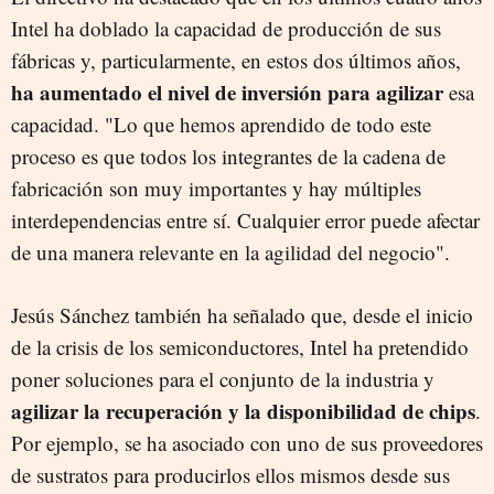
Intel ha doblado la capacidad de producción de sus
fábricas y, particularmente, en estos dos últimos años,
ha aumentado el nivel de inversión para agilizar
esa
capacidad. "Lo que hemos aprendido de todo este
proceso es que todos los integrantes de la cadena de
fabricación son muy importantes y hay múltiples
interdependencias entre sí. Cualquier error puede afectar
de una manera relevante en la agilidad del negocio".
Jesús Sánchez también ha señalado que, desde el inicio
de la crisis de los semiconductores, Intel ha pretendido
poner soluciones para el conjunto de la industria y
agilizar la recuperación y la disponibilidad de chips
.
Por ejemplo, se ha asociado con uno de sus proveedores
de sustratos para producirlos ellos mismos desde sus