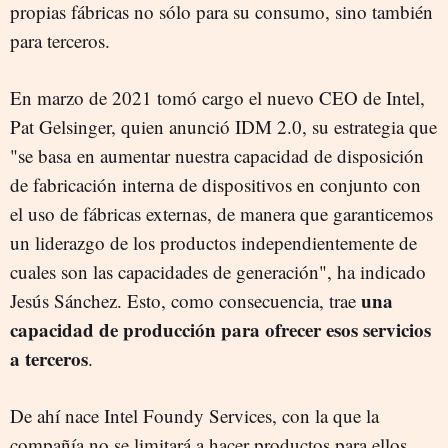
propias fábricas no sólo para su consumo, sino también
para terceros.
En marzo de 2021 tomó cargo el nuevo CEO de Intel,
Pat Gelsinger, quien anunció IDM 2.0, su estrategia que
"se basa en aumentar nuestra capacidad de disposición
de fabricación interna de dispositivos en conjunto con
el uso de fábricas externas, de manera que garanticemos
un liderazgo de los productos independientemente de
cuales son las capacidades de generación", ha indicado
una
Jesús Sánchez. Esto, como consecuencia, trae
capacidad de producción para ofrecer esos servicios
a terceros
.
De ahí nace Intel Foundy Services, con la que la
compañía no se limitará a hacer productos para ellos