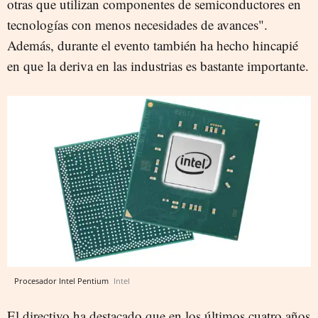
otras que utilizan componentes de semiconductores en
tecnologías con menos necesidades de avances".
Además, durante el evento también ha hecho hincapié
en que la deriva en las industrias es bastante importante.
Procesador Intel Pentium
Intel
El directivo ha destacado que en los últimos cuatro años