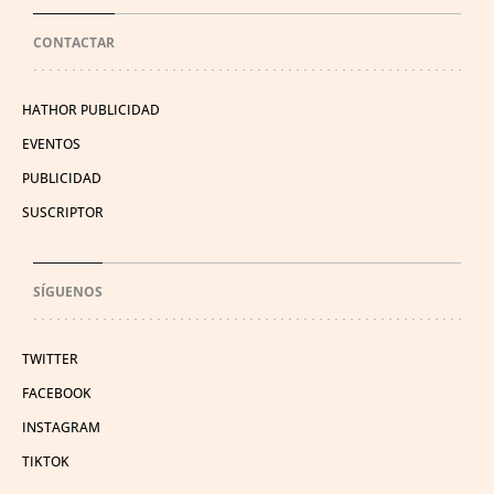
CONTACTAR
HATHOR PUBLICIDAD
EVENTOS
PUBLICIDAD
SUSCRIPTOR
SÍGUENOS
TWITTER
FACEBOOK
INSTAGRAM
TIKTOK