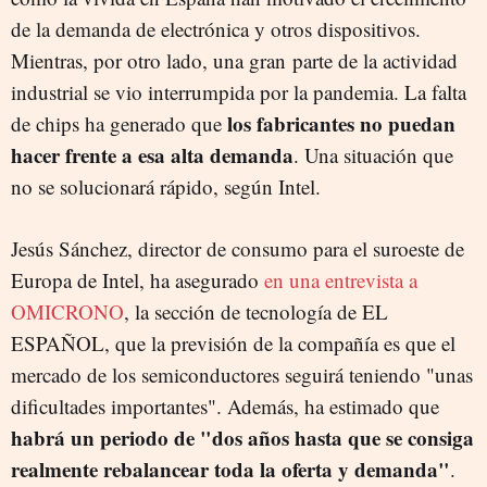
de la demanda de electrónica y otros dispositivos.
Mientras, por otro lado, una gran parte de la actividad
industrial se vio interrumpida por la pandemia. La falta
los fabricantes no puedan
de chips ha generado que
hacer frente a esa alta demanda
. Una situación que
no se solucionará rápido, según Intel.
Jesús Sánchez, director de consumo para el suroeste de
Europa de Intel, ha asegurado
en una entrevista a
OMICRONO
, la sección de tecnología de EL
ESPAÑOL, que la previsión de la compañía es que el
mercado de los semiconductores seguirá teniendo "unas
dificultades importantes". Además, ha estimado que
habrá un periodo de "dos años hasta que se consiga
realmente rebalancear toda la oferta y demanda"
.