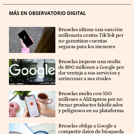
MÁS EN OBSERVATORIO DIGITAL
Bruselas ultima una sanción
millonaria contra TikTok por
no garantizar cuentas
seguras para los menores
Bruselas impone una multa
de 890 millones a Google por
dar ventaja a sus servicios y
arrinconar a sus rivales
Bruselas multa con 550
millones a AliExpress por no
frenar productos falsificados
y peligrosos en su plataforma
Bruselas obliga a Google a
compartir datos de búsqueda