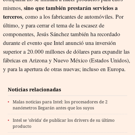
sino que también prestarán servicios a
mismos,
terceros
, como a los fabricantes de automóviles. Por
último, y para cerrar el tema de la escasez de
componentes, Jesús Sánchez también ha recordado
durante el evento que Intel anunció una inversión
superior a 20.000 millones de dólares para expandir las
fábricas en Arizona y Nuevo México (Estados Unidos),
y para la apertura de otras nuevas; incluso en Europa.
Noticias relacionadas
Malas noticias para Intel: los procesadores de 2
nanómetros llegarán antes que los suyos
Intel se 'olvida' de publicar los drivers de su último
producto