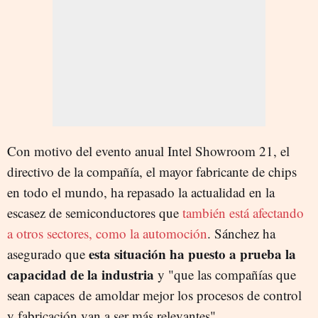
Con motivo del evento anual Intel Showroom 21, el
directivo de la compañía, el mayor fabricante de chips
en todo el mundo, ha repasado la actualidad en la
escasez de semiconductores que
también está afectando
a otros sectores, como la automoción
. Sánchez ha
esta situación ha puesto a prueba la
asegurado que
capacidad de la industria
y "que las compañías que
sean capaces de amoldar mejor los procesos de control
y fabricación van a ser más relevantes".