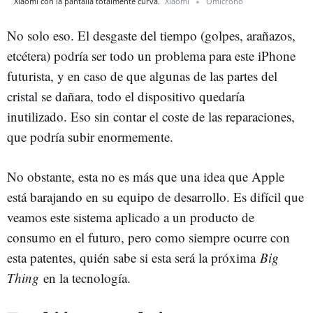
Xiaomi con la pantalla totalmente curva.
Xiaomi
Omicrono
No solo eso. El desgaste del tiempo (golpes, arañazos,
etcétera) podría ser todo un problema para este iPhone
futurista, y en caso de que algunas de las partes del
cristal se dañara, todo el dispositivo quedaría
inutilizado. Eso sin contar el coste de las reparaciones,
que podría subir enormemente.
No obstante, esta no es más que una idea que Apple
está barajando en su equipo de desarrollo. Es difícil que
veamos este sistema aplicado a un producto de
consumo en el futuro, pero como siempre ocurre con
esta patentes, quién sabe si esta será la próxima
Big
Thing
en la tecnología.