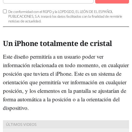
De conformidad con el RGPD y la LOPDGDD, EL LEÓN DE EL ESPAÑOL
PUBLICACIONES, S.A. tratará los datos facilitados con la finalidad de remitirle
noticias de actualidad.
Un iPhone totalmente de cristal
Este diseño permitiría a un usuario poder ver
información relacionada en todo momento, en cualquier
posición que tuviera el iPhone. Este es un sistema de
orientación que permitiría ver información en cualquier
posición, y los elementos en la pantalla se ajustarían de
forma automática a la posición o a la orientación del
dispositivo.