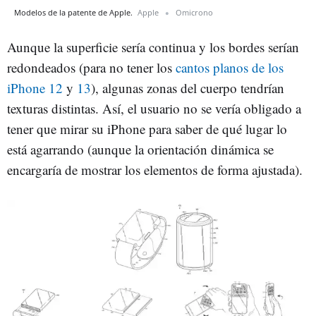
Modelos de la patente de Apple.
Apple
Omicrono
Aunque la superficie sería continua y los bordes serían
redondeados (para no tener los
cantos planos de los
iPhone 12
y
13
), algunas zonas del cuerpo tendrían
texturas distintas. Así, el usuario no se vería obligado a
tener que mirar su iPhone para saber de qué lugar lo
está agarrando (aunque la orientación dinámica se
encargaría de mostrar los elementos de forma ajustada).