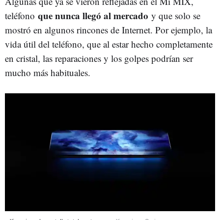
Algunas que ya se vieron reflejadas en el Mi MIX,
que nunca llegó al mercado
teléfono
y que solo se
mostró en algunos rincones de Internet. Por ejemplo, la
vida útil del teléfono, que al estar hecho completamente
en cristal, las reparaciones y los golpes podrían ser
mucho más habituales.