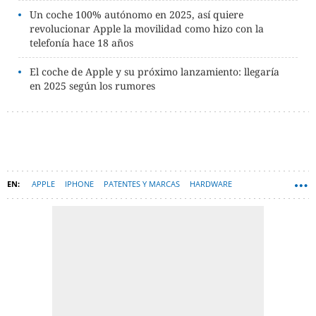
Un coche 100% autónomo en 2025, así quiere
revolucionar Apple la movilidad como hizo con la
telefonía hace 18 años
El coche de Apple y su próximo lanzamiento: llegaría
en 2025 según los rumores
APPLE
IPHONE
PATENTES Y MARCAS
HARDWARE