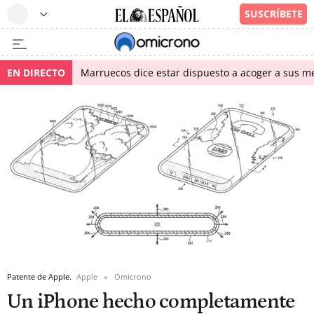
EN DIRECTO
Marruecos dice estar dispuesto a acoger a sus me
Patente de Apple.
Apple
Omicrono
Un iPhone hecho completamente