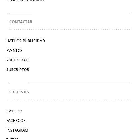
CONTACTAR
HATHOR PUBLICIDAD
EVENTOS
PUBLICIDAD
SUSCRIPTOR
SÍGUENOS
TWITTER
FACEBOOK
INSTAGRAM