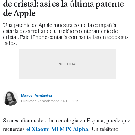
de cristal: así es la última patente
de Apple
Una patente de Apple muestra como la compañía
estaría desarrollando un teléfono enteramente de
cristal. Este iPhone contaría con pantallas en todos sus
lados.
Manuel Fernández
Publicada
22 noviembre 2021
11:13h
Si eres aficionado a la tecnología en España, puede que
el Xiaomi Mi MIX Alpha
.
recuerdes
Un teléfono