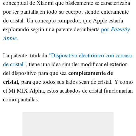
conceptual de Xiaomi que básicamente se caracterizaba
por ser pantalla en todo su cuerpo, siendo enteramente
de cristal. Un concepto rompedor, que Apple estaría
explorando según una patente descubierta
por
Patently
Apple.
La patente, titulada
"Dispositivo electrónico con carcasa
de cristal"
, tiene una idea simple: modificar el exterior
completamente de
del dispositivo para que sea
cristal,
para que todos sus lados sean de cristal. Y como
el Mi MIX Alpha, estos acabados de cristal funcionarían
como pantallas.