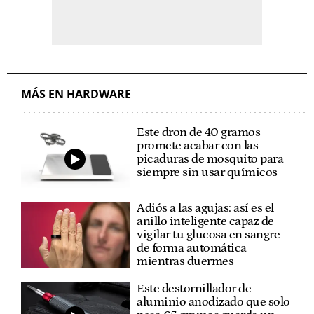
MÁS EN HARDWARE
Este dron de 40 gramos
promete acabar con las
picaduras de mosquito para
siempre sin usar químicos
Adiós a las agujas: así es el
anillo inteligente capaz de
vigilar tu glucosa en sangre
de forma automática
mientras duermes
Este destornillador de
aluminio anodizado que solo