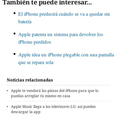
También te puede interesar...
El iPhone predecirá cuándo se va a quedar sin
batería
Apple patenta un sistema para devolver los
iPhone perdidos
Apple idea un iPhone plegable con una pantalla
que se repara sola
Noticias relacionadas
Apple te venderá las piezas del iPhone para que lo
puedas arreglar tú mismo en casa
Apple Music llega a los televisores LG: así puedes
descargar la app