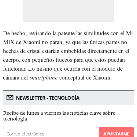
De hecho, revisando la patente las similitudes con el Mi
MIX de Xiaomi no paran, ya que las únicas partes no
hechas de cristal estarían embebidas directamente en el
cuerpo, con pequeños huecos para que estos puedan
funcionar. Lo mismo que ocurría con el módulo de
cámara del
smartphone
conceptual de Xiaomi.
NEWSLETTER - TECNOLOGÍA
Recibe de lunes a viernes las noticias clave sobre
tecnología
APUNTARME