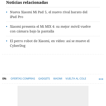
Noticias relacionadas
Nueva Xiaomi Mi Pad 5, el nuevo rival barato del
iPad Pro
Xiaomi presenta el Mi MIX 4: su mejor móvil vuelve
con cámara bajo la pantalla
El perro robot de Xiaomi, en vídeo: así se mueve el
CyberDog
OFERTAS COMPRAS
GADGETS
XIAOMI
VUELTA AL COLE
HARDWARE