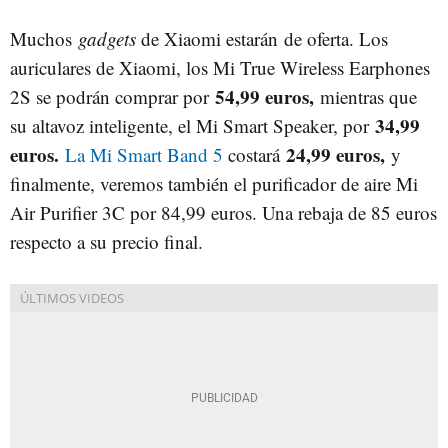
Muchos
gadgets
de Xiaomi estarán de oferta. Los
auriculares de Xiaomi, los Mi True Wireless Earphones
54,99 euros,
2S se podrán comprar por
mientras que
34,99
su altavoz inteligente, el Mi Smart Speaker, por
euros.
24,99 euros,
La Mi Smart Band 5
costará
y
finalmente, veremos también el purificador de aire Mi
Air Purifier 3C por 84,99 euros. Una rebaja de 85 euros
respecto a su precio final.