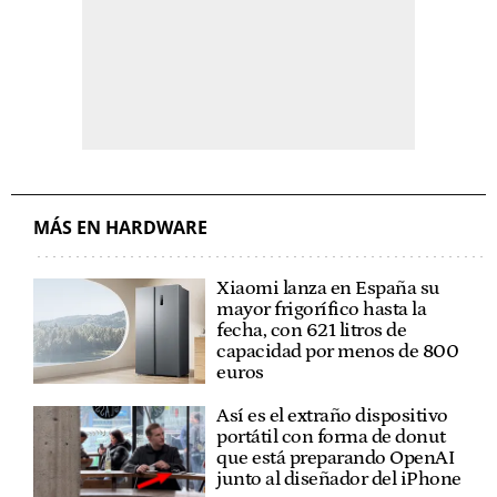
MÁS EN HARDWARE
Xiaomi lanza en España su
mayor frigorífico hasta la
fecha, con 621 litros de
capacidad por menos de 800
euros
Así es el extraño dispositivo
portátil con forma de donut
que está preparando OpenAI
junto al diseñador del iPhone