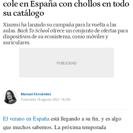
cole en España con chollos en todo
su catálogo
Xiaomi ha lanzado su campaña para la vuelta a las
aulas.
Back To School
ofrece un conjunto de ofertas para
dispositivos de su ecosistema, como móviles y
auriculares.
Manuel Fernández
Publicada
18 agosto 2021
14:25h
El verano en España
está llegando a su fin, y es algo
que muchos sabemos. La próxima temporada