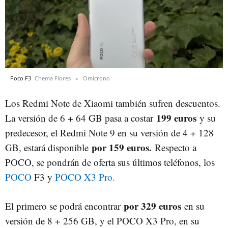
Poco F3
Chema Flores
Omicrono
Los Redmi Note de Xiaomi también sufren descuentos.
199 euros
La versión de 6 + 64 GB pasa a costar
y su
predecesor, el Redmi Note 9 en su versión de 4 + 128
por 159 euros.
GB, estará disponible
Respecto a
POCO, se pondrán de oferta sus últimos teléfonos, los
POCO
F3 y
POCO X3 Pro.
por 329 euros
El primero se podrá encontrar
en su
versión de 8 + 256 GB, y el POCO X3 Pro, en su