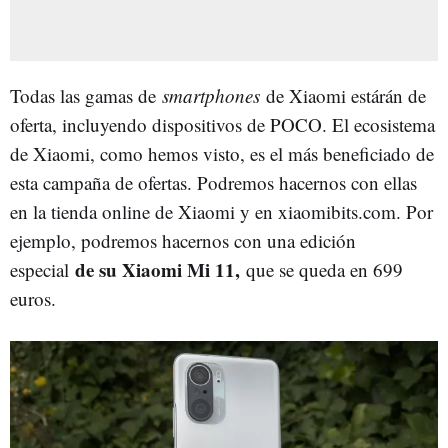
Todas las gamas de
smartphones
de Xiaomi estárán de
oferta, incluyendo dispositivos de POCO. El ecosistema
de Xiaomi, como hemos visto, es el más beneficiado de
esta campaña de ofertas. Podremos hacernos con ellas
en la tienda online de Xiaomi y en xiaomibits.com. Por
ejemplo, podremos hacernos con una edición
de su Xiaomi Mi 11,
especial
que se queda en 699
euros.