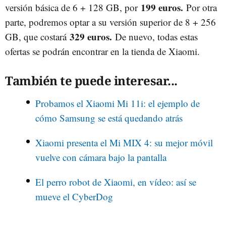
199 euros.
versión básica de 6 + 128 GB, por
Por otra
parte, podremos optar a su versión superior de 8 + 256
329 euros.
GB, que costará
De nuevo, todas estas
ofertas se podrán encontrar en la tienda de Xiaomi.
También te puede interesar...
Probamos el Xiaomi Mi 11i: el ejemplo de
cómo Samsung se está quedando atrás
Xiaomi presenta el Mi MIX 4: su mejor móvil
vuelve con cámara bajo la pantalla
El perro robot de Xiaomi, en vídeo: así se
mueve el CyberDog