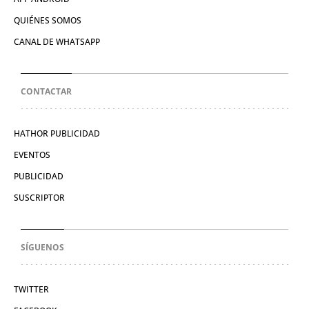
QUIÉNES SOMOS
CANAL DE WHATSAPP
CONTACTAR
HATHOR PUBLICIDAD
EVENTOS
PUBLICIDAD
SUSCRIPTOR
SÍGUENOS
TWITTER