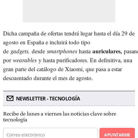
Dicha campaña de ofertas tendrá lugar hasta el día 29 de
agosto en España e incluirá todo tipo
auriculares,
de
gadgets,
desde
smartphones
hasta
pasan
por
wearables
y hasta purificadores. En definitiva, una
gran parte del catálogo de Xiaomi, que pasa a estar
descuentado durante el mes de agosto.
NEWSLETTER - TECNOLOGÍA
Recibe de lunes a viernes las noticias clave sobre
tecnología
APUNTARME