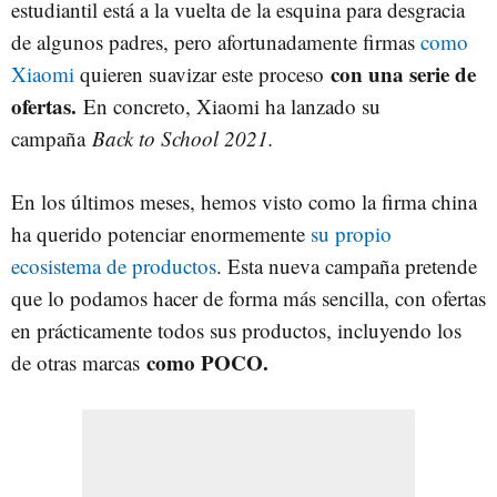
estudiantil está a la vuelta de la esquina para desgracia
de algunos padres, pero afortunadamente firmas
como
con una serie de
Xiaomi
quieren suavizar este proceso
ofertas.
En concreto, Xiaomi ha lanzado su
campaña
Back to School 2021.
En los últimos meses, hemos visto como la firma china
ha querido potenciar enormemente
su propio
ecosistema de productos
. Esta nueva campaña pretende
que lo podamos hacer de forma más sencilla, con ofertas
en prácticamente todos sus productos, incluyendo los
como POCO.
de otras marcas