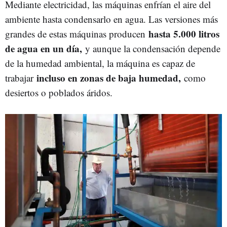
Mediante electricidad, las máquinas enfrían el aire del
ambiente hasta condensarlo en agua. Las versiones más
hasta 5.000 litros
grandes de estas máquinas producen
de agua en un día,
y aunque la condensación depende
de la humedad ambiental, la máquina es capaz de
incluso en zonas de baja humedad,
trabajar
como
desiertos o poblados áridos.