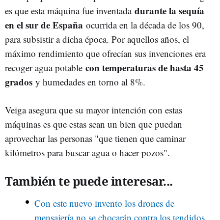
durante la sequía
es que esta máquina fue inventada
en el sur de España
ocurrida en la década de los 90,
para subsistir a dicha época. Por aquellos años, el
máximo rendimiento que ofrecían sus invenciones era
con temperaturas de hasta 45
recoger agua potable
grados
y humedades en torno al 8%.
Veiga asegura que su mayor intención con estas
máquinas es que estas sean un bien que puedan
aprovechar las personas "que tienen que caminar
kilómetros para buscar agua o hacer pozos".
También te puede interesar...
Con este nuevo invento los drones de
mensajería no se chocarán contra los tendidos