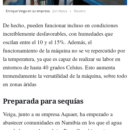
Enrique Veiga en su empresa.
Jon Nazca
Reuters
De hecho, pueden funcionar incluso en condiciones
increíblemente desfavorables, con humedades que
oscilan entre el 10 y el 15%. Además, el
funcionamiento de la máquina no se ve repercutido por
la temperatura, ya que es capaz de realizar su labor en
entornos de hasta 40 grados Celsius. Esto aumenta
tremendamente la versatilidad de la máquina, sobre todo
en zonas áridas
Preparada para sequías
Veiga, junto a su empresa Aquaer, ha empezado a
abastecer comunidades en Namibia en los que el agua