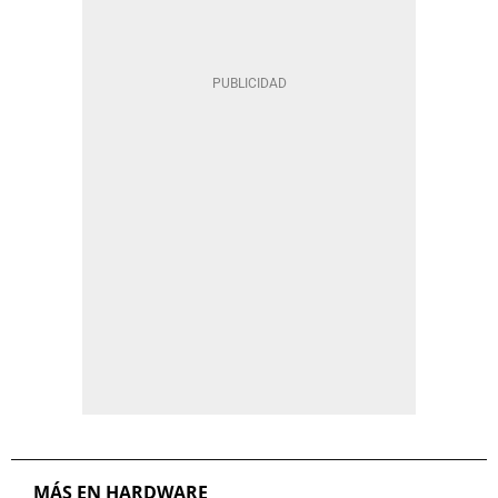
MÁS EN HARDWARE