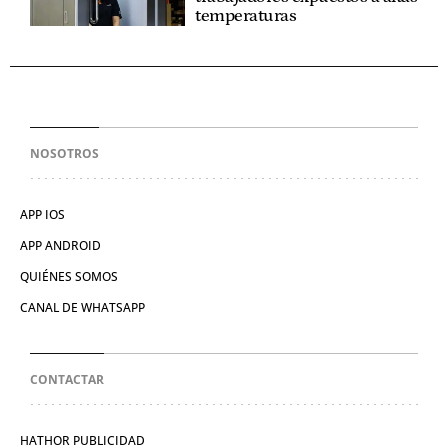
temperaturas
NOSOTROS
APP IOS
APP ANDROID
QUIÉNES SOMOS
CANAL DE WHATSAPP
CONTACTAR
HATHOR PUBLICIDAD