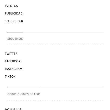
EVENTOS
PUBLICIDAD
SUSCRIPTOR
SÍGUENOS
TWITTER
FACEBOOK
INSTAGRAM
TIKTOK
CONDICIONES DE USO
AVISO LEGAL