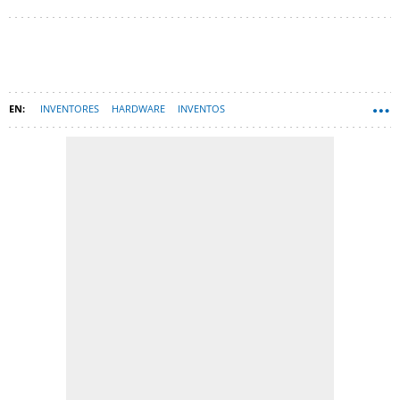
INVENTORES
HARDWARE
INVENTOS