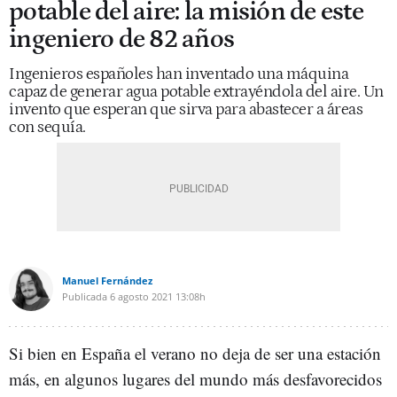
potable del aire: la misión de este
ingeniero de 82 años
Ingenieros españoles han inventado una máquina
capaz de generar agua potable extrayéndola del aire. Un
invento que esperan que sirva para abastecer a áreas
con sequía.
Manuel Fernández
Publicada
6 agosto 2021
13:08h
Si bien en España el verano no deja de ser una estación
más, en algunos lugares del mundo más desfavorecidos