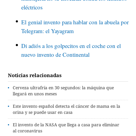
eléctricos
El genial invento para hablar con la abuela por
Telegram: el Yayagram
Di adiós a los golpecitos en el coche con el
nuevo invento de Continental
Noticias relacionadas
Cerveza ultrafría en 30 segundos: la máquina que
llegará en unos meses
Este invento español detecta el cáncer de mama en la
orina y se puede usar en casa
El invento de la NASA que llega a casa para eliminar
al coronavirus