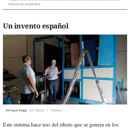
noticias de actualidad.
Un invento español
Enrique Veiga.
Jon Nazca
Reuters
Este sistema hace uso del efecto que se genera en los