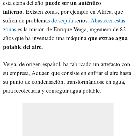
puede ser un auténtico
esta etapa del año
infierno.
Existen zonas, por ejemplo en África, que
sufren de problemas
de sequía
serios.
Abastecer estas
zonas
es la misión de Enrique Veiga, ingeniero de 82
que extrae agua
años que ha inventado una máquina
potable del aire.
Veiga, de origen español, ha fabricado un artefacto con
su empresa, Aquaer, que consiste en enfriar el aire hasta
su punto de condensación, transformándose en agua,
para recolectarla y conseguir agua potable.