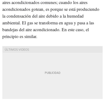
aires acondicionados comunes; cuando los aires
acondicionados gotean, es porque se está produciendo
la condensación del aire debido a la humedad
ambiental. El gas se transforma en agua y pasa a las
bandejas del aire acondicionado. En este caso, el
principio es similar.